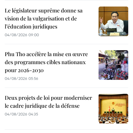
Le législateur suprême donne sa
vision de la vulgarisation et de
l’éducation juridiques
04/08/2026 09:00
Phu Tho accélère la mise en œuvre
des programmes cibles nationaux
pour 2026-2030
04/08/2026 05:56
Deux projets de loi pour moderniser
le cadre juridique de la défense
04/08/2026 04:35