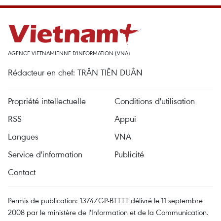
AGENCE VIETNAMIENNE D'INFORMATION (VNA)
Rédacteur en chef: TRÂN TIÊN DUÂN
Propriété intellectuelle
Conditions d'utilisation
RSS
Appui
Langues
VNA
Service d'information
Publicité
Contact
Permis de publication: 1374/GP-BTTTT délivré le 11 septembre
2008 par le ministère de l'Information et de la Communication.