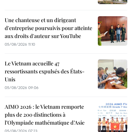
Une chanteuse et un dirigeant
d'entreprise poursuivis pour atteinte
aux droits d'auteur sur YouTube
05/08/2026 11:10
Le Vietnam accueille 47
ressortissants expulsés des États-
Unis
05/08/2026 09:06
AIMO 2026 : le Vietnam remporte
plus de 200 distinctions à
l’Olympiade mathématique d’Asie
05/08/2026 07:23