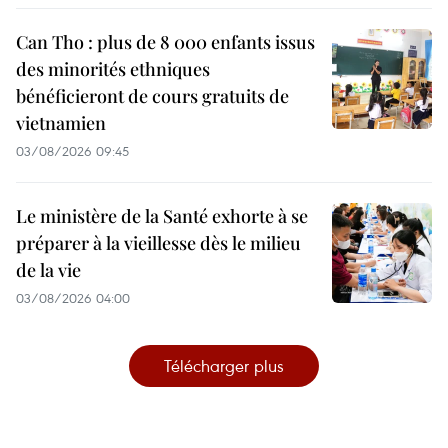
Can Tho : plus de 8 000 enfants issus
des minorités ethniques
bénéficieront de cours gratuits de
vietnamien
03/08/2026 09:45
Le ministère de la Santé exhorte à se
préparer à la vieillesse dès le milieu
de la vie
03/08/2026 04:00
Télécharger plus