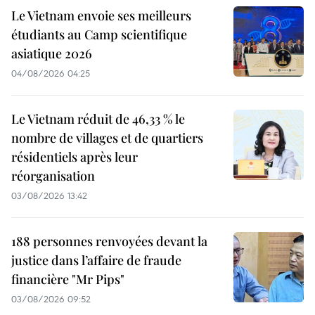
Le Vietnam envoie ses meilleurs
étudiants au Camp scientifique
asiatique 2026
04/08/2026 04:25
Le Vietnam réduit de 46,33 % le
nombre de villages et de quartiers
résidentiels après leur
réorganisation
03/08/2026 13:42
188 personnes renvoyées devant la
justice dans l’affaire de fraude
financière "Mr Pips"
03/08/2026 09:52