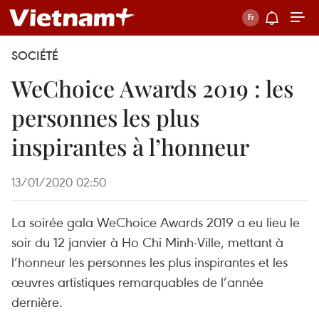
SOCIÉTÉ
WeChoice Awards 2019 : les
personnes les plus
inspirantes à l’honneur
13/01/2020 02:50
La soirée gala WeChoice Awards 2019 a eu lieu le
soir du 12 janvier à Ho Chi Minh-Ville, mettant à
l’honneur les personnes les plus inspirantes et les
œuvres artistiques remarquables de l’année
dernière.