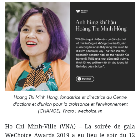
Hoang Thi Minh Hong, fondatrice et directrice du Centre
d'actions et d'union pour la croissance et l'environnement
(CHANGE). Photo : wechoice.vn
Ho Chi Minh-Ville (VNA) – La soirée de gala
WeChoice Awards 2019 a eu lieu le soir du 12