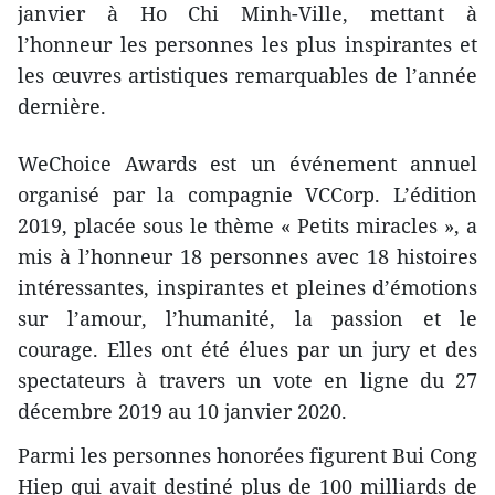
janvier à Ho Chi Minh-Ville, mettant à
l’honneur les personnes les plus inspirantes et
les œuvres artistiques remarquables de l’année
dernière.
WeChoice Awards est un événement annuel
organisé par la compagnie VCCorp. L’édition
2019, placée sous le thème « Petits miracles », a
mis à l’honneur 18 personnes avec 18 histoires
intéressantes, inspirantes et pleines d’émotions
sur l’amour, l’humanité, la passion et le
courage. Elles ont été élues par un jury et des
spectateurs à travers un vote en ligne du 27
décembre 2019 au 10 janvier 2020.
Parmi les personnes honorées figurent Bui Cong
Hiep qui avait destiné plus de 100 milliards de