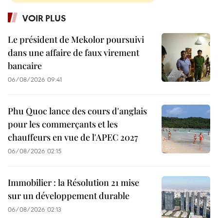
VOIR PLUS
Le président de Mekolor poursuivi
dans une affaire de faux virement
bancaire
06/08/2026 09:41
Phu Quoc lance des cours d'anglais
pour les commerçants et les
chauffeurs en vue de l'APEC 2027
06/08/2026 02:15
Immobilier : la Résolution 21 mise
sur un développement durable
06/08/2026 02:13