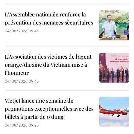
L'Assemblée nationale renforce la
prévention des menaces sécuritaires
04/08/2026 09:45
L’Association des victimes de l’agent
orange/dioxine du Vietnam mise à
l’honneur
04/08/2026 09:45
Vietjet lance une semaine de
promotions exceptionnelles avec des
billets à partir de 0 dong
04/08/2026 09:25