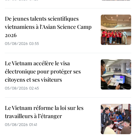
De jeunes talents scientifiques
vietnamiens à l'Asian Science Camp
2026
05/08/2026 03:55
Le Vietnam accélère le visa
électronique pour protéger ses
citoyens et ses visiteurs
05/08/2026 02:45
Le Vietnam réforme la loi sur les
travailleurs à l’étranger
05/08/2026 01:41