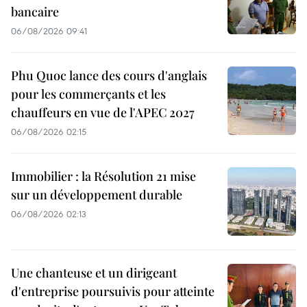
bancaire
06/08/2026 09:41
Phu Quoc lance des cours d'anglais
pour les commerçants et les
chauffeurs en vue de l'APEC 2027
06/08/2026 02:15
Immobilier : la Résolution 21 mise
sur un développement durable
06/08/2026 02:13
Une chanteuse et un dirigeant
d'entreprise poursuivis pour atteinte