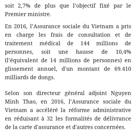
soit 2,7% de plus que l’objectif fixé par le
Premier ministre.
En 2016, l’Assurance sociale du Vietnam a pris
en charge les frais de consultation et de
traitement médical de 144 millions de
personnes, soit une hausse de 10,4%
(l’équivalent de 14 millions de personnes) en
glissement annuel, d'un montant de 69.410
milliards de dongs.
Selon son directeur général adjoint Nguyen
Minh Thao, en 2016, l’Assurance sociale du
Vietnam a accéléré la réforme administrative
en réduisant à 32 les formalités de délivrance
de la carte d'assurance et d'autres concernées.