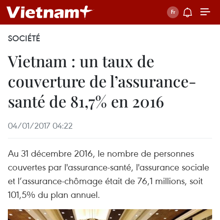
SOCIÉTÉ
Vietnam : un taux de
couverture de l’assurance-
santé de 81,7% en 2016
04/01/2017 04:22
Au 31 décembre 2016, le nombre de personnes ​
couvertes par l'assurance-santé, l'assurance sociale
et l’assurance-chômage ​était de 76,1 millions, soit
101,5% du plan annuel.