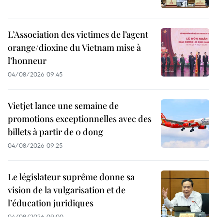
L’Association des victimes de l’agent
orange/dioxine du Vietnam mise à
l’honneur
04/08/2026 09:45
Vietjet lance une semaine de
promotions exceptionnelles avec des
billets à partir de 0 dong
04/08/2026 09:25
Le législateur suprême donne sa
vision de la vulgarisation et de
l’éducation juridiques
04/08/2026 09:00