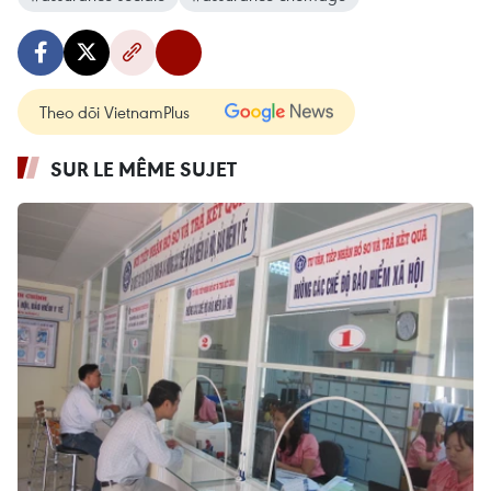
Theo dõi VietnamPlus
SUR LE MÊME SUJET