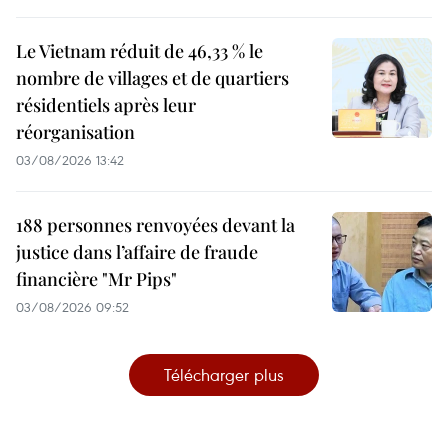
Le Vietnam réduit de 46,33 % le
nombre de villages et de quartiers
résidentiels après leur
réorganisation
03/08/2026 13:42
188 personnes renvoyées devant la
justice dans l’affaire de fraude
financière "Mr Pips"
03/08/2026 09:52
Télécharger plus