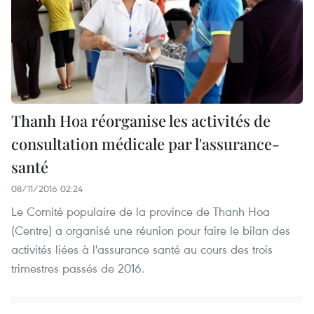
Thanh Hoa réorganise les activités de
consultation médicale par l'assurance-
santé
08/11/2016 02:24
Le Comité populaire de la province de Thanh Hoa
(Centre) a organisé une réunion pour faire le bilan des
activités liées à l'assurance santé au cours des trois
trimestres passés de 2016.