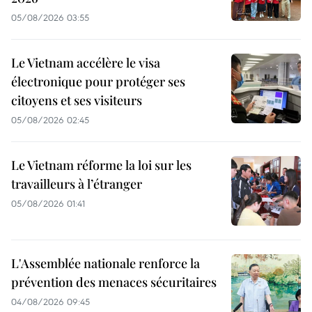
05/08/2026 03:55
Le Vietnam accélère le visa
électronique pour protéger ses
citoyens et ses visiteurs
05/08/2026 02:45
Le Vietnam réforme la loi sur les
travailleurs à l’étranger
05/08/2026 01:41
L'Assemblée nationale renforce la
prévention des menaces sécuritaires
04/08/2026 09:45