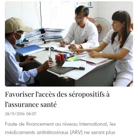
Favoriser l’accès des séropositifs à
l’assurance santé
28/11/2016 08:07
Faute de financement au niveau international, les
médicaments antirétroviraux (ARV) ne seront plus