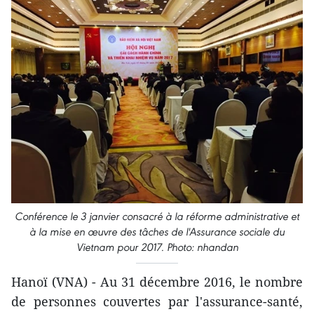
Conférence le 3 janvier consacré à la réforme administrative et
à la mise en œuvre des tâches de l'Assurance sociale du
Vietnam pour 2017. Photo: nhandan
Hanoï (VNA) - ​Au 31 décembre 2016, le nombre
de personnes ​couvertes par l'assurance-santé,