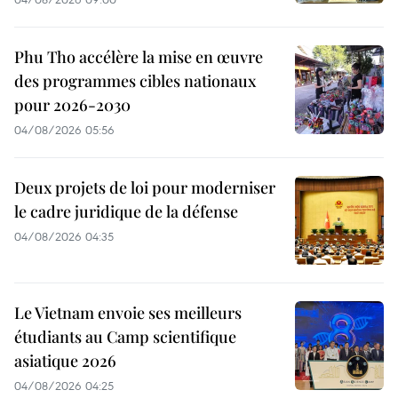
Phu Tho accélère la mise en œuvre
des programmes cibles nationaux
pour 2026-2030
04/08/2026 05:56
Deux projets de loi pour moderniser
le cadre juridique de la défense
04/08/2026 04:35
Le Vietnam envoie ses meilleurs
étudiants au Camp scientifique
asiatique 2026
04/08/2026 04:25