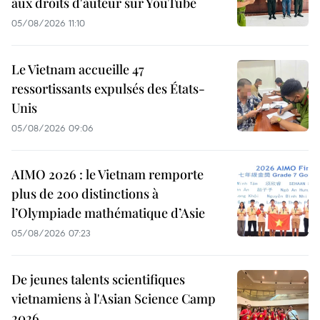
aux droits d'auteur sur YouTube
05/08/2026 11:10
Le Vietnam accueille 47
ressortissants expulsés des États-
Unis
05/08/2026 09:06
AIMO 2026 : le Vietnam remporte
plus de 200 distinctions à
l’Olympiade mathématique d’Asie
05/08/2026 07:23
De jeunes talents scientifiques
vietnamiens à l'Asian Science Camp
2026