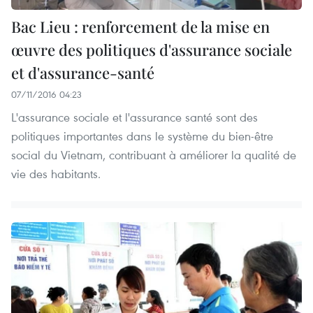
Bac Lieu : renforcement de la mise en
œuvre des politiques d'assurance sociale
et d'assurance-santé
07/11/2016 04:23
L'assurance sociale et l'assurance santé sont des
politiques importantes dans le système du bien-être
social du Vietnam, contribuant à améliorer la qualité de
vie des habitants.