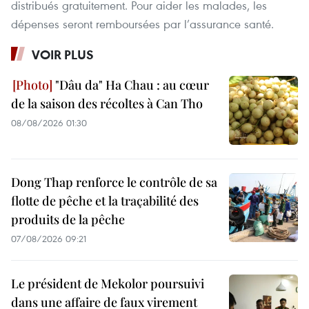
distribués gratuitement. Pour aider les malades, les
dépenses seront remboursées par l’assurance santé.
VOIR PLUS
"Dâu da" Ha Chau : au cœur
de la saison des récoltes à Can Tho
08/08/2026 01:30
Dong Thap renforce le contrôle de sa
flotte de pêche et la traçabilité des
produits de la pêche
07/08/2026 09:21
Le président de Mekolor poursuivi
dans une affaire de faux virement