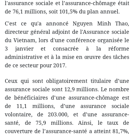
l'assurance sociale et l’assurance-chômage ​​était
de 76,1 millions, soit 101,5% du plan ​annuel.
C'est ce qu'a annoncé Nguyen Minh Thao,
directeur général adjoint de l'Assurance sociale
du Vietnam, lors d'une conférence organisée le
3 janvier et consacrée à la réforme
administrative et à la mise en œuvre des tâches
de ce secteur pour 2017.
Ceux qui sont obligatoirement titulaire d’une
assurance sociale sont 12,9 millions. Le nombre
de bénéficiaires d’une assurance-chômage est
de 11,1 millions, d’une assurance sociale
volontaire, de 203.000, et d’une assurance-
santé, de 75,9 millions. Ainsi, le taux de
couverture de l’assurance-santé a atteint 81,7%,