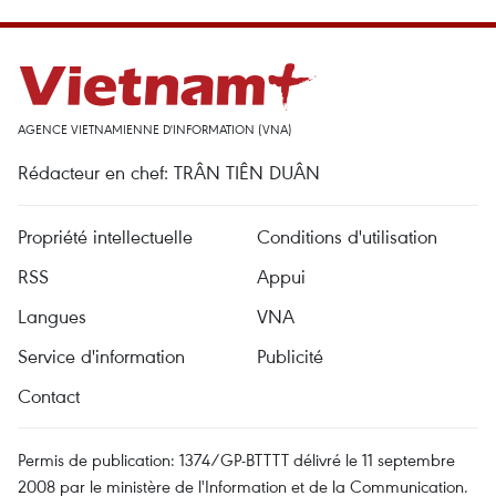
AGENCE VIETNAMIENNE D'INFORMATION (VNA)
Rédacteur en chef: TRÂN TIÊN DUÂN
Propriété intellectuelle
Conditions d'utilisation
RSS
Appui
Langues
VNA
Service d'information
Publicité
Contact
Permis de publication: 1374/GP-BTTTT délivré le 11 septembre
2008 par le ministère de l'Information et de la Communication.