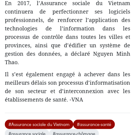
En 2017, l’Assurance sociale du Vietnam
continuera de perfectionner ses logiciels
professionnels, de renforcer l’application des
technologies de l’information ​dans les
processus de contrôle dans toutes les villes et
provinces, ainsi que d’édifier un système de
gestion des données, a déclaré Nguyen Minh
Thao.
Il s’est également engagé à achever dans les
meilleurs délais son processus d’informatisation
de son secteur et d’interconnexion avec les
établissements de santé. -VNA
#Assurance sociale du Vietnam
#assurance-santé
#assurance sociale
#assurance-chômage