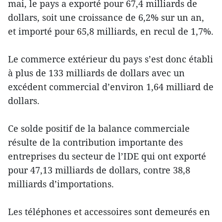
mai, le pays a exporté pour 67,4 milliards de
dollars, soit une croissance de 6,2% sur un an,
et importé pour 65,8 milliards, en recul de 1,7%.
Le commerce extérieur du pays s’est donc établi
à plus de 133 milliards de dollars avec un
excédent commercial d’environ 1,64 milliard de
dollars.
Ce​ solde positif de la balance commerciale
résulte de la contribution importante des
entreprises du secteur de l’IDE qui ont exporté
pour 47,13 milliards de dollars, contre 38,8
milliards d’importations.
Les téléphones et accessoires sont demeurés en