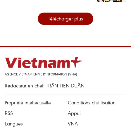
Télécharger plus
AGENCE VIETNAMIENNE D'INFORMATION (VNA)
Rédacteur en chef: TRÂN TIÊN DUÂN
Propriété intellectuelle
Conditions d'utilisation
RSS
Appui
Langues
VNA