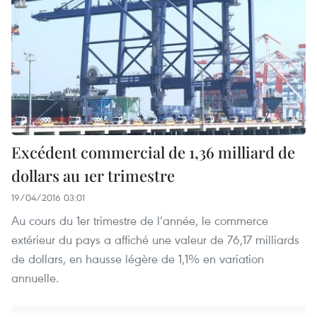
Excédent commercial de 1,36 milliard de
dollars au 1er trimestre
19/04/2016 03:01
Au cours du 1er trimestre de l’année, le commerce
extérieur du pays a affiché une valeur de 76,17 milliards
de dollars, en hausse légère de 1,1% en variation
annuelle.