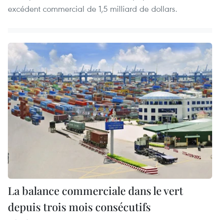
excédent commercial de 1,5 milliard de dollars.
La balance commerciale dans le vert
depuis trois mois consécutifs