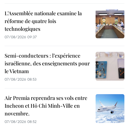
L’Assemblée nationale examine la
réforme de quatre lois
technologiques
07/08/2026 09:37
Semi-conducteurs : l’expérience
israélienne, des enseignements pour
le Vietnam
07/08/2026 08:53
Air Premia reprendra ses vols entre
Incheon et Hô Chi Minh-Ville en
novembre.
07/08/2026 08:52