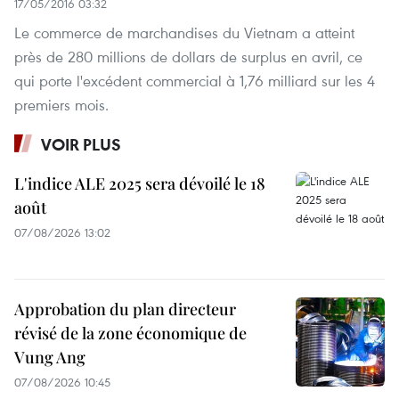
17/05/2016 03:32
Le commerce de marchandises du Vietnam a atteint
près de 280 millions de dollars de surplus en avril, ce
qui porte l'excédent commercial à 1,76 milliard sur les 4
premiers mois.
VOIR PLUS
L'indice ALE 2025 sera dévoilé le 18
août
07/08/2026 13:02
Approbation du plan directeur
révisé de la zone économique de
Vung Ang
07/08/2026 10:45