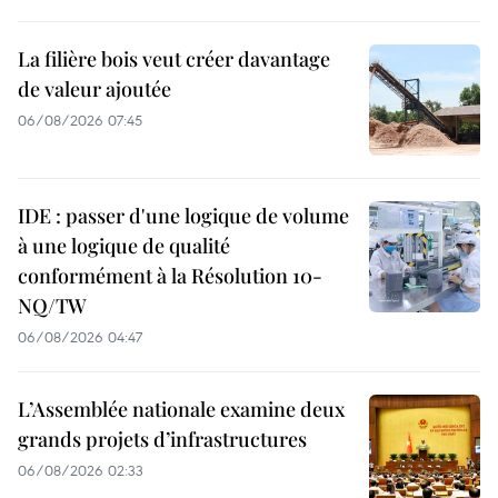
La filière bois veut créer davantage
de valeur ajoutée
06/08/2026 07:45
IDE : passer d'une logique de volume
à une logique de qualité
conformément à la Résolution 10-
NQ/TW
06/08/2026 04:47
L’Assemblée nationale examine deux
grands projets d’infrastructures
06/08/2026 02:33