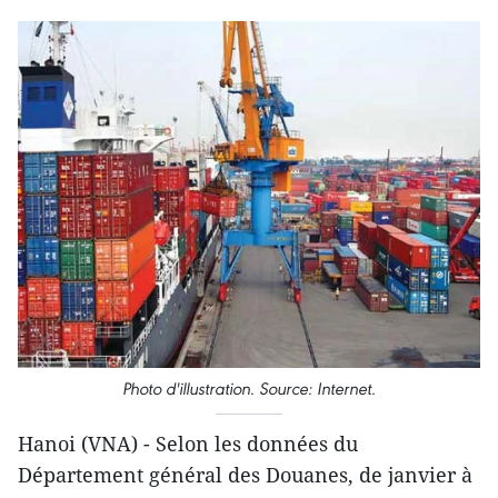
Photo d'illustration. Source: Internet.
Hanoi (VNA) - Selon les données du
Département général des Douanes, de janvier à