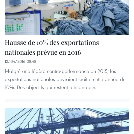
Hausse de 10% des exportations
nationales prévue en 2016
12/04/2016 08:48
Malgré une légère contre-performance en 2015, les
exportations nationales devraient croître cette année de
10%. Des objectifs qui restent atteignables.