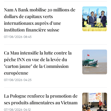
Nam A Bank mobilise 20 millions de
dollars de capitaux verts
internationaux auprès d'une
institution financière suisse
07/08/2026 08:45
Ca Mau intensifie la lutte contre la
pêche INN en vue de la levée du
"carton jaune" de la Commission
européenne
07/08/2026 04:25
La Pologne renforce la promotion de
ses produits alimentaires au Vietnam
07/08/2026 04:12