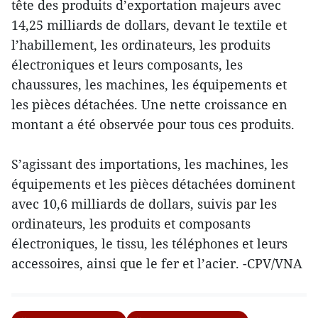
tête des produits d’exportation majeurs avec
14,25 milliards de dollars, devant le textile et
l’habillement, les ordinateurs, les produits
électroniques et leurs composants, les
chaussures, les machines, les équipements et
les pièces détachées. Une nette croissance en
montant a été observée pour tous ces produits.
S’agissant des importations, les machines, les
équipements et les pièces détachées dominent
avec 10,6 milliards de dollars, suivis par les
ordinateurs, les produits et composants
électroniques, le tissu, les téléphones et leurs
accessoires, ainsi que le fer et l’acier. -CPV/VNA