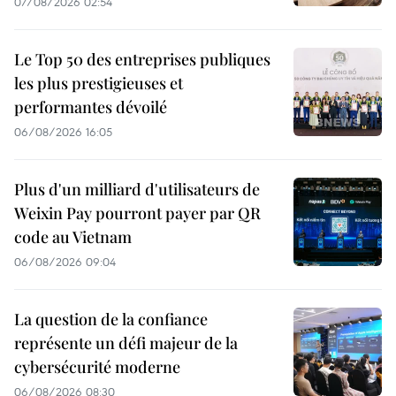
07/08/2026 02:54
Le Top 50 des entreprises publiques
les plus prestigieuses et
performantes dévoilé
06/08/2026 16:05
Plus d'un milliard d'utilisateurs de
Weixin Pay pourront payer par QR
code au Vietnam
06/08/2026 09:04
La question de la confiance
représente un défi majeur de la
cybersécurité moderne
06/08/2026 08:30