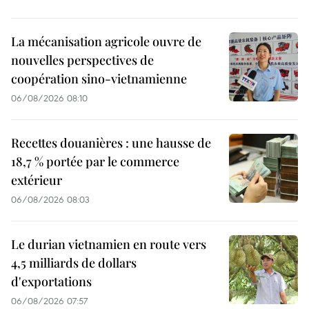
La mécanisation agricole ouvre de
nouvelles perspectives de
coopération sino-vietnamienne
06/08/2026 08:10
Recettes douanières : une hausse de
18,7 % portée par le commerce
extérieur
06/08/2026 08:03
Le durian vietnamien en route vers
4,5 milliards de dollars
d'exportations
06/08/2026 07:57