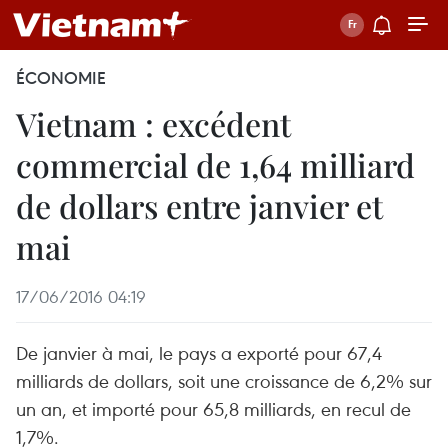
ÉCONOMIE
Vietnam : excédent
commercial de 1,64 milliard
de dollars entre janvier et
mai
17/06/2016 04:19
De janvier à mai, le pays a exporté pour 67,4
milliards de dollars, soit une croissance de 6,2% sur
un an, et importé pour 65,8 milliards, en recul de
1,7%.