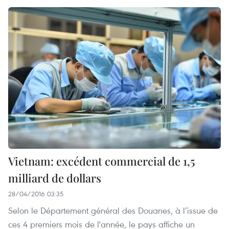
Vietnam: excédent commercial de 1,5
milliard de dollars
28/04/2016 03:35
Selon le Département général des Douanes, à l’issue de
ces 4 premiers mois de l'année, le pays affiche un