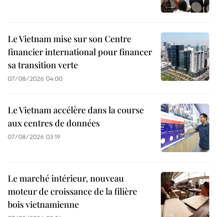
Le Vietnam mise sur son Centre
financier international pour financer
sa transition verte
07/08/2026 04:00
Le Vietnam accélère dans la course
aux centres de données
07/08/2026 03:19
Le marché intérieur, nouveau
moteur de croissance de la filière
bois vietnamienne