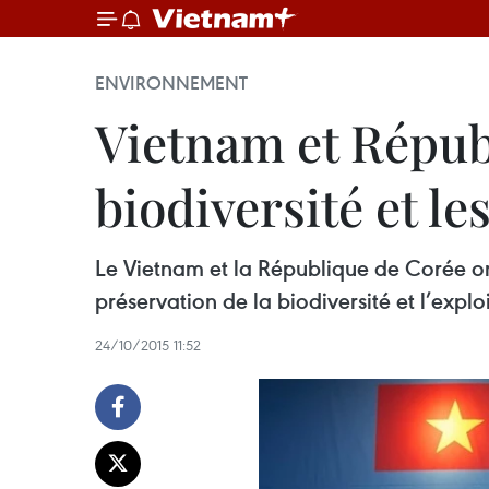
ENVIRONNEMENT
Vietnam et Répub
biodiversité et le
Le Vietnam et la République de Corée on
préservation de la biodiversité et l’explo
24/10/2015 11:52