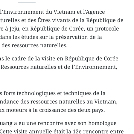
l’Environnement du Vietnam et l’Agence
urelles et des Êtres vivants de la République de
re à Jeju, en République de Corée, un ​protocole
dans les études sur la préservation de la
n des ressources naturelles.
ns le cadre de la visite en République de Corée
Ressources naturelles et de l’Environnement,
ts forts technologiques et techniques de la
ondance des ressources naturelles au Vietnam,
x moteurs à la croissance des deux pays.
uang a eu une rencontre avec son homologue
ette visite annuelle était la 12e rencontre entre