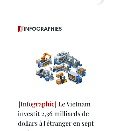
INFOGRAPHIES
Le Vietnam
investit 2,36 milliards de
dollars à l'étranger en sept