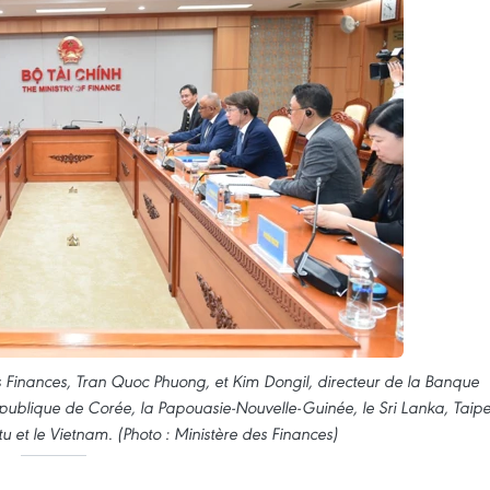
des Finances, Tran Quoc Phuong, et Kim Dongil, directeur de la Banque
ublique de Corée, la Papouasie-Nouvelle-Guinée, le Sri Lanka, Taipe
u et le Vietnam. (Photo : Ministère des Finances)