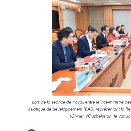
Lors de la séance de travail entre le vice-ministre 
asiatique de développement (BAD) représentant la Rép
(Chine), l'Ouzbékistan, le Vanuat