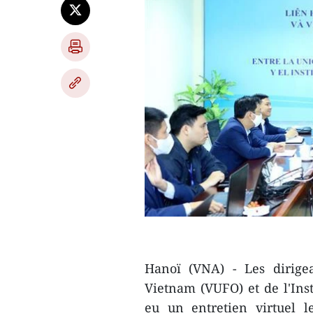
Hanoï (VNA) - Les dirigea
Vietnam (VUFO) et de l'Inst
eu un entretien virtuel 