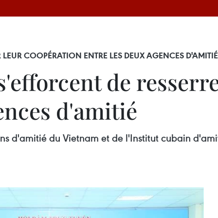
R LEUR COOPÉRATION ENTRE LES DEUX AGENCES D'AMITIÉ
'efforcent de resserr
ences d'amitié
ns d'amitié du Vietnam et de l'Institut cubain d'ami