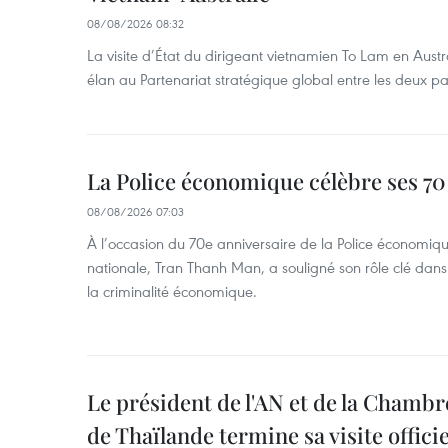
08/08/2026 08:32
La visite d’État du dirigeant vietnamien To Lam en Austr
élan au Partenariat stratégique global entre les deux pa
La Police économique célèbre ses 70
08/08/2026 07:03
À l’occasion du 70e anniversaire de la Police économiqu
nationale, Tran Thanh Man, a souligné son rôle clé dans l
la criminalité économique.
Le président de l'AN et de la Chamb
de Thaïlande termine sa visite offici