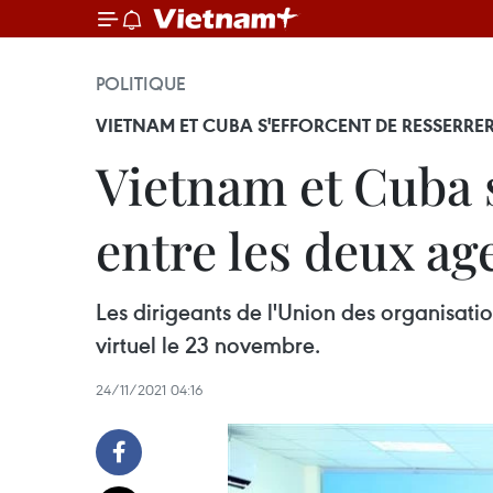
POLITIQUE
VIETNAM ET CUBA S'EFFORCENT DE RESSERRE
Vietnam et Cuba s
entre les deux ag
Les dirigeants de l'Union des organisatio
virtuel le 23 novembre.
24/11/2021 04:16