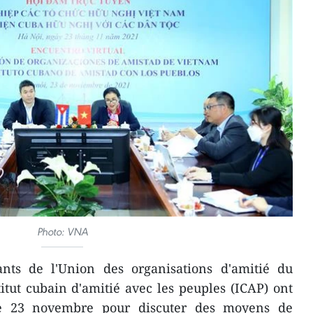
Photo: VNA
nts de l'Union des organisations d'amitié du
itut cubain d'amitié avec les peuples (ICAP) ont
le 23 novembre pour discuter des moyens de