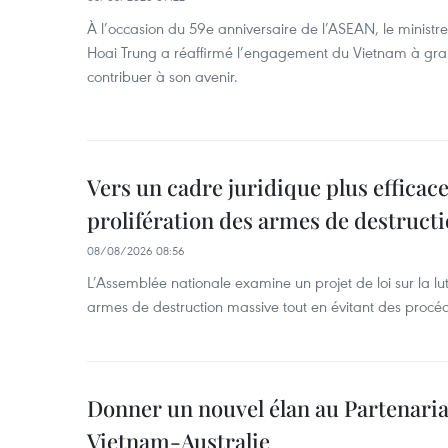
À l’occasion du 59e anniversaire de l’ASEAN, le ministre
Hoai Trung a réaffirmé l’engagement du Vietnam à grand
contribuer à son avenir.
Vers un cadre juridique plus efficace
prolifération des armes de destruct
08/08/2026 08:56
L’Assemblée nationale examine un projet de loi sur la lut
armes de destruction massive tout en évitant des procé
Donner un nouvel élan au Partenaria
Vietnam-Australie