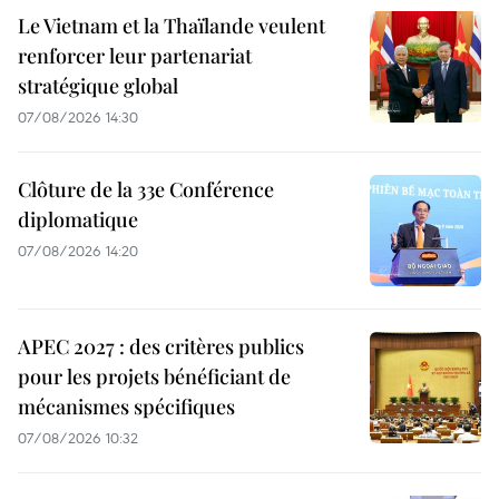
Le Vietnam et la Thaïlande veulent
renforcer leur partenariat
stratégique global
07/08/2026 14:30
Clôture de la 33e Conférence
diplomatique
07/08/2026 14:20
APEC 2027 : des critères publics
pour les projets bénéficiant de
mécanismes spécifiques
07/08/2026 10:32