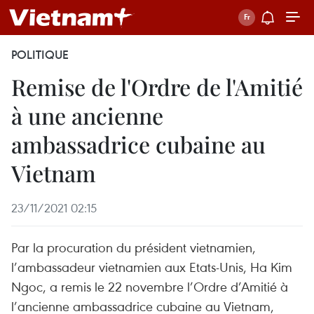
POLITIQUE
Remise de l'Ordre de l'Amitié
à une ancienne
ambassadrice cubaine au
Vietnam
23/11/2021 02:15
Par la procuration du président vietnamien,
l’ambassadeur vietnamien aux Etats-Unis, Ha Kim
Ngoc, a remis le 22 novembre l’Ordre d’Amitié à
l’ancienne ambassadrice cubaine au Vietnam,