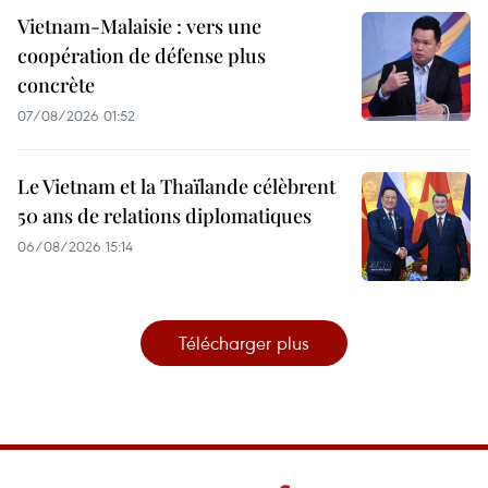
Vietnam-Malaisie : vers une
coopération de défense plus
concrète
07/08/2026 01:52
Le Vietnam et la Thaïlande célèbrent
50 ans de relations diplomatiques
06/08/2026 15:14
Télécharger plus