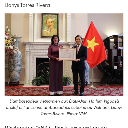
Lianys Torres Rivera
L’ambassadeur vietnamien aux Etats-Unis, Ha Kim Ngoc (à
droite) et l’ancienne ambassadrice cubaine au Vietnam, Lianys
Torres Rivera. Photo: VNA
Washington (VNA) - Par la procuration du