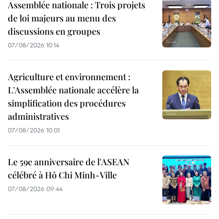
Assemblée nationale : Trois projets
de loi majeurs au menu des
discussions en groupes
07/08/2026 10:14
Agriculture et environnement :
L'Assemblée nationale accélère la
simplification des procédures
administratives
07/08/2026 10:01
Le 59e anniversaire de l'ASEAN
célébré à Hô Chi Minh-Ville
07/08/2026 09:44