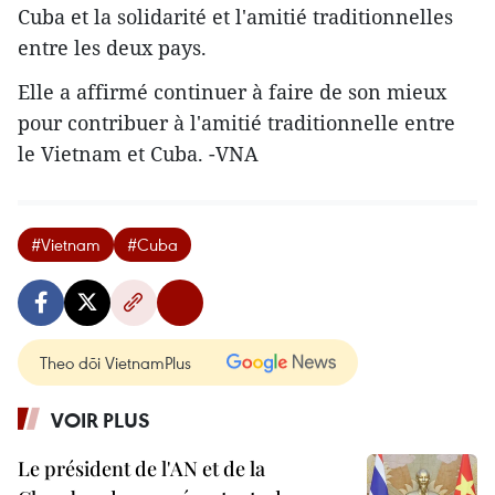
Cuba et la solidarité et l'amitié traditionnelles
entre les deux pays.
Elle a affirmé continuer à faire de son mieux
pour contribuer à l'amitié traditionnelle entre
le Vietnam et Cuba. -VNA
#Vietnam
#Cuba
Theo dõi VietnamPlus
VOIR PLUS
Le président de l'AN et de la