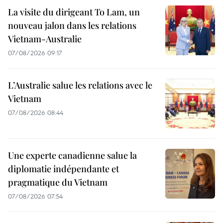
La visite du dirigeant To Lam, un
nouveau jalon dans les relations
Vietnam-Australie
07/08/2026 09:17
L’Australie salue les relations avec le
Vietnam
07/08/2026 08:44
Une experte canadienne salue la
diplomatie indépendante et
pragmatique du Vietnam
07/08/2026 07:54