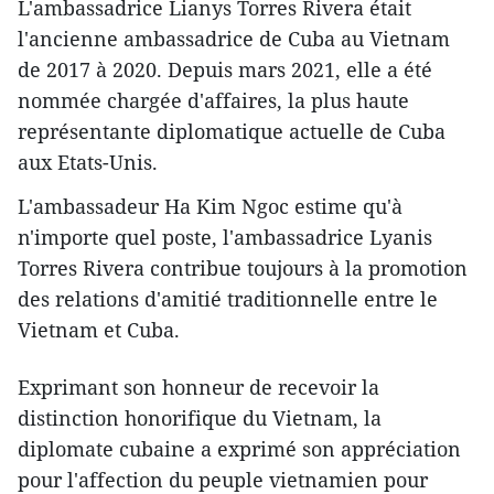
L'ambassadrice Lianys Torres Rivera était
l'ancienne ambassadrice de Cuba au Vietnam
de 2017 à 2020. Depuis mars 2021, elle a été
nommée chargée d'affaires, la plus haute
représentante diplomatique actuelle de Cuba
aux Etats-Unis.
L'ambassadeur Ha Kim Ngoc estime qu'à
n'importe quel poste, l'ambassadrice Lyanis
Torres Rivera contribue toujours à la promotion
des relations d'amitié traditionnelle entre le
Vietnam et Cuba.
Exprimant son honneur de recevoir la
distinction honorifique du Vietnam, la
diplomate cubaine a exprimé son appréciation
pour l'affection du peuple vietnamien pour