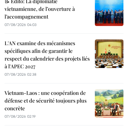
📝 Édito: La diplomatie
vietnamienne, de l’ouverture à
l’accompagnement
07/08/2026 04:03
L'AN examine des mécanismes
spécifiques afin de garantir le
respect du calendrier des projets liés
à l'APEC 2027
07/08/2026 02:38
Vietnam-Laos : une coopération de
défense et de sécurité toujours plus
concrète
07/08/2026 02:19