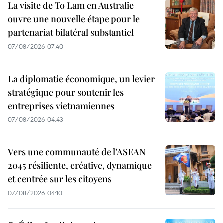
La visite de To Lam en Australie
ouvre une nouvelle étape pour le
partenariat bilatéral substantiel
07/08/2026 07:40
La diplomatie économique, un levier
stratégique pour soutenir les
entreprises vietnamiennes
07/08/2026 04:43
Vers une communauté de l’ASEAN
2045 résiliente, créative, dynamique
et centrée sur les citoyens
07/08/2026 04:10