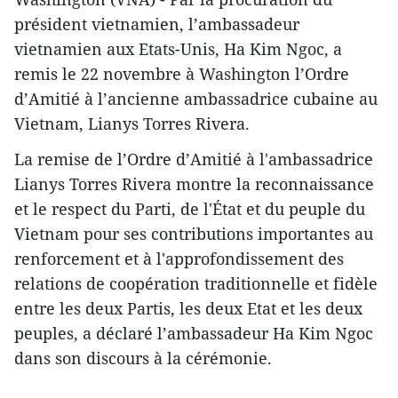
président vietnamien, l’ambassadeur
vietnamien aux Etats-Unis, Ha Kim Ngoc, a
remis le 22 novembre à Washington l’Ordre
d’Amitié à l’ancienne ambassadrice cubaine au
Vietnam, Lianys Torres Rivera.
La remise de l’Ordre d’Amitié à l'ambassadrice
Lianys Torres Rivera montre la reconnaissance
et le respect du Parti, de l'État et du peuple du
Vietnam pour ses contributions importantes au
renforcement et à l'approfondissement des
relations de coopération traditionnelle et fidèle
entre les deux Partis, les deux Etat et les deux
peuples, a déclaré l’ambassadeur Ha Kim Ngoc
dans son discours à la cérémonie.