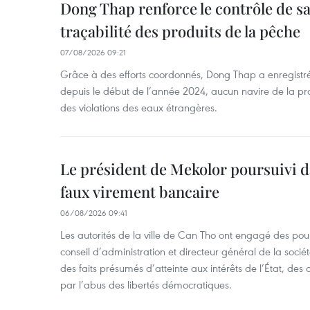
Dong Thap renforce le contrôle de sa 
traçabilité des produits de la pêche
07/08/2026 09:21
Grâce à des efforts coordonnés, Dong Thap a enregistré
depuis le début de l’année 2024, aucun navire de la pr
des violations des eaux étrangères.
Le président de Mekolor poursuivi d
faux virement bancaire
06/08/2026 09:41
Les autorités de la ville de Can Tho ont engagé des pour
conseil d’administration et directeur général de la soci
des faits présumés d’atteinte aux intérêts de l’État, des 
par l’abus des libertés démocratiques.