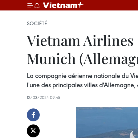
SOCIÉTÉ
Vietnam Airlines 
Munich (Allemagn
La compagnie aérienne nationale du Viet
l'une des principales villes d'Allemagne,
12/03/2024 09:45