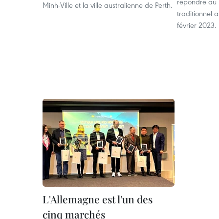
répondre au 
Minh-Ville et la ville australienne de Perth.
traditionnel 
février 2023.
L'Allemagne est l'un des
cinq marchés