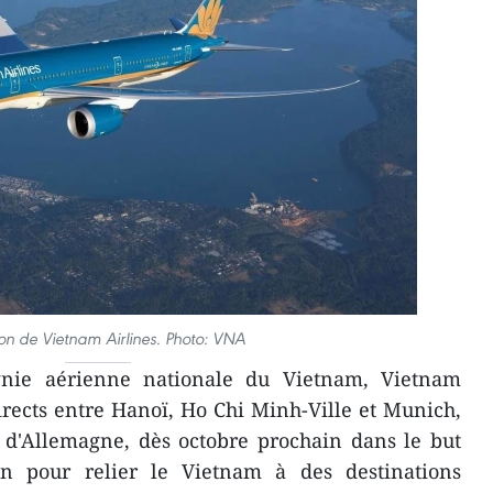
on de Vietnam Airlines. Photo: VNA
nie aérienne nationale du Vietnam, Vietnam
directs entre Hanoï, Ho Chi Minh-Ville et Munich,
s d'Allemagne, dès octobre prochain dans le but
en pour relier le Vietnam à des destinations