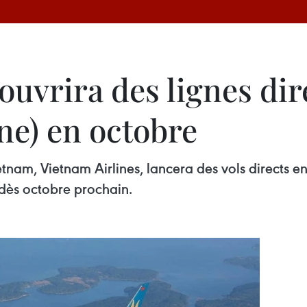
ouvrira des lignes dir
e) en octobre
nam, Vietnam Airlines, lancera des vols directs en
 dès octobre prochain.