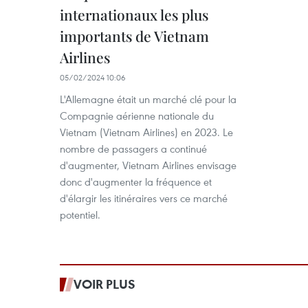
internationaux les plus
importants de Vietnam
Airlines
05/02/2024 10:06
L'Allemagne était un marché clé pour la
Compagnie aérienne nationale du
Vietnam (Vietnam Airlines) en 2023. Le
nombre de passagers a continué
d'augmenter, Vietnam Airlines envisage
donc d'augmenter la fréquence et
d'élargir les itinéraires vers ce marché
potentiel.
VOIR PLUS