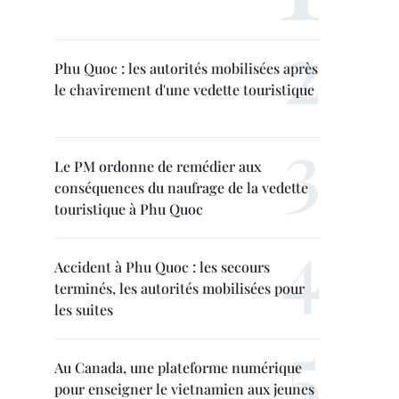
Phu Quoc : les autorités mobilisées après
le chavirement d'une vedette touristique
Le PM ordonne de remédier aux
conséquences du naufrage de la vedette
touristique à Phu Quoc
Accident à Phu Quoc : les secours
terminés, les autorités mobilisées pour
les suites
Au Canada, une plateforme numérique
pour enseigner le vietnamien aux jeunes