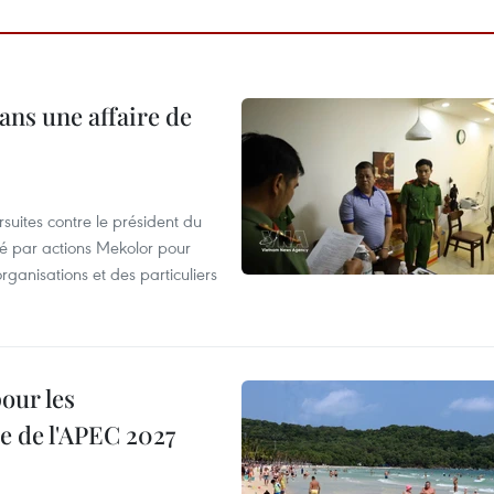
ans une affaire de
suites contre le président du
été par actions Mekolor pour
organisations et des particuliers
our les
e de l'APEC 2027