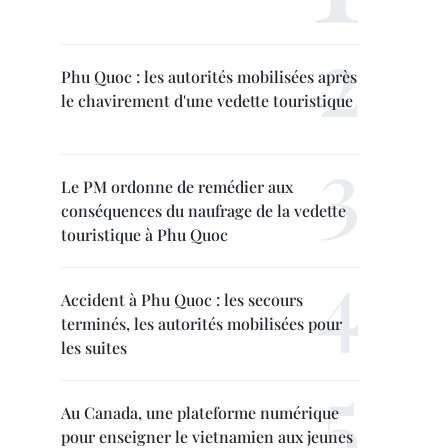
Phu Quoc : les autorités mobilisées après
le chavirement d'une vedette touristique
Le PM ordonne de remédier aux
conséquences du naufrage de la vedette
touristique à Phu Quoc
Accident à Phu Quoc : les secours
terminés, les autorités mobilisées pour
les suites
Au Canada, une plateforme numérique
pour enseigner le vietnamien aux jeunes