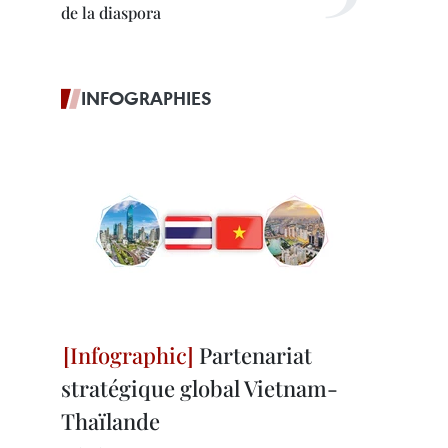
de la diaspora
INFOGRAPHIES
Partenariat
stratégique global Vietnam-
Thaïlande