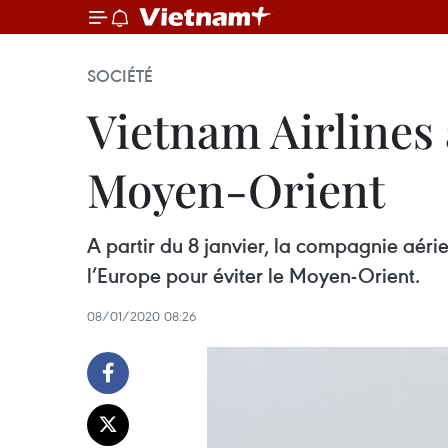
SOCIÉTÉ
Vietnam Airlines a
Moyen-Orient
A partir du 8 janvier, la compagnie aérie
l’Europe pour éviter le Moyen-Orient.
08/01/2020 08:26