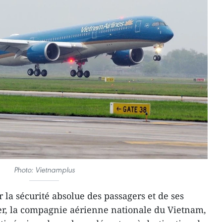
Photo: Vietnamplus
 la sécurité absolue des passagers et de ses
vier, la compagnie aérienne nationale du Vietnam,