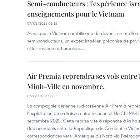
Semi-conducteurs : l’expérience isra
enseignements pour le Vietnam
07/08/2026 08:53
Alors que le Vietnam ambitionne de devenir un maillon 
semi-conducteurs, un expert israélien préconise de privi
et les ressources humaines...
Air Premia reprendra ses vols entre
Minh-Ville en novembre.
07/08/2026 08:52
La compagnie aérienne sud-coréenne Air Premia repren
l’exploitation de sa liaison entre Incheon et Hô Chi Minh
septembre 2023. Cette reprise vise à répondre à la h
déplacements entre la République de Corée et le Vietna
correspondances vers l’Amérique du Nord via l’aéropor