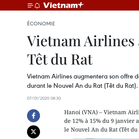
ÉCONOMIE
Vietnam Airlines
Têt du Rat
Vietnam Airlines augmentera son offre d
durant le Nouvel An du Rat (Têt du Rat).
07/01/2020 08:30
Hanoi (VNA) – Vietnam Airl
de 12% à 15% du 9 janvier a
le Nouvel An du Rat (Têt du R