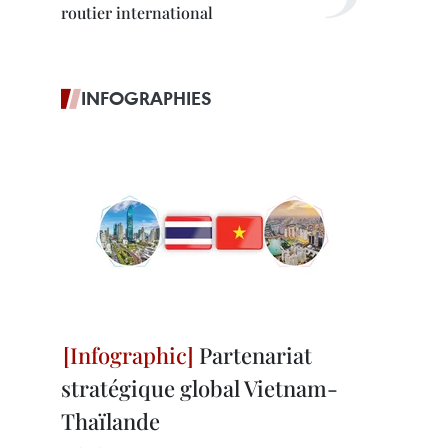
routier international
INFOGRAPHIES
Partenariat
stratégique global Vietnam-
Thaïlande