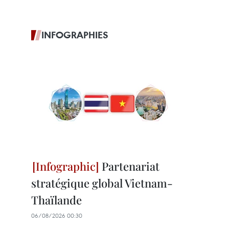
INFOGRAPHIES
Partenariat
stratégique global Vietnam-
Thaïlande
06/08/2026 00:30