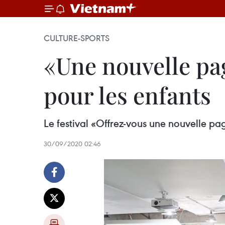
CULTURE-SPORTS
«Une nouvelle pa
pour les enfants
Le festival «Offrez-vous une nouvelle pa
30/09/2020 02:46