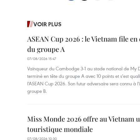
VOIR PLUS
ASEAN Cup 2026 : le Vietnam file en 
du groupe A
07/08/2026 15:47
Vainqueur du Cambodge 3-1 au stade national de My Di
terminé en tête du groupe A avec 10 points et s'est quali
l'ASEAN Cup 2026. Son futur adversaire sera connu à l'
groupe B.
Miss Monde 2026 offre au Vietnam u
touristique mondiale
07/08/2026 10:30