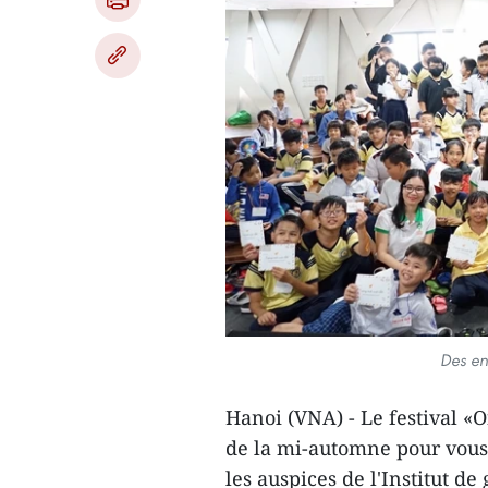
Des enf
Hanoi (VNA) - Le festival «O
de la mi-automne pour vous»
les auspices de l'Institut d