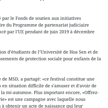
 par le Fonds de soutien aux initiatives
adre du Programme de partenariat judiciaire
cé par l’UE pendant de juin 2019 à décembre
tion d'étudiants de l’Université de Hoa Sen et de
ssements de protection sociale pour enfants de la
de MSD, a partagé: «ce festival constitue une
 en situation difficile de s'amuser et d'avoir de
e la mi-automne. Plus important encore, «Offrez-
vie» est une campagne avec laquelle nous
 à obtenir un acte de naissance qui leur