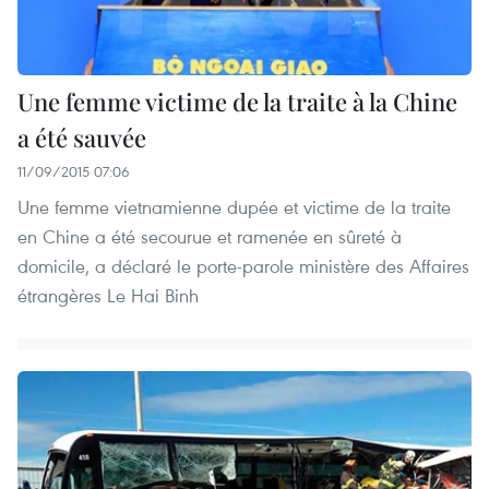
Une femme victime de la traite à la Chine
a été sauvée
11/09/2015 07:06
Une femme vietnamienne dupée et victime de la traite
en Chine a été secourue et ramenée en sûreté à
domicile, a déclaré le porte-parole ministère des Affaires
étrangères Le Hai Binh