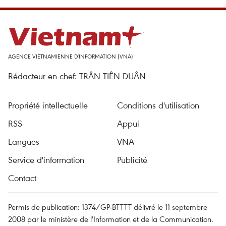
AGENCE VIETNAMIENNE D'INFORMATION (VNA)
Rédacteur en chef: TRÂN TIÊN DUÂN
Propriété intellectuelle
Conditions d'utilisation
RSS
Appui
Langues
VNA
Service d'information
Publicité
Contact
Permis de publication: 1374/GP-BTTTT délivré le 11 septembre
2008 par le ministère de l'Information et de la Communication.