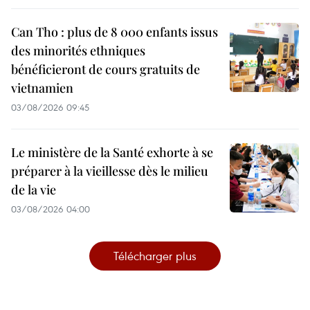
Can Tho : plus de 8 000 enfants issus
des minorités ethniques
bénéficieront de cours gratuits de
vietnamien
03/08/2026 09:45
Le ministère de la Santé exhorte à se
préparer à la vieillesse dès le milieu
de la vie
03/08/2026 04:00
Télécharger plus