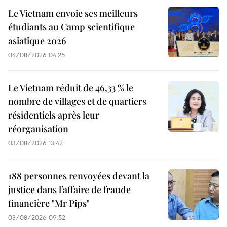
Le Vietnam envoie ses meilleurs
étudiants au Camp scientifique
asiatique 2026
04/08/2026 04:25
Le Vietnam réduit de 46,33 % le
nombre de villages et de quartiers
résidentiels après leur
réorganisation
03/08/2026 13:42
188 personnes renvoyées devant la
justice dans l’affaire de fraude
financière "Mr Pips"
03/08/2026 09:52