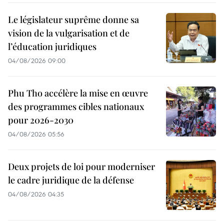
Le législateur suprême donne sa
vision de la vulgarisation et de
l’éducation juridiques
04/08/2026 09:00
Phu Tho accélère la mise en œuvre
des programmes cibles nationaux
pour 2026-2030
04/08/2026 05:56
Deux projets de loi pour moderniser
le cadre juridique de la défense
04/08/2026 04:35