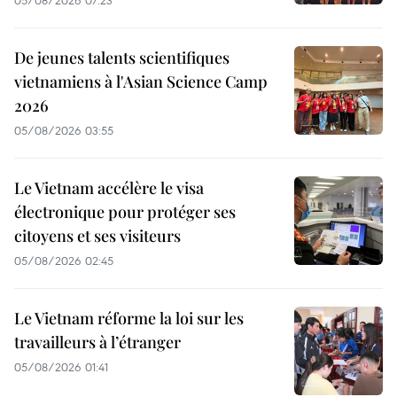
De jeunes talents scientifiques
vietnamiens à l'Asian Science Camp
2026
05/08/2026 03:55
Le Vietnam accélère le visa
électronique pour protéger ses
citoyens et ses visiteurs
05/08/2026 02:45
Le Vietnam réforme la loi sur les
travailleurs à l’étranger
05/08/2026 01:41