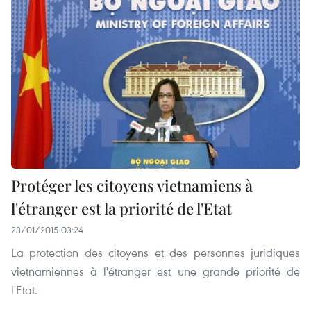
Protéger les citoyens vietnamiens à
l'étranger est la priorité de l'Etat
23/01/2015 03:24
La protection des citoyens et des personnes juridiques
vietnamiennes à l'étranger est une grande priorité de
l'Etat.