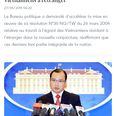
27/05/2015 04:20
Le Bureau politique a demandé d’accélérer la mise en
œuvre de sa résolution Nº36-NQ/TW du 26 mars 2004
relative au travail à l’égard des Vietnamiens résidant à
l’étranger dans la nouvelle conjoncture, réaffirmant que
ces derniers font partie intégrante de la nation.