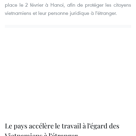
place le 2 février à Hanoi, afin de protéger les citoyens
vietnamiens et leur personne juridique à l'étranger.
Le pays accélère le travail à l’égard des
Vietnamiens à l’étranger