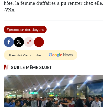
hôte, la femme d'affaires a pu rentrer chez elle.
-VNA
#protection des citoyens
Theo dõi VietnamPlus
SUR LE MÊME SUJET