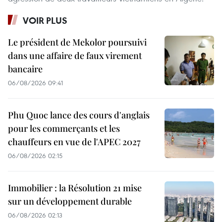
VOIR PLUS
Le président de Mekolor poursuivi
dans une affaire de faux virement
bancaire
06/08/2026 09:41
Phu Quoc lance des cours d'anglais
pour les commerçants et les
chauffeurs en vue de l'APEC 2027
06/08/2026 02:15
Immobilier : la Résolution 21 mise
sur un développement durable
06/08/2026 02:13