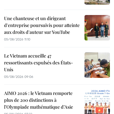
Une chanteuse et un dirigeant
d'entreprise poursuivis pour atteinte
aux droits d'auteur sur YouTube
05/08/2026 11:10
Le Vietnam accueille 47
ressortissants expulsés des États-
Unis
05/08/2026 09:06
AIMO 2026 : le Vietnam remporte
plus de 200 distinctions à
l’Olympiade mathématique d’Asie
05/08/2026 07:23