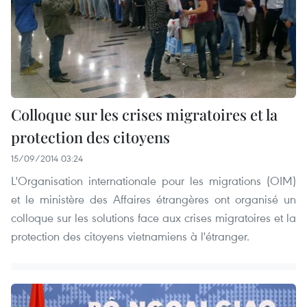
Colloque sur les crises migratoires et la
protection des citoyens
15/09/2014 03:24
L'Organisation internationale pour les migrations (OIM)
et le ministère des Affaires étrangères ont organisé un
colloque sur les solutions face aux crises migratoires et la
protection des citoyens vietnamiens à l'étranger.