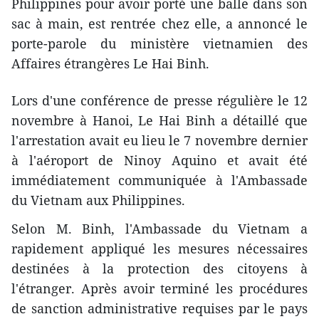
Philippines pour avoir porté une balle dans son
sac à main, est rentrée chez elle, a annoncé le
porte-parole du ministère vietnamien des
Affaires étrangères Le Hai Binh.
Lors d'une conférence de presse régulière le 12
novembre à Hanoi, Le Hai Binh a détaillé que
l'arrestation avait eu lieu le 7 novembre dernier
à l'aéroport de Ninoy Aquino et avait été
immédiatement communiquée à l'Ambassade
du Vietnam aux Philippines.
Selon M. Binh, l'Ambassade du Vietnam a
rapidement ​appliqué les mesures nécessaires
destinées à la protection des citoyens à
l'étranger. Après avoir terminé les procédures
de sanction administrative requises par le pays