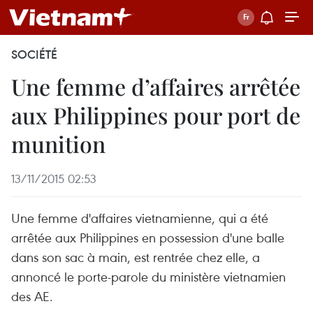
SOCIÉTÉ
Une femme d’affaires arrêtée
aux Philippines pour port de
munition
13/11/2015 02:53
Une femme d'affaires vietnamienne, qui a été
arrêtée aux Philippines en possession d'une balle
dans son sac à main, est rentrée chez elle, a
annoncé le porte-parole du ministère vietnamien
des AE.