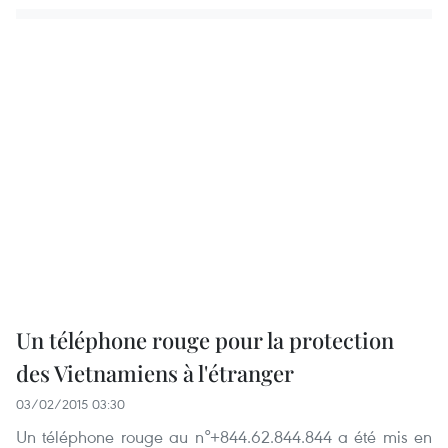
Un téléphone rouge pour la protection
des Vietnamiens à l'étranger
03/02/2015 03:30
Un téléphone rouge au n°+844.62.844.844 a été mis en