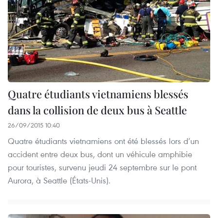
Quatre étudiants vietnamiens blessés
dans la collision de deux bus à Seattle
26/09/2015 10:40
Quatre étudiants vietnamiens ont été blessés lors d’un
accident entre deux bus, dont un véhicule amphibie
pour touristes, survenu jeudi 24 septembre sur le pont
Aurora, à Seattle (États-Unis).