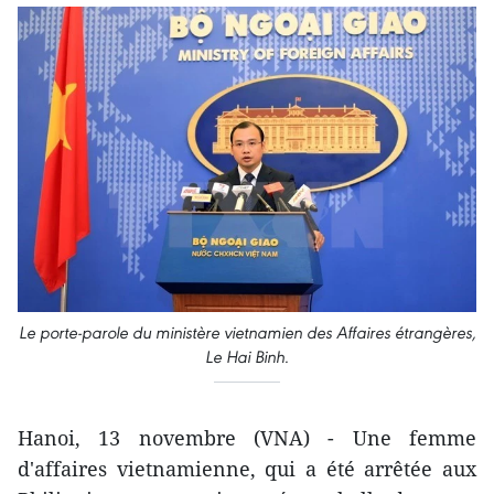
Le porte-parole du ministère vietnamien des Affaires étrangères,
Le Hai Binh.
Hanoi, 13 novembre (VNA) - Une femme
d'affaires vietnamienne, qui a été arrêtée aux