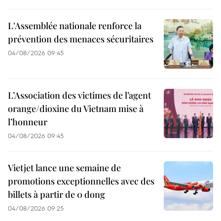
L'Assemblée nationale renforce la
prévention des menaces sécuritaires
04/08/2026 09:45
L’Association des victimes de l’agent
orange/dioxine du Vietnam mise à
l’honneur
04/08/2026 09:45
Vietjet lance une semaine de
promotions exceptionnelles avec des
billets à partir de 0 dong
04/08/2026 09:25