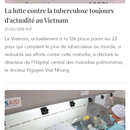
La lutte contre la tuberculose toujours
d'actualité au Vietnam
21/03/2015 11:17
Le Vietnam, actuellement à la 12è place parmi les 22
pays qui comptent le plus de tuberculeux au monde, a
redoublé ses efforts contre cette maladie, a déclaré le
directeur de l’Hôpital central des maladies pulmonaires,
le docteur Nguyen Viet Nhung.