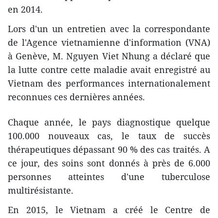
en 2014.
Lors d'un un entretien avec la correspondante
de l'Agence vietnamienne d'information (VNA)
à Genève, M. Nguyen Viet Nhung a déclaré que
la lutte contre cette maladie avait enregistré au
Vietnam des performances internationalement
reconnues ces dernières années.
Chaque année, le pays diagnostique quelque
100.000 nouveaux ​cas, le taux de succès
thérapeutiques dépassant 90 % des cas ​traités. A
ce jour, ​des soins sont donnés à près de 6.000
personnes atteintes d'une tuberculose
multirésistante.
En 2015, le Vietnam a créé le Centre de