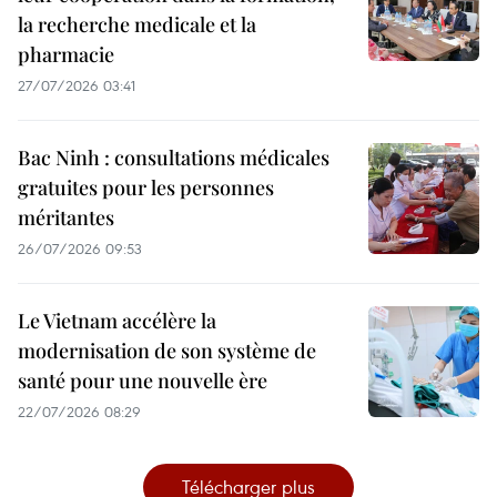
la recherche medicale et la
pharmacie
27/07/2026 03:41
Bac Ninh : consultations médicales
gratuites pour les personnes
méritantes
26/07/2026 09:53
Le Vietnam accélère la
modernisation de son système de
santé pour une nouvelle ère
22/07/2026 08:29
Télécharger plus