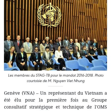
Les membres du STAG-TB pour le mandat 2016-2018. Photo
courtoisie de M. Nguyen Viet Nhung
Genève (VNA) – Un représentant du Vietnam a
été élu pour la première fois au Groupe
consultatif stratégique et technique de l'OMS