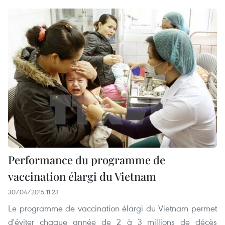
Performance du programme de
vaccination élargi du Vietnam
30/04/2015 11:23
Le programme de vaccination élargi du Vietnam permet
d'éviter chaque année de 2 à 3 millions de décès