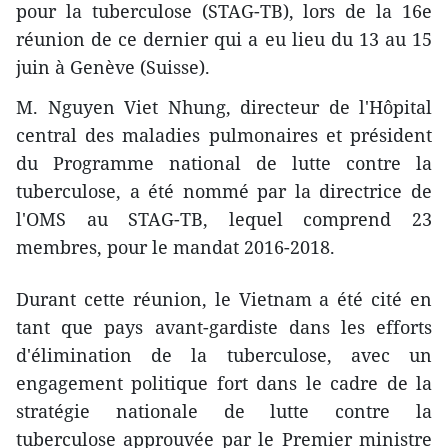
pour la tuberculose (STAG-TB), lors de la 16e
réunion de ce dernier qui a eu lieu du 13 au 15
juin à Genève (Suisse).
M. Nguyen Viet Nhung, directeur de l'Hôpital
central des maladies pulmonaires et président
du Programme national de lutte contre la
tuberculose, a été nommé par la directrice de
l'OMS au STAG-TB, lequel comprend 23
membres, pour le mandat 2016-2018.
Durant cette réunion, l​e Vietnam a été cité en
tant que pays avant-gardiste dans les efforts
d'élimin​ation de la tuberculose, avec un
engagement politique fort ​dans le cadre de la
stratégie nationale de lutte contre la
tuberculose approuvée par le Premier ministre