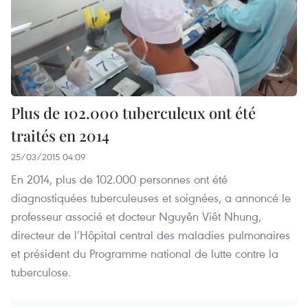
Plus de 102.000 tuberculeux ont été
traités en 2014
25/03/2015 04:09
En 2014, plus de 102.000 personnes ont été
diagnostiquées tuberculeuses et soignées, a annoncé le
professeur associé et docteur Nguyên Viêt Nhung,
directeur de l’Hôpital central des maladies pulmonaires
et président du Programme national de lutte contre la
tuberculose.