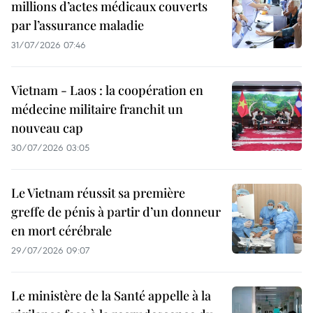
millions d’actes médicaux couverts
par l’assurance maladie
31/07/2026 07:46
Vietnam - Laos : la coopération en
médecine militaire franchit un
nouveau cap
30/07/2026 03:05
Le Vietnam réussit sa première
greffe de pénis à partir d’un donneur
en mort cérébrale
29/07/2026 09:07
Le ministère de la Santé appelle à la