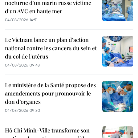
nocturne d'un marin russe victime
d'un AVC en haute mer
04/08/2026 14:51
Le Vietnam lance un plan d'action
national contre les cancers du sein et
du col de l'utérus
04/08/2026 09:48
Le ministère de la Santé propose des
amendements pour promouvoir le
don d’organes
04/08/2026 09:30
Hô Chi Minh-Ville transforme son