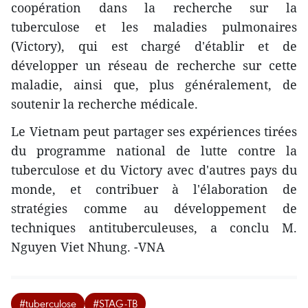
coopération dans la recherche sur la
tuberculose et les maladies pulmonaires
(Victory), qui est chargé d'établir et de
développer un réseau de recherche sur cette
maladie, ainsi que, plus généralement, de
soutenir la recherche médicale.
Le Vietnam peut partager ses expériences tirées
du programme national de lutte contre la
tuberculose et du Victory avec d'autres pays du
monde, et contribuer à l'élaboration de
stratégies comme au développement de
techniques antituberculeuses, a conclu M.
Nguyen Viet Nhung. -VNA
#tuberculose
#STAG-TB