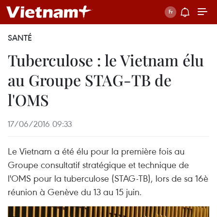
SANTÉ
Tuberculose : le Vietnam élu
au Groupe STAG-TB de
l'OMS
17/06/2016 09:33
Le Vietnam a été élu pour la première fois au
Groupe consultatif stratégique et technique de
l'OMS pour la tuberculose (STAG-TB), lors de sa 16è
réunion à Genève du 13 au 15 juin.