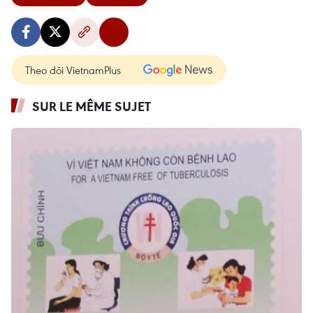
Theo dõi VietnamPlus
SUR LE MÊME SUJET