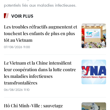
potentiels liés aux maladies infectieuses.
VOIR PLUS
Les troubles réfractifs augmentent et
touchent les enfants de plus en plus
tôt au Vietnam
07/08/2026 11:00
Le Vietnam et la Chine intensifient
leur coopération dans la lutte contre
les maladies infectieuses
transfrontalières
06/08/2026 11:10
Hô Chi Minh-Ville : sauvetage