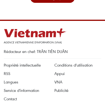
AGENCE VIETNAMIENNE D'INFORMATION (VNA)
Rédacteur en chef: TRÂN TIÊN DUÂN
Propriété intellectuelle
Conditions d'utilisation
RSS
Appui
Langues
VNA
Service d'information
Publicité
Contact