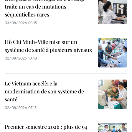
traite un cas de mutations
séquentielles rares
03/08/2026 03:15
Hô Chi Minh-Ville mise sur un
système de santé à plusieurs niveaux
02/08/2026 10:48
Le Vietnam accélère la
modernisation de son système de
santé
02/08/2026 07:15
Premier semestre 2026 : plus de 94