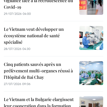
vigilance face à la recrudescence du
Covid-19
29/07/2026 04:00
Le Vietnam veut développer un
écosystème national de santé
spécialisé
28/07/2026 04:30
Cinq patients sauvés après un
prélèvement multi-organes réussi à
l’Hôpital de Bai Chay
27/07/2026 09:06
Le Vietnam et la Bulgarie elargissent
leur cooperation dans la formation,