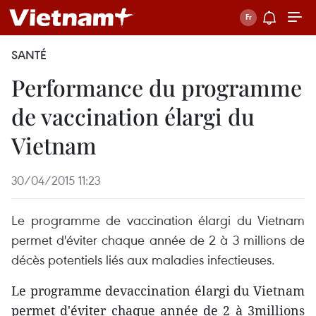
SANTÉ
Performance du programme
de vaccination élargi du
Vietnam
30/04/2015 11:23
Le programme de vaccination élargi du Vietnam
permet d'éviter chaque année de 2 à 3 millions de
décès potentiels liés aux maladies infectieuses.
Le programme devaccination élargi du Vietnam
permet d'éviter chaque année de 2 à 3millions