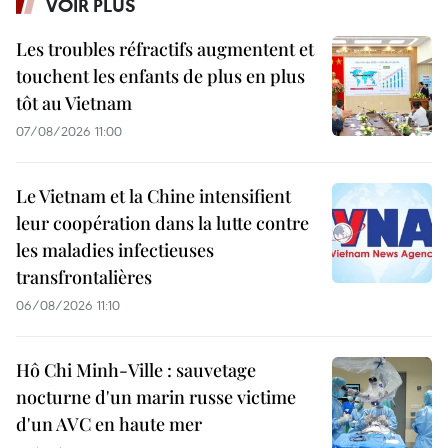
VOIR PLUS
Les troubles réfractifs augmentent et
touchent les enfants de plus en plus
tôt au Vietnam
07/08/2026 11:00
Le Vietnam et la Chine intensifient
leur coopération dans la lutte contre
les maladies infectieuses
transfrontalières
06/08/2026 11:10
Hô Chi Minh-Ville : sauvetage
nocturne d'un marin russe victime
d'un AVC en haute mer