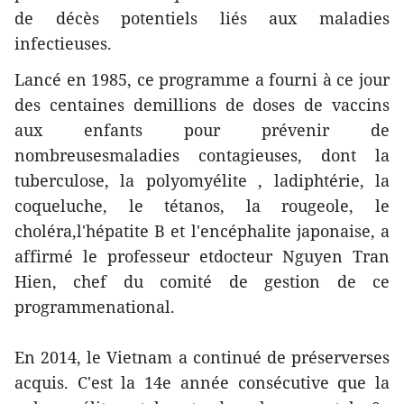
de décès potentiels liés aux maladies
infectieuses.
Lancé en 1985, ce programme a fourni à ce jour
des centaines demillions de doses de vaccins
aux enfants pour prévenir de
nombreusesmaladies contagieuses, dont la
tuberculose, la polyomyélite , ladiphtérie, la
coqueluche, le tétanos, la rougeole, le
choléra,l'hépatite B et l'encéphalite japonaise, a
affirmé le professeur etdocteur Nguyen Tran
Hien, chef du comité de gestion de ce
programmenational.
En 2014, le Vietnam a continué de préserverses
acquis. C'est la 14e année consécutive que la