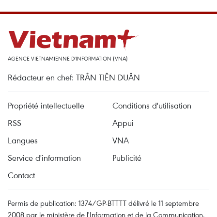
AGENCE VIETNAMIENNE D'INFORMATION (VNA)
Rédacteur en chef: TRÂN TIÊN DUÂN
Propriété intellectuelle
Conditions d'utilisation
RSS
Appui
Langues
VNA
Service d'information
Publicité
Contact
Permis de publication: 1374/GP-BTTTT délivré le 11 septembre
2008 par le ministère de l'Information et de la Communication.