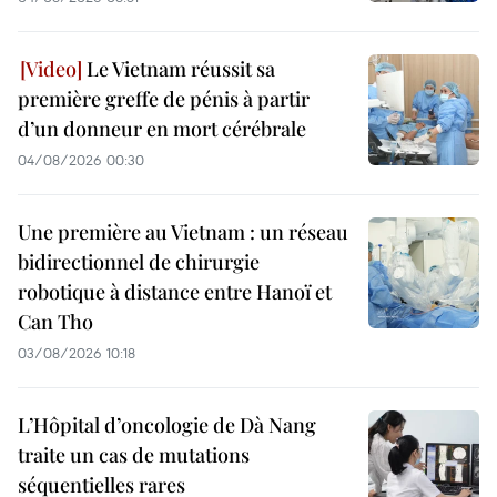
Le Vietnam réussit sa
première greffe de pénis à partir
d’un donneur en mort cérébrale
04/08/2026 00:30
Une première au Vietnam : un réseau
bidirectionnel de chirurgie
robotique à distance entre Hanoï et
Can Tho
03/08/2026 10:18
L’Hôpital d’oncologie de Dà Nang
traite un cas de mutations
séquentielles rares