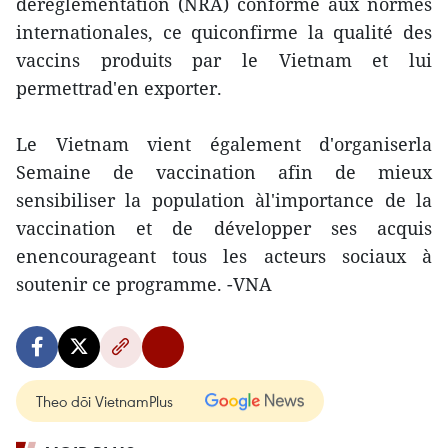
deréglementation (NRA) conforme aux normes
internationales, ce quiconfirme la qualité des
vaccins produits par le Vietnam et lui
permettrad'en exporter.
Le Vietnam vient également d'organiserla
Semaine de vaccination afin de mieux
sensibiliser la population àl'importance de la
vaccination et de développer ses acquis
enencourageant tous les acteurs sociaux à
soutenir ce programme. -VNA
Theo dõi VietnamPlus