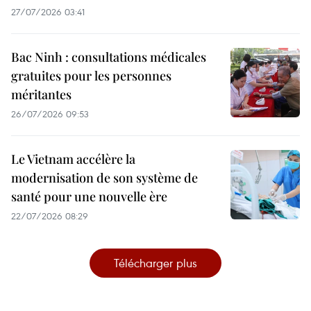
27/07/2026 03:41
Bac Ninh : consultations médicales
gratuites pour les personnes
méritantes
26/07/2026 09:53
Le Vietnam accélère la
modernisation de son système de
santé pour une nouvelle ère
22/07/2026 08:29
Télécharger plus