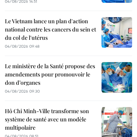
04/08/2026 14:51
Le Vietnam lance un plan d'action
national contre les cancers du sein et
du col de l'utérus
04/08/2026 09:48
Le ministère de la Santé propose des
amendements pour promouvoir le
don d’organes
04/08/2026 09:30
Hô Chi Minh-Ville transforme son
système de santé avec un modèle
multipolaire
04/08/2026 08:51