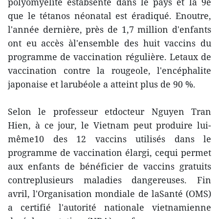
polyomyélite estabsente dans le pays et la 9e
que le tétanos néonatal est éradiqué. Enoutre,
l'année dernière, près de 1,7 million d'enfants
ont eu accès àl'ensemble des huit vaccins du
programme de vaccination régulière. Letaux de
vaccination contre la rougeole, l'encéphalite
japonaise et larubéole a atteint plus de 90 %.
Selon le professeur etdocteur Nguyen Tran
Hien, à ce jour, le Vietnam peut produire lui-
même10 des 12 vaccins utilisés dans le
programme de vaccination élargi, cequi permet
aux enfants de bénéficier de vaccins gratuits
contreplusieurs maladies dangereuses. Fin
avril, l'Organisation mondiale de laSanté (OMS)
a certifié l'autorité nationale vietnamienne