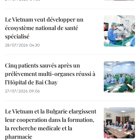
Le Vietnam veut développer un
écosystème national de santé
spécialisé
28/07/2026 04:30
Cinq patients sauvés après un
prélèvement multi-organes réussi à
l’Hôpital de Bai Chay
27/07/2026 09:06
Le Vietnam et la Bulgarie elargissent
leur cooperation dans la formation,
la recherche medicale et la
pharmacie