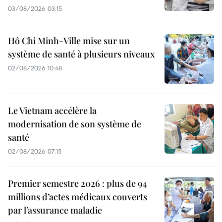
03/08/2026 03:15
Hô Chi Minh-Ville mise sur un
système de santé à plusieurs niveaux
02/08/2026 10:48
Le Vietnam accélère la
modernisation de son système de
santé
02/08/2026 07:15
Premier semestre 2026 : plus de 94
millions d’actes médicaux couverts
par l’assurance maladie