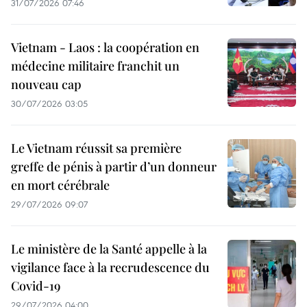
31/07/2026 07:46
Vietnam - Laos : la coopération en
médecine militaire franchit un
nouveau cap
30/07/2026 03:05
Le Vietnam réussit sa première
greffe de pénis à partir d’un donneur
en mort cérébrale
29/07/2026 09:07
Le ministère de la Santé appelle à la
vigilance face à la recrudescence du
Covid-19
29/07/2026 04:00