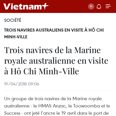
SOCIÉTÉ
TROIS NAVIRES AUSTRALIENS EN VISITE À HÔ CHI
MINH-VILLE
Trois navires de la Marine
royale australienne en visite
à Hô Chi Minh-Ville
19/04/2018 09:06
Un groupe de trois navires de la Marine royale
australienne - le HMAS Anzac, le Toowoomba et le
Success - ont jeté l’ancre le 19 avril dans le port de