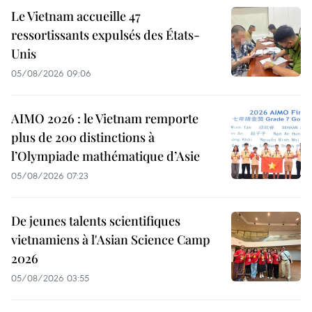
Le Vietnam accueille 47
ressortissants expulsés des États-
Unis
05/08/2026 09:06
AIMO 2026 : le Vietnam remporte
plus de 200 distinctions à
l’Olympiade mathématique d’Asie
05/08/2026 07:23
De jeunes talents scientifiques
vietnamiens à l'Asian Science Camp
2026
05/08/2026 03:55