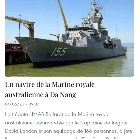
Un navire de la Marine royale
australienne à Da Nang
04/06/2017 09:07
La frégate HMAS Ballarat de la Marine royale
australienne, commandée par le Capitaine de frégate
David Landon et son équipage de 166 personnes, a jeté