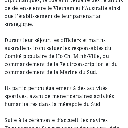
diplomatiques, le 20e anniversaire des relations
de défense entre le Vietnam et l’Australie ainsi
que l’établissement de leur partenariat
stratégique.
Durant leur séjour, les officiers et marins
australiens iront saluer les responsables du
Comité populaire de Ho Chi Minh-Ville, du
commandement de la 7e circonscription et du
commandement de la Marine du Sud.
Ils participeront également à des activités
sportives, avant de mener certaines activités
humanitaires dans la mégapole du Sud.
Suite à la cérémonie d’accueil, les navires