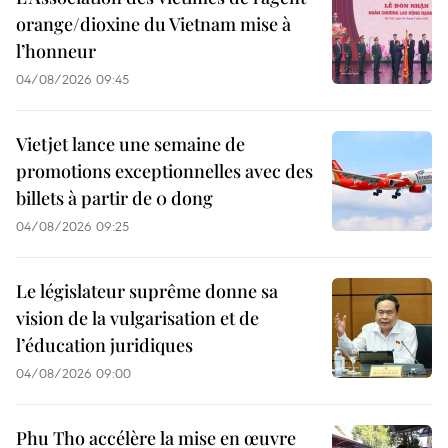
orange/dioxine du Vietnam mise à
l’honneur
04/08/2026 09:45
Vietjet lance une semaine de
promotions exceptionnelles avec des
billets à partir de 0 dong
04/08/2026 09:25
Le législateur suprême donne sa
vision de la vulgarisation et de
l’éducation juridiques
04/08/2026 09:00
Phu Tho accélère la mise en œuvre