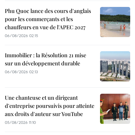
Phu Quoc lance des cours d'anglais
pour les commerçants et les
chauffeurs en vue de l'APEC 2027
06/08/2026 02:15
Immobilier : la Résolution 21 mise
sur un développement durable
06/08/2026 02:13
Une chanteuse et un dirigeant
d'entreprise poursuivis pour atteinte
aux droits d'auteur sur YouTube
05/08/2026 11:10