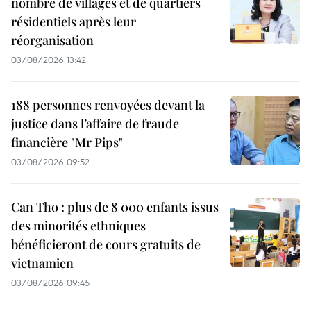
nombre de villages et de quartiers
résidentiels après leur
réorganisation
03/08/2026 13:42
188 personnes renvoyées devant la
justice dans l’affaire de fraude
financière "Mr Pips"
03/08/2026 09:52
Can Tho : plus de 8 000 enfants issus
des minorités ethniques
bénéficieront de cours gratuits de
vietnamien
03/08/2026 09:45