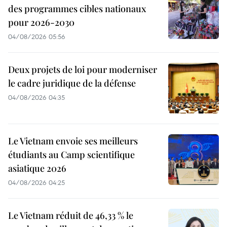
des programmes cibles nationaux
pour 2026-2030
04/08/2026 05:56
Deux projets de loi pour moderniser
le cadre juridique de la défense
04/08/2026 04:35
Le Vietnam envoie ses meilleurs
étudiants au Camp scientifique
asiatique 2026
04/08/2026 04:25
Le Vietnam réduit de 46,33 % le