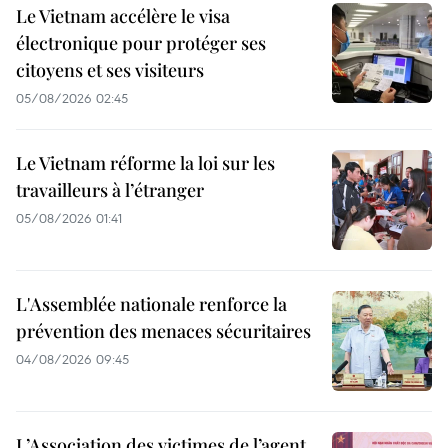
Le Vietnam accélère le visa
électronique pour protéger ses
citoyens et ses visiteurs
05/08/2026 02:45
Le Vietnam réforme la loi sur les
travailleurs à l’étranger
05/08/2026 01:41
L'Assemblée nationale renforce la
prévention des menaces sécuritaires
04/08/2026 09:45
L’Association des victimes de l’agent