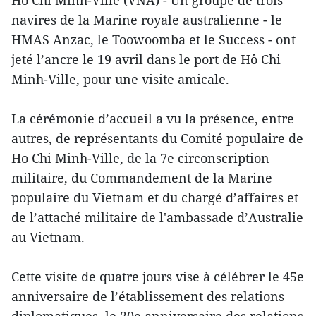
Ho Chi Minh-Ville (VNA) - Un groupe de trois
navires de la Marine royale australienne - le
HMAS Anzac, le Toowoomba et le Success - ont
jeté l’ancre le 19 avril dans le port de Hô Chi
Minh-Ville, pour une visite amicale.
La cérémonie d’accueil a vu la présence, entre
autres, de représentants du Comité populaire de
Ho Chi Minh-Ville, de la 7e circonscription
militaire, du Commandement de la Marine
populaire du Vietnam et du chargé d’affaires et
de l’attaché militaire de l'ambassade d’Australie
au Vietnam.
Cette visite de quatre jours vise à célébrer le 45e
anniversaire de l’établissement des relations