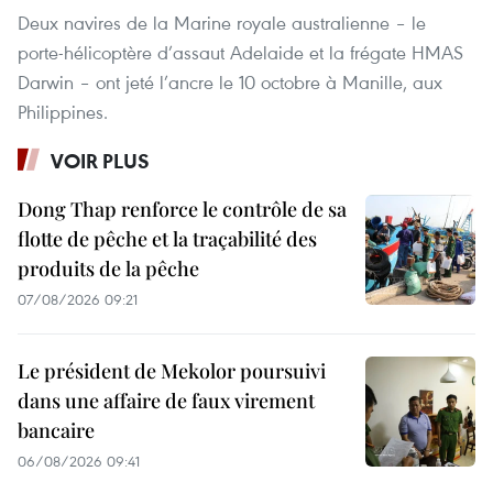
Deux navires de la Marine royale australienne – le
porte-hélicoptère d’assaut Adelaide et la frégate HMAS
Darwin – ont jeté l’ancre le 10 octobre à Manille, aux
Philippines.
VOIR PLUS
Dong Thap renforce le contrôle de sa
flotte de pêche et la traçabilité des
produits de la pêche
07/08/2026 09:21
Le président de Mekolor poursuivi
dans une affaire de faux virement
bancaire
06/08/2026 09:41