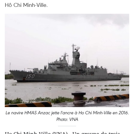
Hô Chi Minh-Ville.
Le navire HMAS Anzac jette l'ancre à Ho Chi Minh-Ville en 2016.
Photo: VNA