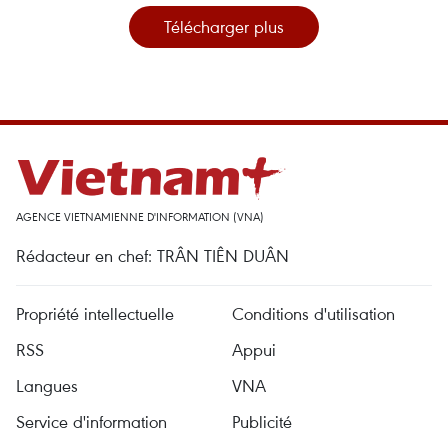
Télécharger plus
AGENCE VIETNAMIENNE D'INFORMATION (VNA)
Rédacteur en chef: TRÂN TIÊN DUÂN
Propriété intellectuelle
Conditions d'utilisation
RSS
Appui
Langues
VNA
Service d'information
Publicité