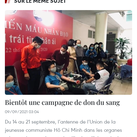
SUR LE MÊME SUJET
Bientôt une campagne de don du sang
09/09/2021 03:04
Du 14 au 21 septembre, l’antenne de l’Union de la
jeunesse communiste Hô Chi Minh dans les organes