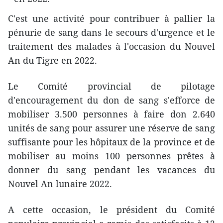
C'est une activité pour contribuer à pallier la
pénurie de sang dans le secours d'urgence et le
traitement des malades à l'occasion du Nouvel
An du Tigre en 2022.
Le Comité provincial de pilotage
d'encouragement du don de sang s'efforce de
mobiliser 3.500 personnes à faire don 2.640
unités de sang pour assurer une réserve de sang
suffisante pour les hôpitaux de la province et de
mobiliser au moins 100 personnes prêtes à
donner du sang pendant les vacances du
Nouvel An lunaire 2022.
A cette occasion, le président du Comité