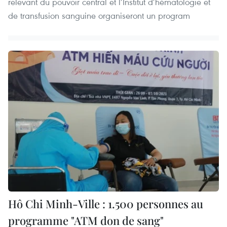
relevant du pouvoir central et l’Institut d’hématologie et
de transfusion sanguine organiseront un program
Hô Chi Minh-Ville : 1.500 personnes au
programme "ATM don de sang"