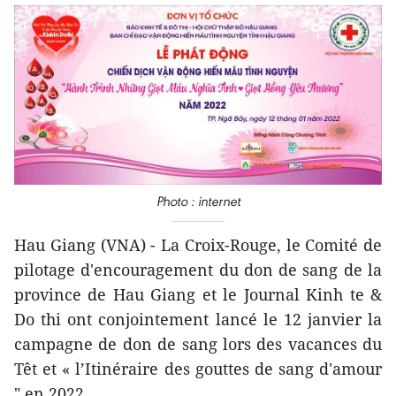
Photo : internet
Hau Giang (VNA) - La Croix-Rouge, le Comité de
pilotage d'encouragement du don de sang de la
province de Hau Giang et le Journal Kinh te &
Do thi ont conjointement lancé le 12 janvier la
campagne de don de sang lors des vacances du
Têt et « l’Itinéraire des gouttes de sang d'amour
" en 2022.