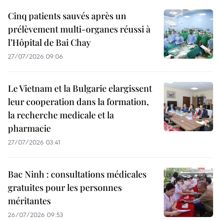
Cinq patients sauvés après un
prélèvement multi-organes réussi à
l’Hôpital de Bai Chay
27/07/2026 09:06
Le Vietnam et la Bulgarie elargissent
leur cooperation dans la formation,
la recherche medicale et la
pharmacie
27/07/2026 03:41
Bac Ninh : consultations médicales
gratuites pour les personnes
méritantes
26/07/2026 09:53