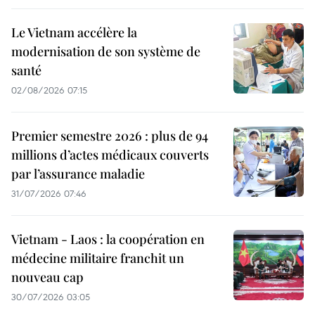
Le Vietnam accélère la
modernisation de son système de
santé
02/08/2026 07:15
Premier semestre 2026 : plus de 94
millions d’actes médicaux couverts
par l’assurance maladie
31/07/2026 07:46
Vietnam - Laos : la coopération en
médecine militaire franchit un
nouveau cap
30/07/2026 03:05