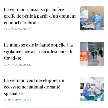
Le Vietnam réussit sa première
greffe de pénis à partir d’un donneur
en mort cérébrale
29/07/2026 09:07
Le ministère de la Santé appelle à la
vigilance face à la recrudescence du
Covid-19
29/07/2026 04:00
Le Vietnam veut développer un
écosystème national de santé
spécialisé
28/07/2026 04:30