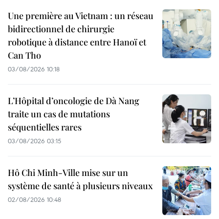
Une première au Vietnam : un réseau
bidirectionnel de chirurgie
robotique à distance entre Hanoï et
Can Tho
03/08/2026 10:18
L’Hôpital d’oncologie de Dà Nang
traite un cas de mutations
séquentielles rares
03/08/2026 03:15
Hô Chi Minh-Ville mise sur un
système de santé à plusieurs niveaux
02/08/2026 10:48