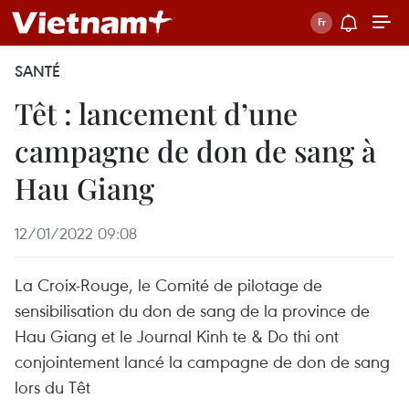
SANTÉ
Têt : lancement d’une
campagne de don de sang à
Hau Giang
12/01/2022 09:08
La Croix-Rouge, le Comité de pilotage de
sensibilisation du don de sang de la province de
Hau Giang et le Journal Kinh te & Do thi ont
conjointement lancé la campagne de don de sang
lors du Têt