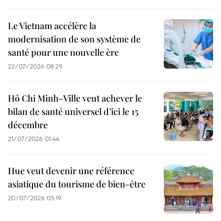
Le Vietnam accélère la
modernisation de son système de
santé pour une nouvelle ère
22/07/2026 08:29
Hô Chi Minh-Ville veut achever le
bilan de santé universel d’ici le 15
décembre
21/07/2026 01:44
Hue veut devenir une référence
asiatique du tourisme de bien-être
20/07/2026 05:19