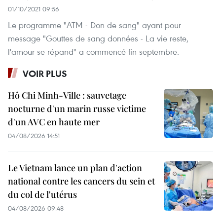
01/10/2021 09:56
Le programme "ATM - Don de sang" ayant pour
message "Gouttes de sang données - La vie reste,
l'amour se répand" a commencé fin septembre.
VOIR PLUS
Hô Chi Minh-Ville : sauvetage
nocturne d'un marin russe victime
d'un AVC en haute mer
04/08/2026 14:51
Le Vietnam lance un plan d'action
national contre les cancers du sein et
du col de l'utérus
04/08/2026 09:48