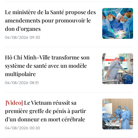
Le ministère de la Santé propose des
amendements pour promouvoir le
don d’organes
04/08/2026 09:30
Hô Chi Minh-Ville transforme son
système de santé avec un modèle
multipolaire
04/08/2026 08:51
Le Vietnam réussit sa
première greffe de pénis à partir
d’un donneur en mort cérébrale
04/08/2026 00:30