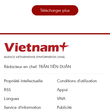
Télécharger plus
AGENCE VIETNAMIENNE D'INFORMATION (VNA)
Rédacteur en chef: TRÂN TIÊN DUÂN
Propriété intellectuelle
Conditions d'utilisation
RSS
Appui
Langues
VNA
Service d'information
Publicité