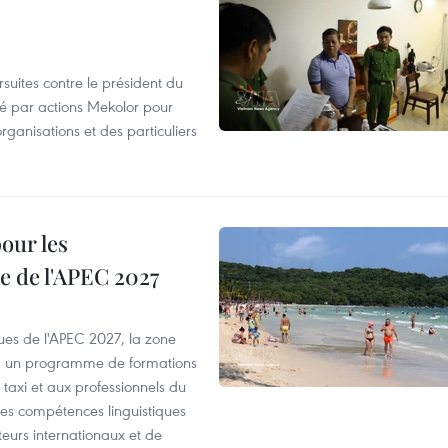
suites contre le président du
été par actions Mekolor pour
organisations et des particuliers
our les
e de l'APEC 2027
es de l'APEC 2027, la zone
, un programme de formations
taxi et aux professionnels du
r les compétences linguistiques
iteurs internationaux et de