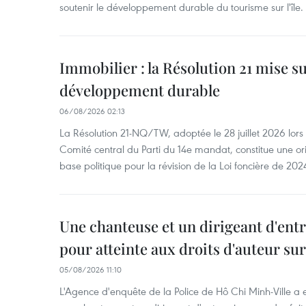
soutenir le développement durable du tourisme sur l'île.
Immobilier : la Résolution 21 mise s
développement durable
06/08/2026 02:13
La Résolution 21-NQ/TW, adoptée le 28 juillet 2026 lor
Comité central du Parti du 14e mandat, constitue une ori
base politique pour la révision de la Loi foncière de 202
Une chanteuse et un dirigeant d'ent
pour atteinte aux droits d'auteur su
05/08/2026 11:10
L'Agence d'enquête de la Police de Hô Chi Minh-Ville a