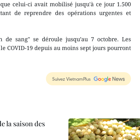
e celui-ci avait mobilisé jusqu'à ce jour 1.500
tant de reprendre des opérations urgentes et
de sang" se déroule jusqu’au 7 octobre. Les
le COVID-19 depuis au moins sept jours pourront
Suivez VietnamPlus
e la saison des