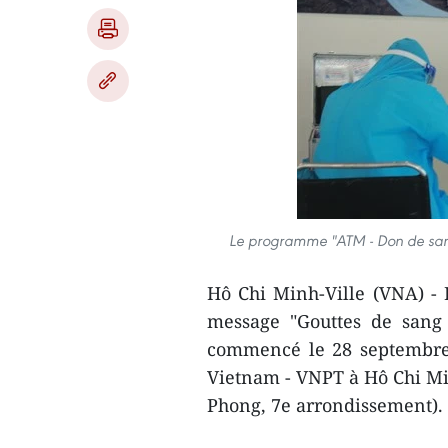
Le programme "ATM - Don de sang"
Hô Chi Minh-Ville (VNA) -
message "Gouttes de sang 
commencé le 28 septembre 
Vietnam - VNPT à Hô Chi Mi
Phong, 7e arrondissement).