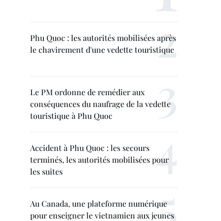
Phu Quoc : les autorités mobilisées après
le chavirement d'une vedette touristique
Le PM ordonne de remédier aux
conséquences du naufrage de la vedette
touristique à Phu Quoc
Accident à Phu Quoc : les secours
terminés, les autorités mobilisées pour
les suites
Au Canada, une plateforme numérique
pour enseigner le vietnamien aux jeunes