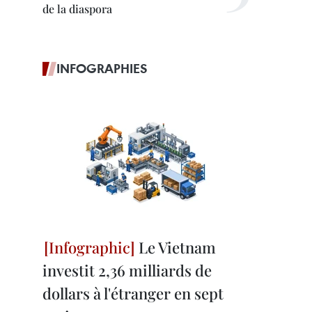
de la diaspora
INFOGRAPHIES
Le Vietnam
investit 2,36 milliards de
dollars à l'étranger en sept