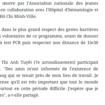
œuvre par l'Association nationale des jeunes
n collaboration avec l'Hôpital d'hématologie et
Hô Chi Minh-Ville.
dans le plus grand respect des gestes barrières
es volontaires de ce programme, avant de donner
un test PCR puis respecter une distance de 1m30
 Thi Anh Tuyêt (7e arrondissement) participait
. "Des amis m'ont informée de l'existence de
ng qui se tenait près de mon lieu de travail. Je
pense qu'il est très important que tout le monde
rtout en cette période difficile. J'espère que je
s", a-t-elle partagé.