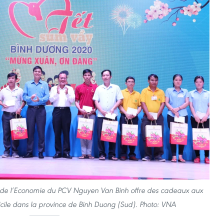
 de l’Economie du PCV Nguyen Van Binh offre des cadeaux aux
ifficile dans la province de Binh Duong (Sud). Photo: VNA