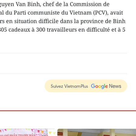
Nguyen Van Binh, chef de la Commission de
al du Parti communiste du Vietnam (PCV), avait
rs en situation difficile dans la province de Binh
05 cadeaux à 300 travailleurs en difficulté et à 5
Suivez VietnamPlus