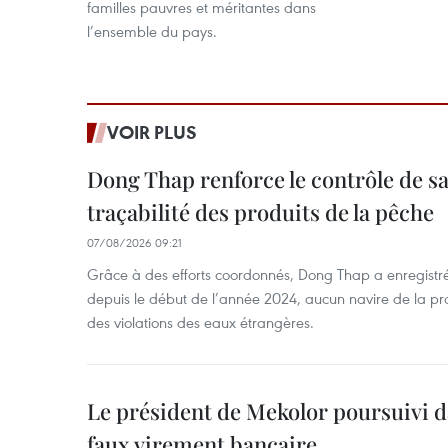
familles pauvres et méritantes dans
l’ensemble du pays.
VOIR PLUS
Dong Thap renforce le contrôle de sa 
traçabilité des produits de la pêche
07/08/2026 09:21
Grâce à des efforts coordonnés, Dong Thap a enregistré
depuis le début de l’année 2024, aucun navire de la pr
des violations des eaux étrangères.
Le président de Mekolor poursuivi d
faux virement bancaire