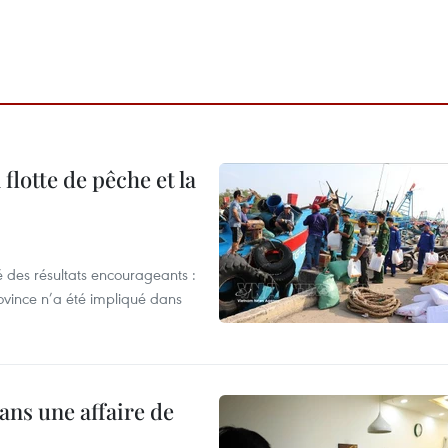
flotte de pêche et la
 des résultats encourageants :
ovince n’a été impliqué dans
ans une affaire de