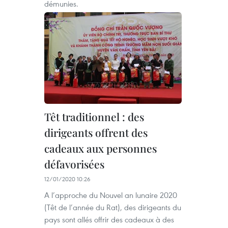
démunies.
Têt traditionnel : des
dirigeants offrent des
cadeaux aux personnes
défavorisées
12/01/2020 10:26
A l’approche du Nouvel an lunaire 2020
(Têt de l’année du Rat), des dirigeants du
pays sont allés offrir des cadeaux à des