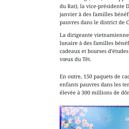
du Rat), la vice-présidente 
janvier à des familles bénéf
pauvres dans le district de 
La dirigeante vietnamienne
lunaire à des familles bénéf
cadeaux et bourses d’études 
vœux du Têt.
En outre, 150 paquets de ca
enfants pauvres dans les tem
élevée à 300 millions de dô