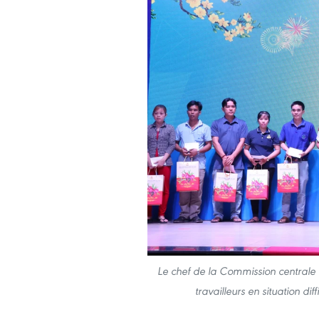
Le chef de la Commission centrale
travailleurs en situation d