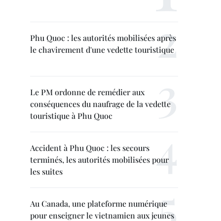
Phu Quoc : les autorités mobilisées après
le chavirement d'une vedette touristique
Le PM ordonne de remédier aux
conséquences du naufrage de la vedette
touristique à Phu Quoc
Accident à Phu Quoc : les secours
terminés, les autorités mobilisées pour
les suites
Au Canada, une plateforme numérique
pour enseigner le vietnamien aux jeunes