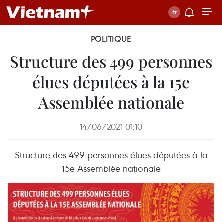
POLITIQUE
Structure des 499 personnes
élues députées à la 15e
Assemblée nationale
14/06/2021 01:10
Structure des 499 personnes élues députées à la
15e Assemblée nationale