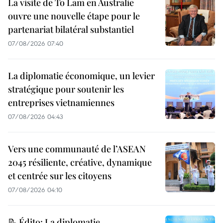
La visite de To Lam en Australie
ouvre une nouvelle étape pour le
partenariat bilatéral substantiel
07/08/2026 07:40
La diplomatie économique, un levier
stratégique pour soutenir les
entreprises vietnamiennes
07/08/2026 04:43
Vers une communauté de l’ASEAN
2045 résiliente, créative, dynamique
et centrée sur les citoyens
07/08/2026 04:10
📝 Édito: La diplomatie