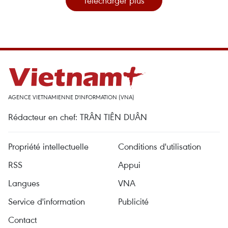
Télécharger plus
AGENCE VIETNAMIENNE D'INFORMATION (VNA)
Rédacteur en chef: TRÂN TIÊN DUÂN
Propriété intellectuelle
Conditions d'utilisation
RSS
Appui
Langues
VNA
Service d'information
Publicité
Contact