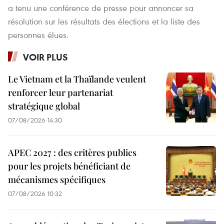
a tenu une conférence de presse pour annoncer sa
résolution sur les résultats des élections et la liste des
personnes élues.
VOIR PLUS
Le Vietnam et la Thaïlande veulent
renforcer leur partenariat
stratégique global
07/08/2026 14:30
APEC 2027 : des critères publics
pour les projets bénéficiant de
mécanismes spécifiques
07/08/2026 10:32