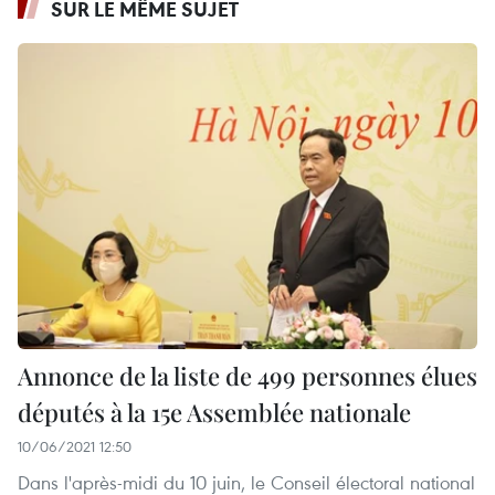
SUR LE MÊME SUJET
Annonce de la liste de 499 personnes élues
députés à la 15e Assemblée nationale
10/06/2021 12:50
Dans l'après-midi du 10 juin, le Conseil électoral national