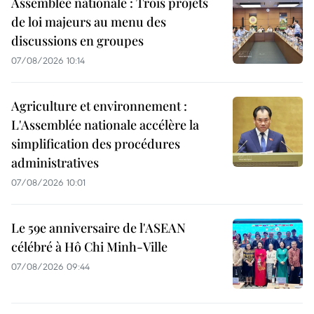
Assemblée nationale : Trois projets
de loi majeurs au menu des
discussions en groupes
07/08/2026 10:14
Agriculture et environnement :
L'Assemblée nationale accélère la
simplification des procédures
administratives
07/08/2026 10:01
Le 59e anniversaire de l'ASEAN
célébré à Hô Chi Minh-Ville
07/08/2026 09:44