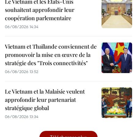
Le Vietnam et les États-Unis
souhaitent approfondir leur
coopération parlementaire
06/08/2026 14:34
Vietnam et Thaïlande conviennent de
promouvoir la mise en œuvre de la
stratégie des "Trois connectivités"
06/08/2026 13:52
Le Vietnam et la Malaisie veulent
approfondir leur partenariat
stratégique global
06/08/2026 13:34