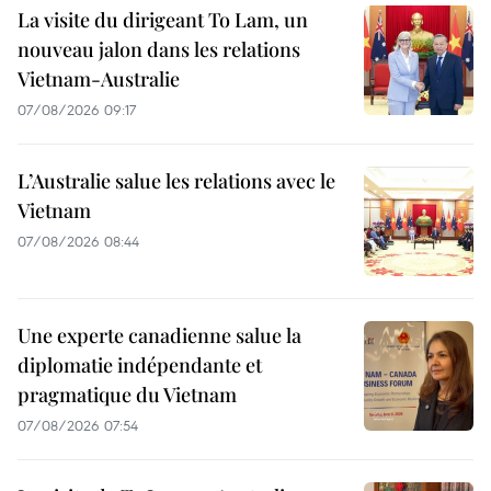
La visite du dirigeant To Lam, un
nouveau jalon dans les relations
Vietnam-Australie
07/08/2026 09:17
L’Australie salue les relations avec le
Vietnam
07/08/2026 08:44
Une experte canadienne salue la
diplomatie indépendante et
pragmatique du Vietnam
07/08/2026 07:54