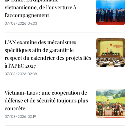
vietnamienne, de l’ouverture à
l’accompagnement
07/08/2026 04:03
L'AN examine des mécanismes
spécifiques afin de garantir le
respect du calendrier des projets liés
à l'APEC 2027
07/08/2026 02:38
Vietnam-Laos : une coopération de
défense et de sécurité toujours plus
concrète
07/08/2026 02:19