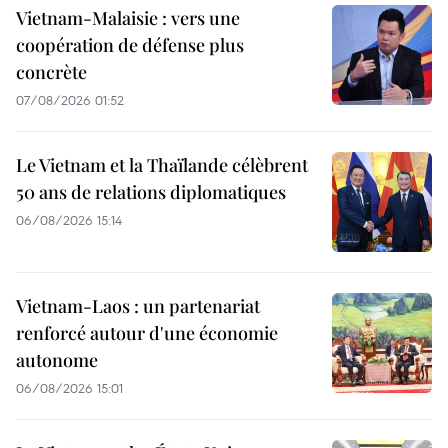
Vietnam-Malaisie : vers une
coopération de défense plus
concrète
07/08/2026 01:52
Le Vietnam et la Thaïlande célèbrent
50 ans de relations diplomatiques
06/08/2026 15:14
Vietnam-Laos : un partenariat
renforcé autour d'une économie
autonome
06/08/2026 15:01