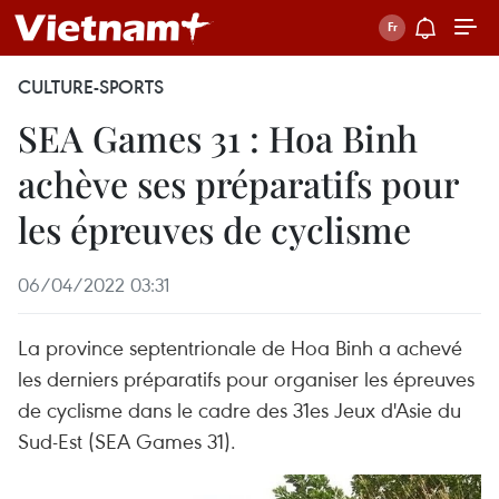
CULTURE-SPORTS
SEA Games 31 : Hoa Binh
achève ses préparatifs pour
les épreuves de cyclisme
06/04/2022 03:31
La province septentrionale de Hoa Binh a achevé
les derniers préparatifs pour organiser les épreuves
de cyclisme dans le cadre des 31es Jeux d'Asie du
Sud-Est (SEA Games 31).