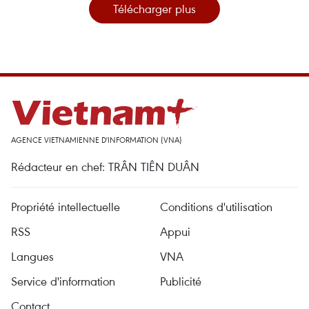
Télécharger plus
AGENCE VIETNAMIENNE D'INFORMATION (VNA)
Rédacteur en chef: TRÂN TIÊN DUÂN
Propriété intellectuelle
Conditions d'utilisation
RSS
Appui
Langues
VNA
Service d'information
Publicité
Contact