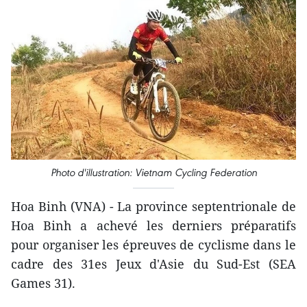
Photo d'illustration: Vietnam Cycling Federation
Hoa Binh (VNA) - La province septentrionale de
Hoa Binh a achevé les derniers préparatifs
pour organiser les épreuves de cyclisme dans le
cadre des 31es Jeux d'Asie du Sud-Est (SEA
Games 31).