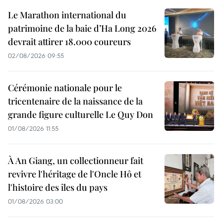
Le Marathon international du
patrimoine de la baie d’Ha Long 2026
devrait attirer 18.000 coureurs
02/08/2026 09:55
Cérémonie nationale pour le
tricentenaire de la naissance de la
grande figure culturelle Le Quy Don
01/08/2026 11:55
À An Giang, un collectionneur fait
revivre l'héritage de l'Oncle Hô et
l'histoire des îles du pays
01/08/2026 03:00