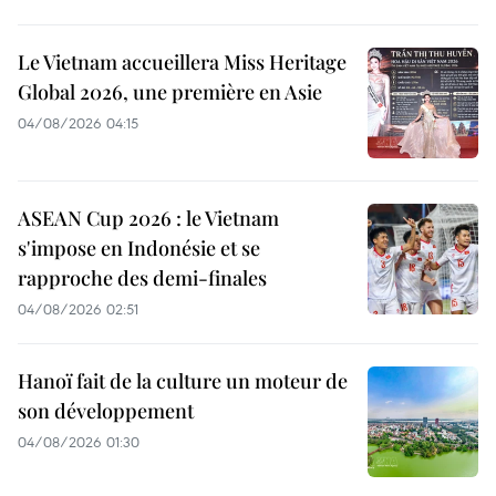
Le Vietnam accueillera Miss Heritage
Global 2026, une première en Asie
04/08/2026 04:15
ASEAN Cup 2026 : le Vietnam
s'impose en Indonésie et se
rapproche des demi-finales
04/08/2026 02:51
Hanoï fait de la culture un moteur de
son développement
04/08/2026 01:30