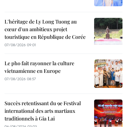
L'héritage de Ly Long Tuong au
cœur d'un ambitieux projet
touristique en République de Corée
07/08/2026 09:01
Le pho fait rayonner la culture
vietnamienne en Europe
07/08/2026 08:57
Succès retentissant du 9e Festival
international des arts martiaux
traditionnels à Gia Lai
06/08/2026 03:03