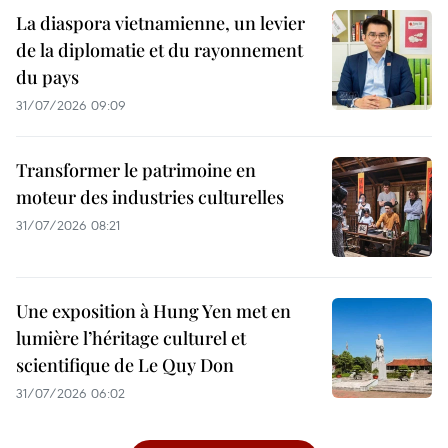
La diaspora vietnamienne, un levier
de la diplomatie et du rayonnement
du pays
31/07/2026 09:09
Transformer le patrimoine en
moteur des industries culturelles
31/07/2026 08:21
Une exposition à Hung Yen met en
lumière l’héritage culturel et
scientifique de Le Quy Don
31/07/2026 06:02