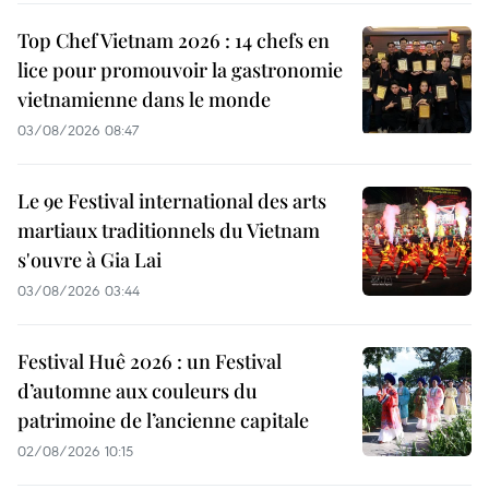
Top Chef Vietnam 2026 : 14 chefs en
lice pour promouvoir la gastronomie
vietnamienne dans le monde
03/08/2026 08:47
Le 9e Festival international des arts
martiaux traditionnels du Vietnam
s'ouvre à Gia Lai
03/08/2026 03:44
Festival Huê 2026 : un Festival
d’automne aux couleurs du
patrimoine de l’ancienne capitale
02/08/2026 10:15