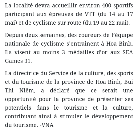
La localité devra accueillir environ 400 sportifs
participant aux épreuves de VTT (du 14 au 17
mai) et de cyclisme sur route (du 19 au 22 mai).
Depuis deux semaines, des coureurs de l’équipe
nationale de cyclisme s’entraînent à Hoa Binh.
Ils visent au moins 3 médailles d’or aux SEA
Games 31.
La directrice du Service de la culture, des sports
et du tourisme de la province de Hoa Binh, Bui
Thi Niêm, a déclaré que ce serait une
opportunité pour la province de présenter ses
potentiels dans le tourisme et la culture,
contribuant ainsi à stimuler le développement
du tourisme. -VNA