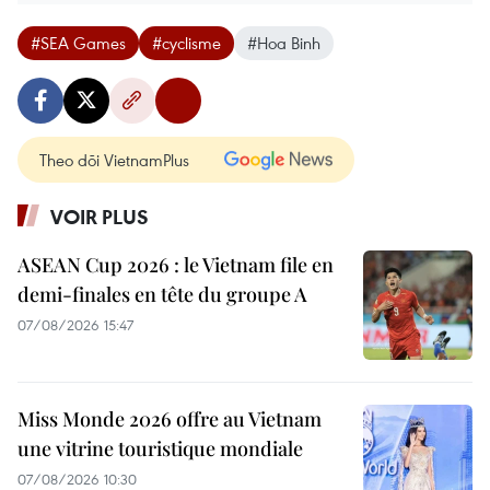
#SEA Games
#cyclisme
#Hoa Binh
Theo dõi VietnamPlus
VOIR PLUS
ASEAN Cup 2026 : le Vietnam file en
demi-finales en tête du groupe A
07/08/2026 15:47
Miss Monde 2026 offre au Vietnam
une vitrine touristique mondiale
07/08/2026 10:30