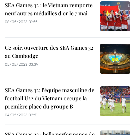
SEA Games 32 : le Vietnam remporte
neuf autres médailles d'or le 7 mai
08/05/2023 01:55
Ce soir, ouverture des SEA Games 32
au Cambodge
05/05/2023 03:39
SEA Games 32: l'équipe masculine de
football U22 du Vietnam occupe la
première place du groupe B
04/05/2023 02:51
SEA Games 32 : belle performance de