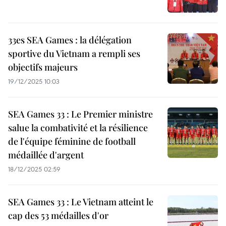
33es SEA Games : la délégation
sportive du Vietnam a rempli ses
objectifs majeurs
19/12/2025 10:03
SEA Games 33 : Le Premier ministre
salue la combativité et la résilience
de l'équipe féminine de football
médaillée d'argent
18/12/2025 02:59
SEA Games 33 : Le Vietnam atteint le
cap des 53 médailles d'or