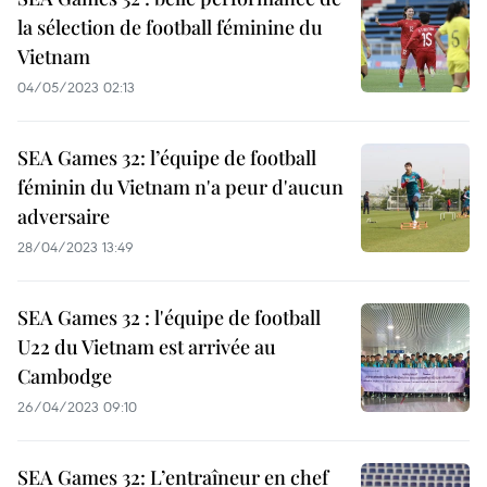
la sélection de football féminine du
Vietnam
04/05/2023 02:13
SEA Games 32: l’équipe de football
féminin du Vietnam n'a peur d'aucun
adversaire
28/04/2023 13:49
SEA Games 32 : l'équipe de football
U22 du Vietnam est arrivée au
Cambodge
26/04/2023 09:10
SEA Games 32: L’entraîneur en chef