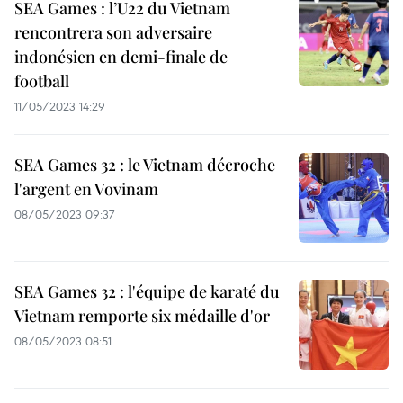
SEA Games : l’U22 du Vietnam
rencontrera son adversaire
indonésien en demi-finale de
football
11/05/2023 14:29
SEA Games 32 : le Vietnam décroche
l'argent en Vovinam
08/05/2023 09:37
SEA Games 32 : l'équipe de karaté du
Vietnam remporte six médaille d'or
08/05/2023 08:51