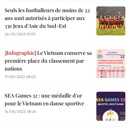
Seuls les footballeurs de moins de 22
ans sont autorisés à participer aux
33e Jeux d'Asie du Sud-Est
26/01/2025 10:05
Le Vietnam conserve sa
première place du classement par
nations
17/05/2023 08:02
SEA Games 32 : une médaille d'or
pour le Vietnam en danse sportive
16/05/2023 08:36