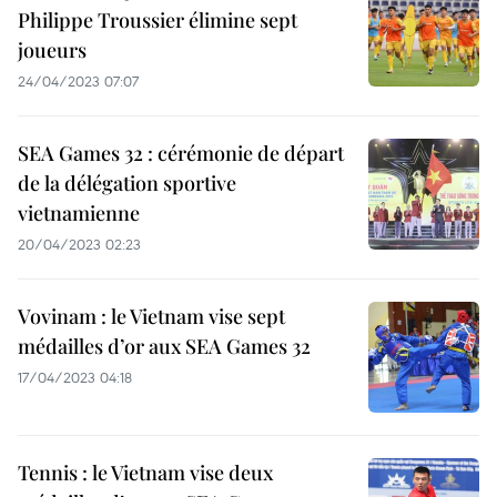
Philippe Troussier élimine sept
joueurs
24/04/2023 07:07
SEA Games 32 : cérémonie de départ
de la délégation sportive
vietnamienne
20/04/2023 02:23
Vovinam : le Vietnam vise sept
médailles d’or aux SEA Games 32
17/04/2023 04:18
Tennis : le Vietnam vise deux