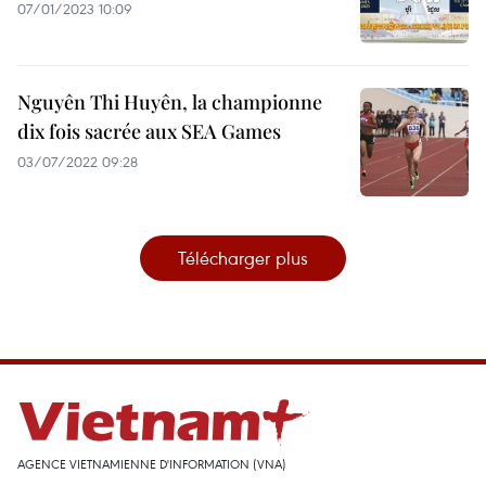
07/01/2023 10:09
Nguyên Thi Huyên, la championne
dix fois sacrée aux SEA Games
03/07/2022 09:28
Télécharger plus
AGENCE VIETNAMIENNE D'INFORMATION (VNA)