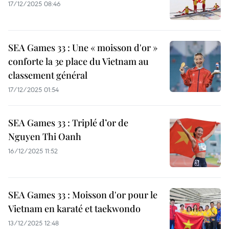
17/12/2025 08:46
SEA Games 33 : Une « moisson d'or »
conforte la 3e place du Vietnam au
classement général
17/12/2025 01:54
SEA Games 33 : Triplé d’or de
Nguyen Thi Oanh
16/12/2025 11:52
SEA Games 33 : Moisson d'or pour le
Vietnam en karaté et taekwondo
13/12/2025 12:48