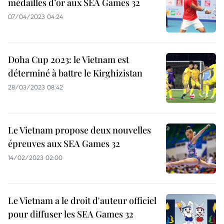
médailles d’or aux SEA Games 32
07/04/2023 04:24
Doha Cup 2023: le Vietnam est
déterminé à battre le Kirghizistan
28/03/2023 08:42
Le Vietnam propose deux nouvelles
épreuves aux SEA Games 32
14/02/2023 02:00
Le Vietnam a le droit d'auteur officiel
pour diffuser les SEA Games 32