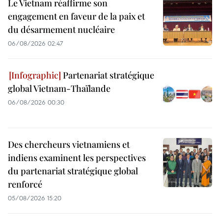
Le Vietnam réaffirme son
engagement en faveur de la paix et
du désarmement nucléaire
06/08/2026 02:47
Partenariat stratégique
global Vietnam-Thaïlande
06/08/2026 00:30
Des chercheurs vietnamiens et
indiens examinent les perspectives
du partenariat stratégique global
renforcé
05/08/2026 15:20