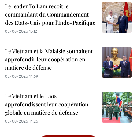
Le leader To Lam reçoit le
commandant du Commandement
des États-Unis pour l’Indo-Pacifique
05/08/2026 15:12
Le Vietnam et la Malaisie souhaitent
approfondir leur coopération en
matière de défense
05/08/2026 14:59
Le Vietnam et le Laos
approfondissent leur coopération
globale en matière de défense
05/08/2026 14:26