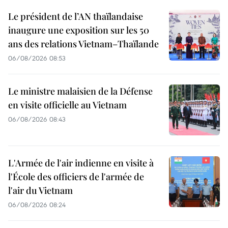
Le président de l’AN thaïlandaise
inaugure une exposition sur les 50
ans des relations Vietnam–Thaïlande
06/08/2026 08:53
Le ministre malaisien de la Défense
en visite officielle au Vietnam
06/08/2026 08:43
L'Armée de l'air indienne en visite à
l'École des officiers de l'armée de
l'air du Vietnam
06/08/2026 08:24