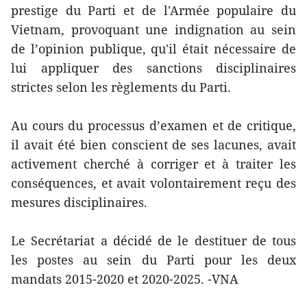
prestige du Parti et de l'Armée populaire du
Vietnam, provoquant une indignation au sein
de l’opinion publique, qu'il était nécessaire de
lui appliquer des sanctions disciplinaires
strictes selon les règlements du Parti.
Au cours du processus d’examen et de critique,
il avait été bien conscient de ses lacunes, avait
activement cherché à corriger et à traiter les
conséquences, et avait volontairement reçu des
mesures disciplinaires.
Le Secrétariat a décidé de le destituer de tous
les postes au sein du Parti pour les deux
mandats 2015-2020 et 2020-2025. -VNA