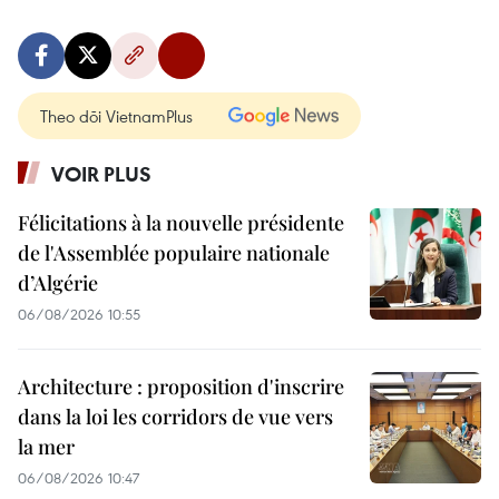
Theo dõi VietnamPlus
VOIR PLUS
Félicitations à la nouvelle présidente
de l'Assemblée populaire nationale
d’Algérie
06/08/2026 10:55
Architecture : proposition d'inscrire
dans la loi les corridors de vue vers
la mer
06/08/2026 10:47