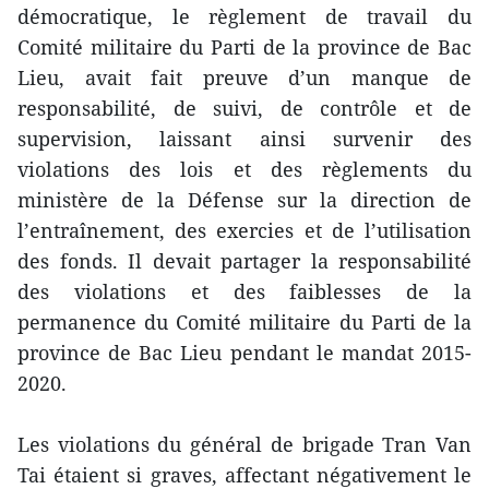
démocratique, le règlement de travail du
Comité militaire du Parti de la province de Bac
Lieu, avait fait preuve d’un manque de
responsabilité, de suivi, de contrôle et de
supervision, laissant ainsi survenir des
violations des lois et des règlements du
ministère de la Défense sur la direction de
l’entraînement, des exercies et de l’utilisation
des fonds. Il devait partager la responsabilité
des violations et des faiblesses de la
permanence du Comité militaire du Parti de la
province de Bac Lieu pendant le mandat 2015-
2020.
Les violations du général de brigade Tran Van
Tai étaient si graves, affectant négativement le