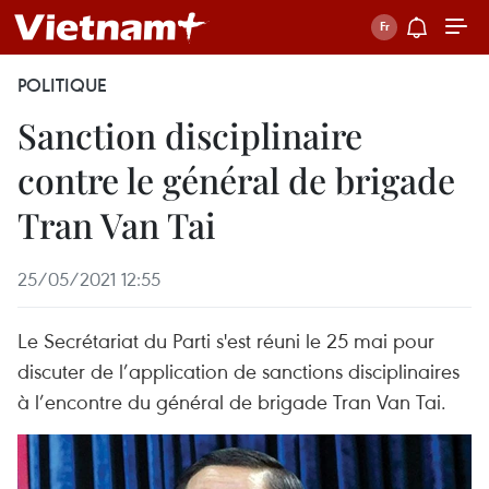
POLITIQUE
Sanction disciplinaire
contre le général de brigade
Tran Van Tai
25/05/2021 12:55
Le Secrétariat du Parti s'est réuni le 25 mai pour
discuter de l’application de sanctions disciplinaires
à l’encontre du général de brigade Tran Van Tai.