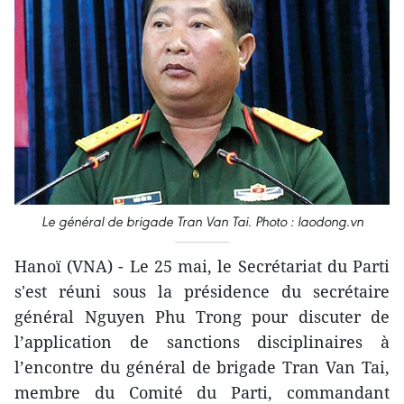
Le général de brigade Tran Van Tai. Photo : laodong.vn
Hanoï (VNA) - Le 25 mai, le Secrétariat du Parti
s'est réuni sous la présidence du secrétaire
général Nguyen Phu Trong pour discuter de
l’application de sanctions disciplinaires à
l’encontre du général de brigade Tran Van Tai,
membre du Comité du Parti, commandant