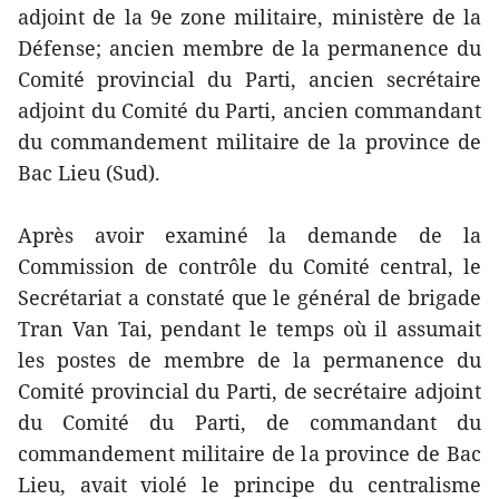
adjoint de la 9e zone militaire, ministère de la
Défense; ancien membre de la permanence du
Comité provincial du Parti, ancien secrétaire
adjoint du Comité du Parti, ancien commandant
du commandement militaire de la province de
Bac Lieu (Sud).
Après avoir examiné la demande de la
Commission de contrôle du Comité central, le
Secrétariat a constaté que le général de brigade
Tran Van Tai, pendant le temps où il assumait
les postes de membre de la permanence du
Comité provincial du Parti, de secrétaire adjoint
du Comité du Parti, de commandant du
commandement militaire de la province de Bac
Lieu, avait violé le principe du centralisme