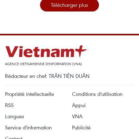
Télécharger plus
AGENCE VIETNAMIENNE D'INFORMATION (VNA)
Rédacteur en chef: TRÂN TIÊN DUÂN
Propriété intellectuelle
Conditions d'utilisation
RSS
Appui
Langues
VNA
Service d'information
Publicité
Contact