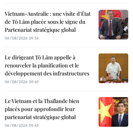
Vietnam-Australie : une visite d'État
de Tô Lâm placée sous le signe du
Partenariat stratégique global
06/08/2026 09:53
Le dirigeant Tô Lâm appelle à
renouveler la planification et le
développement des infrastructures
06/08/2026 09:49
Le Vietnam et la Thaïlande bien
placés pour approfondir leur
partenariat stratégique global
06/08/2026 09:45