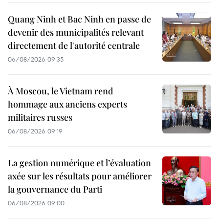
Quang Ninh et Bac Ninh en passe de
devenir des municipalités relevant
directement de l'autorité centrale
06/08/2026 09:35
À Moscou, le Vietnam rend
hommage aux anciens experts
militaires russes
06/08/2026 09:19
La gestion numérique et l’évaluation
axée sur les résultats pour améliorer
la gouvernance du Parti
06/08/2026 09:00