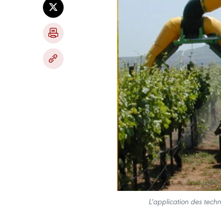
L'application des techn