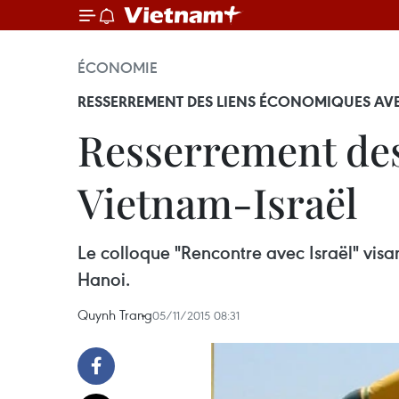
ÉCONOMIE
RESSERREMENT DES LIENS ÉCONOMIQUES AVE
Resserrement des 
Vietnam-Israël
Le colloque "Rencontre avec Israël" visan
Hanoi.
Quynh Trang
05/11/2015 08:31