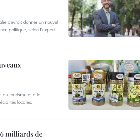
alie devrait donner un nouvel
nce politique, selon l’expert
ouveaux
 au tourisme et à la
cialités locales.
6 milliards de