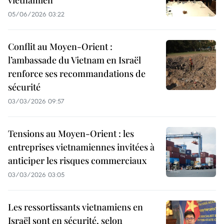
vietnamien
05/06/2026 03:22
Conflit au Moyen-Orient :
l’ambassade du Vietnam en Israël
renforce ses recommandations de
sécurité
03/03/2026 09:57
Tensions au Moyen-Orient : les
entreprises vietnamiennes invitées à
anticiper les risques commerciaux
03/03/2026 03:05
Les ressortissants vietnamiens en
Israël sont en sécurité, selon