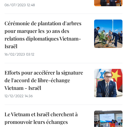
06/07/2023 12:48
Cérémonie de plantation d'arbres
pour marquer les 30 ans des
relations diplomatiques Vietnam-
Israël
16/02/2023 03:12
Efforts pour accélérer la signature
de l'accord de libre-échange
Vietnam - Israël
12/12/2022 14:36
Le Vietnam et Israël cherchent à
promouvoir leurs échanges