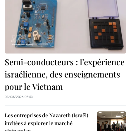
Semi-conducteurs : l’expérience
israélienne, des enseignements
pour le Vietnam
07/08/2026 08:53
Les entreprises de Nazareth (Israël)
invitées à explorer le marché