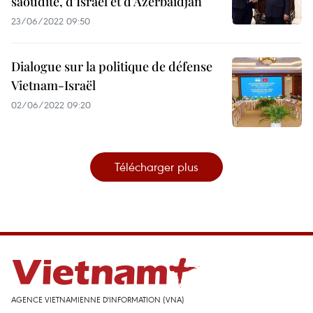
saoudite, d’Israël et d’Azerbaïdjan
23/06/2022 09:50
Dialogue sur la politique de défense
Vietnam-Israël
02/06/2022 09:20
Télécharger plus
AGENCE VIETNAMIENNE D'INFORMATION (VNA)