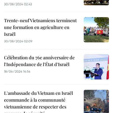
30/08/2024 02:43
Trente-neuf Vietnamiens terminent
une formation en agriculture en
Israël
30/08/2024 02:09
Célébration du 76e anniversaire de
l'Indépendance de l'État d'Israël
18/06/2024 14:54
L'ambassade du Vietnam en Israël
ecommande à la communauté
vietnamienne de respecter des