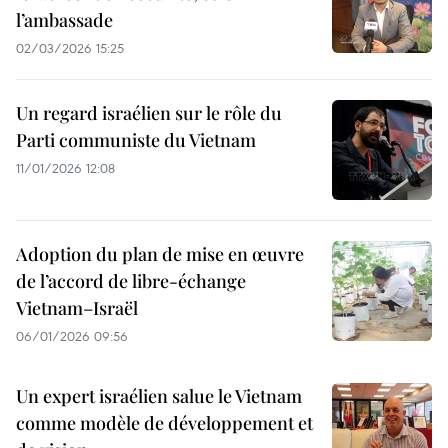
l’ambassade
02/03/2026 15:25
Un regard israélien sur le rôle du
Parti communiste du Vietnam
11/01/2026 12:08
Adoption du plan de mise en œuvre
de l’accord de libre-échange
Vietnam–Israël
06/01/2026 09:56
Un expert israélien salue le Vietnam
comme modèle de développement et