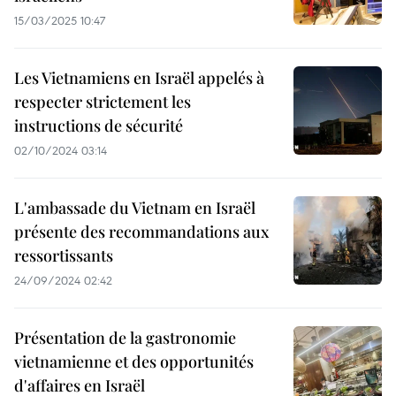
15/03/2025 10:47
Les Vietnamiens en Israël appelés à
respecter strictement les
instructions de sécurité
02/10/2024 03:14
L'ambassade du Vietnam en Israël
présente des recommandations aux
ressortissants
24/09/2024 02:42
Présentation de la gastronomie
vietnamienne et des opportunités
d'affaires en Israël