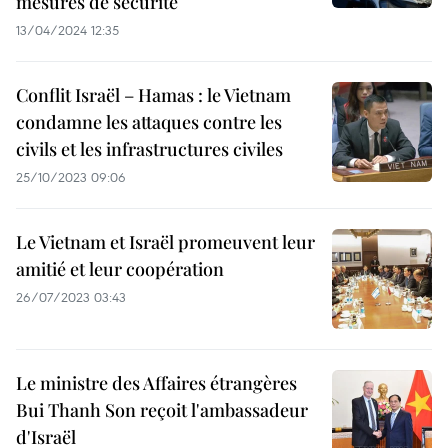
mesures de sécurité
13/04/2024 12:35
Conflit Israël – Hamas : le Vietnam
condamne les attaques contre les
civils et les infrastructures civiles
25/10/2023 09:06
Le Vietnam et Israël promeuvent leur
amitié et leur coopération
26/07/2023 03:43
Le ministre des Affaires étrangères
Bui Thanh Son reçoit l'ambassadeur
d'Israël