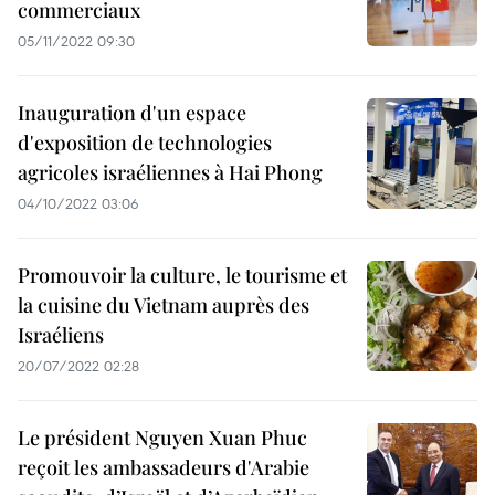
commerciaux
05/11/2022 09:30
Inauguration d'un espace
d'exposition de technologies
agricoles israéliennes à Hai Phong
04/10/2022 03:06
Promouvoir la culture, le tourisme et
la cuisine du Vietnam auprès des
Israéliens
20/07/2022 02:28
Le président Nguyen Xuan Phuc
reçoit les ambassadeurs d'Arabie