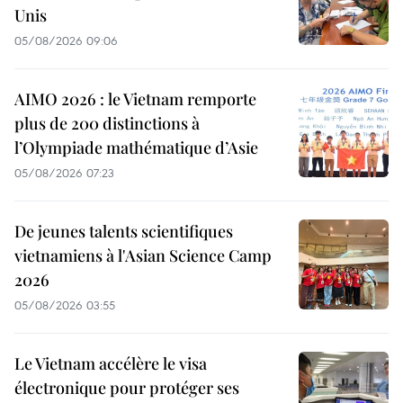
Unis
05/08/2026 09:06
AIMO 2026 : le Vietnam remporte
plus de 200 distinctions à
l’Olympiade mathématique d’Asie
05/08/2026 07:23
De jeunes talents scientifiques
vietnamiens à l'Asian Science Camp
2026
05/08/2026 03:55
Le Vietnam accélère le visa
électronique pour protéger ses