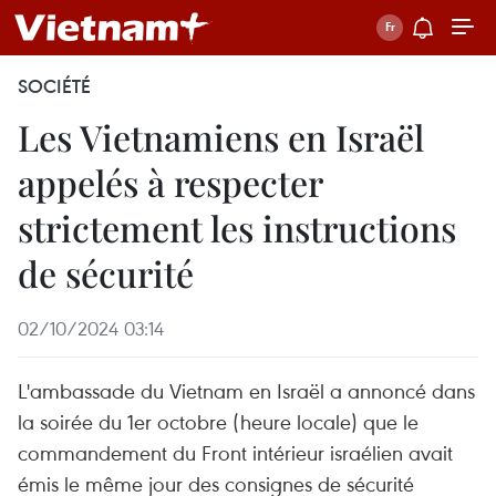
SOCIÉTÉ
Les Vietnamiens en Israël
appelés à respecter
strictement les instructions
de sécurité
02/10/2024 03:14
L'ambassade du Vietnam en Israël a annoncé dans
la soirée du 1er octobre (heure locale) que le
commandement du Front intérieur israélien avait
émis le même jour des consignes de sécurité