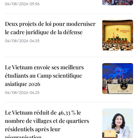
04/08/2026 05:56
Deux projets de loi pour moderniser
le cadre juridique de la défense
04/08/2026 04:35
Le Vietnam envoie ses meilleurs
étudiants au Camp scientifique
asiatique 2026
04/08/2026 04:25
Le Vietnam réduit de 46,33 % le
nombre de villages et de quartiers
résidentiels après leur
réorganisation