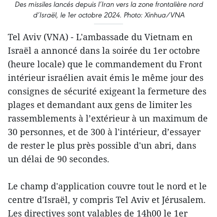
Des missiles lancés depuis l’Iran vers la zone frontalière nord
d’Israël, le 1er octobre 2024. Photo: Xinhua/VNA
Tel Aviv (VNA) - L'ambassade du Vietnam en
Israël a annoncé dans la soirée du 1er octobre
(heure locale) que le commandement du Front
intérieur israélien avait émis le même jour des
consignes de sécurité exigeant la fermeture des
plages et demandant aux gens de limiter les
rassemblements à l’extérieur à un maximum de
30 personnes, et de 300 à l'intérieur, d’essayer
de rester le plus près possible d'un abri, dans
un délai de 90 secondes.
Le champ d'application couvre tout le nord et le
centre d'Israël, y compris Tel Aviv et Jérusalem.
Les directives sont valables de 14h00 le 1er