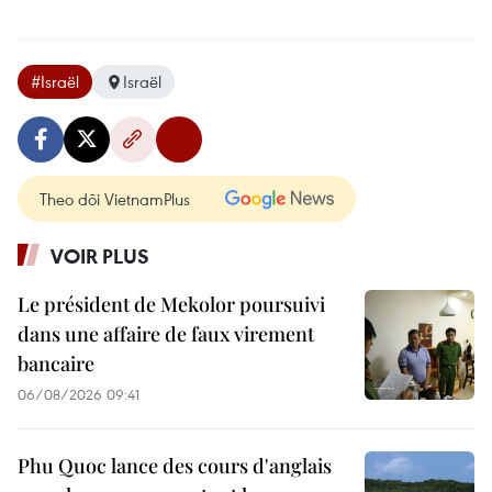
#Israël
Israël
Theo dõi VietnamPlus
VOIR PLUS
Le président de Mekolor poursuivi
dans une affaire de faux virement
bancaire
06/08/2026 09:41
Phu Quoc lance des cours d'anglais