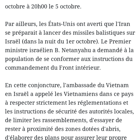
octobre à 20h00 le 5 octobre.
Par ailleurs, les États-Unis ont averti que l'Iran
se préparait à lancer des missiles balistiques sur
Israël (dans la nuit du 1er octobre). Le Premier
ministre israélien B. Netanyahu a demandé à la
population de se conformer aux instructions du
commandement du Front intérieur.
En cette conjoncture, l'ambassade du Vietnam
en Israël a appelé les Vietnamiens dans ce pays
à respecter strictement les réglementations et
les instructions de sécurité des autorités locales,
de limiter les rassemblements, d'essayer de
rester à proximité des zones dotées d'abris,
d'élaborer des plans pour assurer leur propre