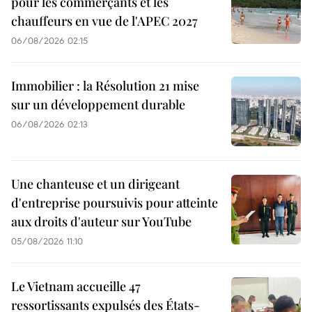
pour les commerçants et les
chauffeurs en vue de l'APEC 2027
06/08/2026 02:15
Immobilier : la Résolution 21 mise
sur un développement durable
06/08/2026 02:13
Une chanteuse et un dirigeant
d'entreprise poursuivis pour atteinte
aux droits d'auteur sur YouTube
05/08/2026 11:10
Le Vietnam accueille 47
ressortissants expulsés des États-