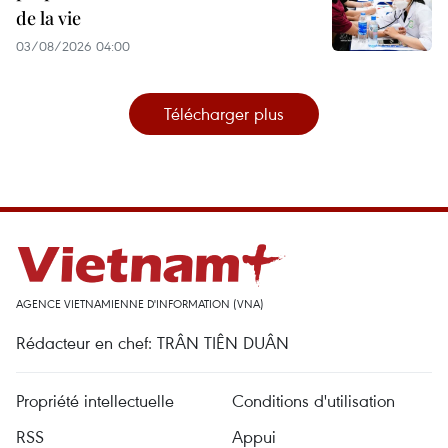
de la vie
03/08/2026 04:00
Télécharger plus
AGENCE VIETNAMIENNE D'INFORMATION (VNA)
Rédacteur en chef: TRÂN TIÊN DUÂN
Propriété intellectuelle
Conditions d'utilisation
RSS
Appui