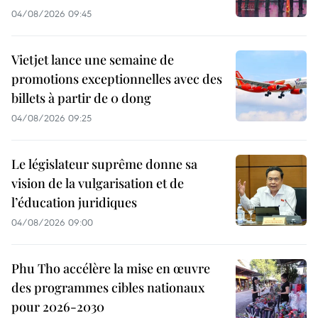
04/08/2026 09:45
Vietjet lance une semaine de
promotions exceptionnelles avec des
billets à partir de 0 dong
04/08/2026 09:25
Le législateur suprême donne sa
vision de la vulgarisation et de
l’éducation juridiques
04/08/2026 09:00
Phu Tho accélère la mise en œuvre
des programmes cibles nationaux
pour 2026-2030