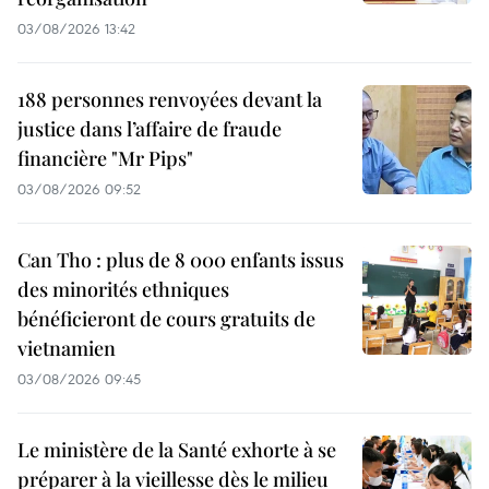
03/08/2026 13:42
188 personnes renvoyées devant la
justice dans l’affaire de fraude
financière "Mr Pips"
03/08/2026 09:52
Can Tho : plus de 8 000 enfants issus
des minorités ethniques
bénéficieront de cours gratuits de
vietnamien
03/08/2026 09:45
Le ministère de la Santé exhorte à se
préparer à la vieillesse dès le milieu