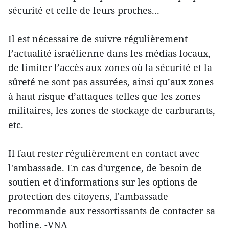
sécurité et celle de leurs proches...
Il est nécessaire de suivre régulièrement
l’actualité israélienne dans les médias locaux,
de limiter l’accès aux zones où la sécurité et la
sûreté ne sont pas assurées, ainsi qu’aux zones
à haut risque d’attaques telles que les zones
militaires, les zones de stockage de carburants,
etc.
Il faut rester régulièrement en contact avec
l'ambassade. En cas d'urgence, de besoin de
soutien et d'informations sur les options de
protection des citoyens, l'ambassade
recommande aux ressortissants de contacter sa
hotline. -VNA