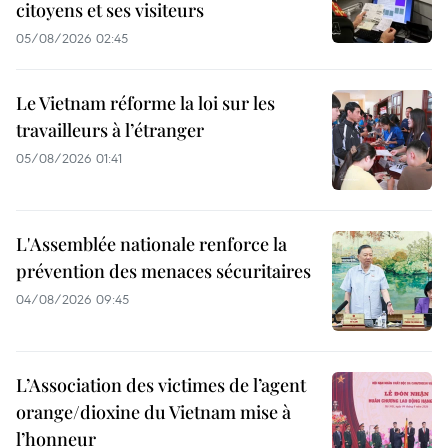
citoyens et ses visiteurs
05/08/2026 02:45
Le Vietnam réforme la loi sur les
travailleurs à l’étranger
05/08/2026 01:41
L'Assemblée nationale renforce la
prévention des menaces sécuritaires
04/08/2026 09:45
L’Association des victimes de l’agent
orange/dioxine du Vietnam mise à
l’honneur