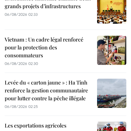
grands projets d’infrastructures
06/08/2026 02:33
Vietnam : Un cadre légal renforcé
pour la protection des
consommateurs
06/08/2026 02:30
Levée du « carton jaune » : Ha Tinh
renforce la gestion communautaire
pour lutter contre la pêche illégale
06/08/2026 02:25
Les exportations agricoles