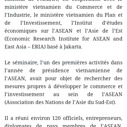
ministère vietnamien du Commerce et de
l’Industrie, le ministère vietnamien du Plan et
de l’Investissement, l’Institut d’études
économiques sur l’ASEAN et l’Asie de l’Est
(Economic Research Institute for ASEAN and
East Asia – ERIA) basé à Jakarta.
Le séminaire, l’un des premières activités dans
l’année de présidence vietnamienne de
l’ASEAN, avait pour objet de rechercher des
mesures propres à développer le commerce et
l’investissement au sein de l’ASEAN
(Association des Nations de l’Asie du Sud-Est).
Il a réuni environ 120 officiels, entrepreneurs,
diplomates de pays membres de l’ASEAN,