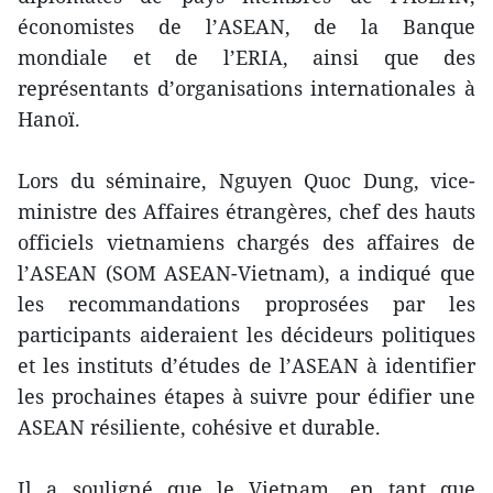
économistes de l’ASEAN, de la Banque
mondiale et de l’ERIA, ainsi que des
représentants d’organisations internationales à
Hanoï.
Lors du séminaire, Nguyen Quoc Dung, vice-
ministre des Affaires étrangères, chef des hauts
officiels vietnamiens chargés des affaires de
l’ASEAN (SOM ASEAN-Vietnam), a indiqué que
les recommandations proprosées par les
participants aideraient les décideurs politiques
et les instituts d’études de l’ASEAN à identifier
les prochaines étapes à suivre pour édifier une
ASEAN résiliente, cohésive et durable.
Il a souligné que le Vietnam, en tant que