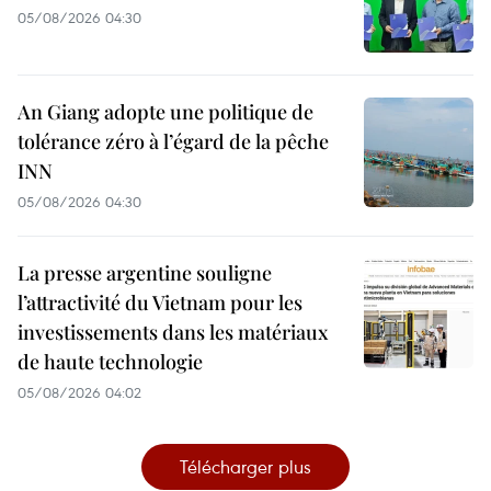
05/08/2026 04:30
An Giang adopte une politique de
tolérance zéro à l’égard de la pêche
INN
05/08/2026 04:30
La presse argentine souligne
l’attractivité du Vietnam pour les
investissements dans les matériaux
de haute technologie
05/08/2026 04:02
Télécharger plus