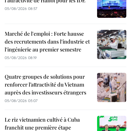
l'attractivité de Hanoï pour les IDE
05/08/2026 08:57
Marché de l'emploi : Forte hausse
des recrutements dans l'industrie et
l'ingénierie au premier semestre
05/08/2026 08:19
Quatre groupes de solutions pour
renforcer l’attractivité du Vietnam
auprès des investisseurs étrangers
05/08/2026 05:07
Le riz vietnamien cultivé à Cuba
franchit une première étape