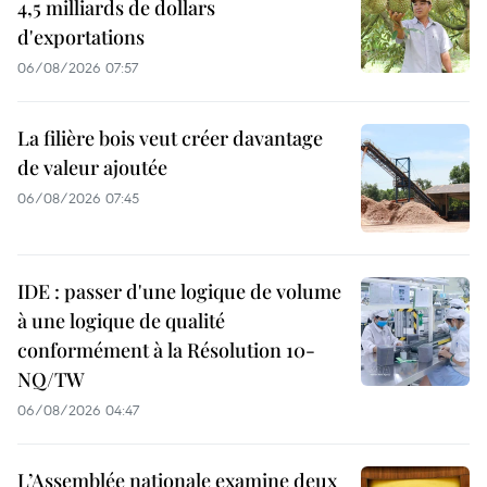
4,5 milliards de dollars
d'exportations
06/08/2026 07:57
La filière bois veut créer davantage
de valeur ajoutée
06/08/2026 07:45
IDE : passer d'une logique de volume
à une logique de qualité
conformément à la Résolution 10-
NQ/TW
06/08/2026 04:47
L’Assemblée nationale examine deux