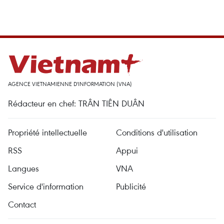
AGENCE VIETNAMIENNE D'INFORMATION (VNA)
Rédacteur en chef: TRÂN TIÊN DUÂN
Propriété intellectuelle
Conditions d'utilisation
RSS
Appui
Langues
VNA
Service d'information
Publicité
Contact