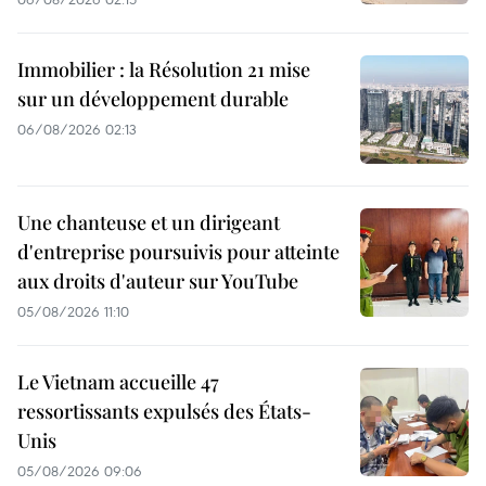
Immobilier : la Résolution 21 mise
sur un développement durable
06/08/2026 02:13
Une chanteuse et un dirigeant
d'entreprise poursuivis pour atteinte
aux droits d'auteur sur YouTube
05/08/2026 11:10
Le Vietnam accueille 47
ressortissants expulsés des États-
Unis
05/08/2026 09:06