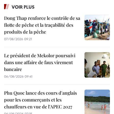
VOIR PLUS
Dong Thap renforce le contrôle de sa
flotte de pêche et la traçabilité des
produits de la pêche
07/08/2026 09:21
Le président de Mekolor poursuivi
dans une affaire de faux virement
bancaire
06/08/2026 09:41
Phu Quoc lance des cours d'anglais
pour les commerçants et les
chauffeurs en vue de l'APEC 2027
06/08/2026 02:15