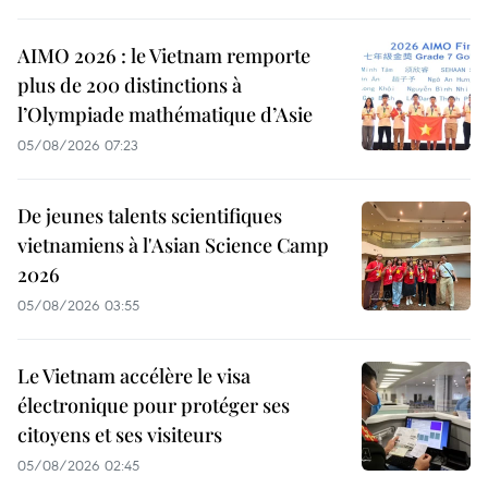
AIMO 2026 : le Vietnam remporte
plus de 200 distinctions à
l’Olympiade mathématique d’Asie
05/08/2026 07:23
De jeunes talents scientifiques
vietnamiens à l'Asian Science Camp
2026
05/08/2026 03:55
Le Vietnam accélère le visa
électronique pour protéger ses
citoyens et ses visiteurs
05/08/2026 02:45