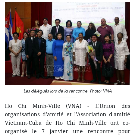
Les délégués lors de la rencontre. Photo: VNA
Ho Chi Minh-Ville (VNA) - L'Union des
organisations d'amitié et l'Association d'amitié
Vietnam-Cuba de Ho Chi Minh-Ville ont co-
organisé le 7 janvier une rencontre pour