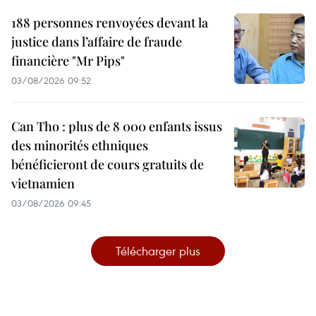
188 personnes renvoyées devant la
justice dans l’affaire de fraude
financière "Mr Pips"
03/08/2026 09:52
Can Tho : plus de 8 000 enfants issus
des minorités ethniques
bénéficieront de cours gratuits de
vietnamien
03/08/2026 09:45
Télécharger plus