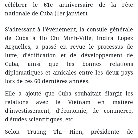
célébrer le 61e anniversaire de la Fête
nationale de Cuba (1er janvier).
S'adressant à l'événement, la consule générale
de Cuba à Ho Chi Minh-Ville, Indira Lopez
Arguelles, a passé en revue le processus de
lutte, d'édification et de développement de
Cuba, ainsi que les bonnes relations
diplomatiques et amicales entre les deux pays
lors de ces 60 dernières années.
Elle a ajouté que Cuba souhaitait élargir les
relations avec le Vietnam en matière
d'investissement, d'économie, de commerce,
d'études scientifiques, etc.
Selon Truong Thi Hien, présidente de