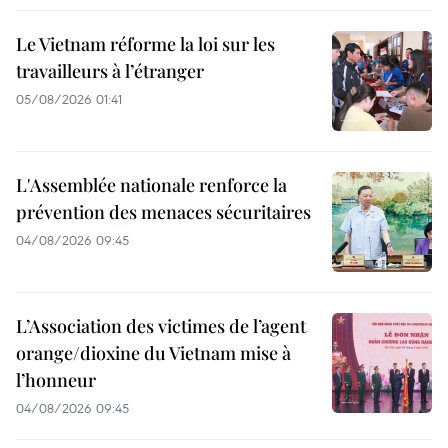
Le Vietnam réforme la loi sur les
travailleurs à l’étranger
05/08/2026 01:41
L'Assemblée nationale renforce la
prévention des menaces sécuritaires
04/08/2026 09:45
L’Association des victimes de l’agent
orange/dioxine du Vietnam mise à
l’honneur
04/08/2026 09:45