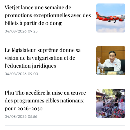
Vietjet lance une semaine de
promotions exceptionnelles avec des
billets à partir de 0 dong
04/08/2026 09:25
Le législateur suprême donne sa
vision de la vulgarisation et de
l’éducation juridiques
04/08/2026 09:00
Phu Tho accélère la mise en œuvre
des programmes cibles nationaux
pour 2026-2030
04/08/2026 05:56