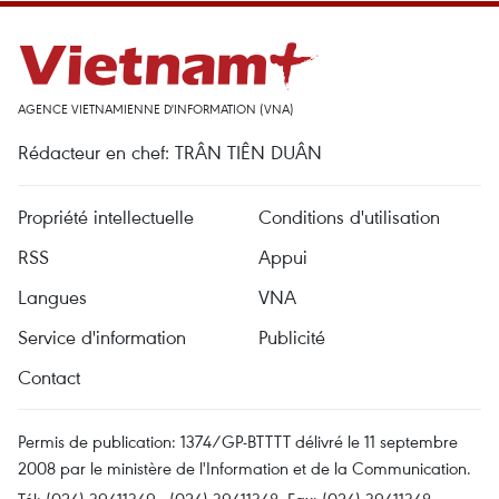
AGENCE VIETNAMIENNE D'INFORMATION (VNA)
Rédacteur en chef: TRÂN TIÊN DUÂN
Propriété intellectuelle
Conditions d'utilisation
RSS
Appui
Langues
VNA
Service d'information
Publicité
Contact
Permis de publication: 1374/GP-BTTTT délivré le 11 septembre
2008 par le ministère de l'Information et de la Communication.