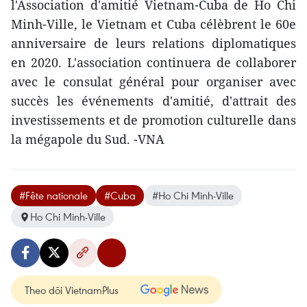
l'Association d'amitié Vietnam-Cuba de Ho Chi
Minh-Ville, le Vietnam et Cuba célèbrent le 60e
anniversaire de leurs relations diplomatiques
en 2020. L'association continuera de collaborer
avec le consulat général pour organiser avec
succès les événements d'amitié, d'attrait des
investissements et de promotion culturelle dans
la mégapole du Sud. -VNA
#Fête nationale
#Cuba
#Ho Chi Minh-Ville
Ho Chi Minh-Ville
Theo dõi VietnamPlus