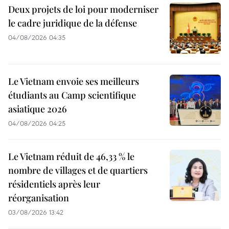
Deux projets de loi pour moderniser
le cadre juridique de la défense
04/08/2026 04:35
Le Vietnam envoie ses meilleurs
étudiants au Camp scientifique
asiatique 2026
04/08/2026 04:25
Le Vietnam réduit de 46,33 % le
nombre de villages et de quartiers
résidentiels après leur
réorganisation
03/08/2026 13:42