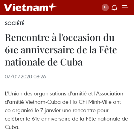
SOCIÉTÉ
Rencontre à l'occasion du
61e anniversaire de la Fête
nationale de Cuba
07/01/2020 08:26
L'Union des organisations d'amitié et l'Association
d'amitié Vietnam-Cuba de Ho Chi Minh-Ville ont
co-organisé le 7 janvier une rencontre pour
célébrer le 61e anniversaire de la Fête nationale de
Cuba.