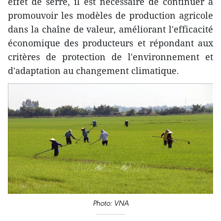
effet de serre, il est nécessaire de continuer à
promouvoir les modèles de production agricole
dans la chaîne de valeur, améliorant l'efficacité
économique des producteurs et répondant aux
critères de protection de l'environnement et
d'adaptation au changement climatique.
Photo: VNA