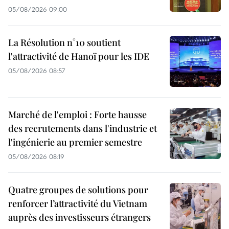
05/08/2026 09:00
La Résolution n°10 soutient
l'attractivité de Hanoï pour les IDE
05/08/2026 08:57
Marché de l'emploi : Forte hausse
des recrutements dans l'industrie et
l'ingénierie au premier semestre
05/08/2026 08:19
Quatre groupes de solutions pour
renforcer l’attractivité du Vietnam
auprès des investisseurs étrangers