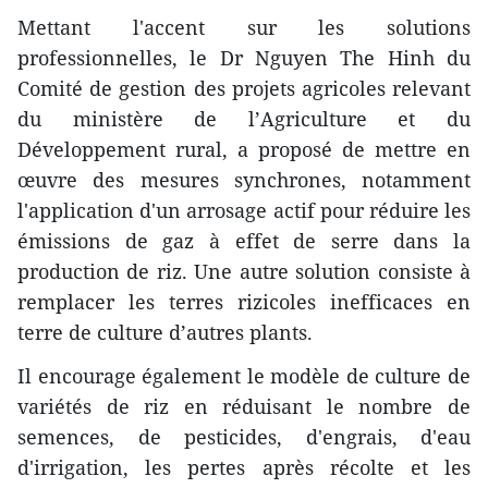
Mettant l'accent sur les solutions
professionnelles, le Dr Nguyen The Hinh du
Comité de gestion des projets agricoles relevant
du ministère de l’Agriculture et du
Développement rural, a proposé de mettre en
œuvre des mesures synchrones, notamment
l'application d'un arrosage actif pour réduire les
émissions de gaz à effet de serre dans la
production de riz. Une autre solution consiste à
remplacer les terres rizicoles inefficaces en
terre de culture d’autres plants.
Il encourage également le modèle de culture de
variétés de riz en réduisant le nombre de
semences, de pesticides, d'engrais, d'eau
d'irrigation, les pertes après récolte et les