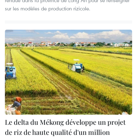
rendue dans la province de Long An pour se renseigner
sur les modèles de production rizicole.
Le delta du Mékong développe un projet
de riz de haute qualité d'un million