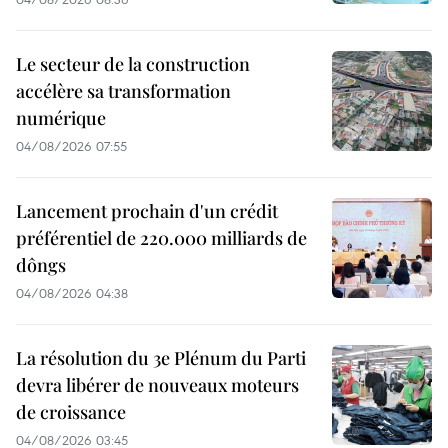
Le secteur de la construction
accélère sa transformation
numérique
04/08/2026 07:55
Lancement prochain d'un crédit
préférentiel de 220.000 milliards de
dôngs
04/08/2026 04:38
La résolution du 3e Plénum du Parti
devra libérer de nouveaux moteurs
de croissance
04/08/2026 03:45