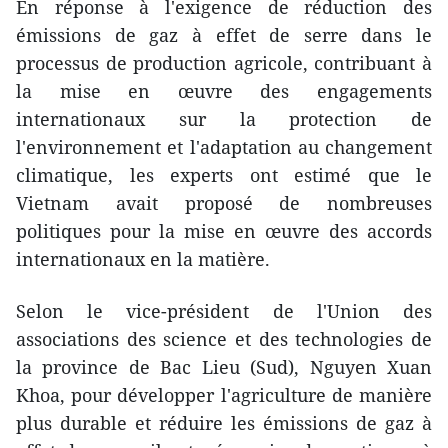
En réponse à l'exigence de réduction des
émissions de gaz à effet de serre dans le
processus de production agricole, contribuant à
la mise en œuvre des engagements
internationaux sur la protection de
l'environnement et l'adaptation au changement
climatique, les experts ont estimé que le
Vietnam avait proposé de nombreuses
politiques pour la mise en œuvre des accords
internationaux en la matière.
Selon le vice-président de l'Union des
associations des science et des technologies de
la province de Bac Lieu (Sud), Nguyen Xuan
Khoa, pour développer l'agriculture de manière
plus durable et réduire les émissions de gaz à