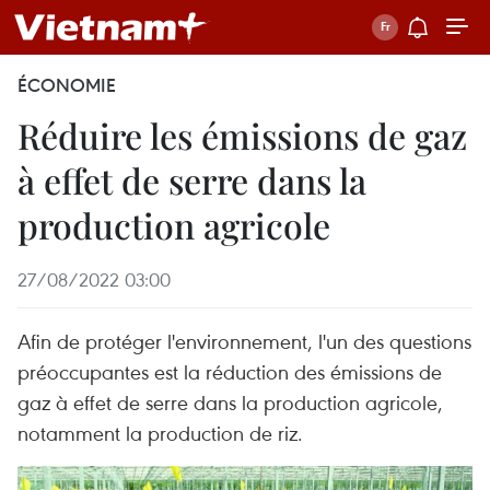
ÉCONOMIE
Réduire les émissions de gaz
à effet de serre dans la
production agricole
27/08/2022 03:00
Afin de protéger l'environnement, l'un des questions
préoccupantes est la réduction des émissions de
gaz à effet de serre dans la production agricole,
notamment la production de riz.