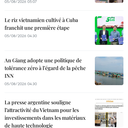
05/08/2026 05:07
Le riz vietnamien cultivé à Cuba
franchit une première étape
05/08/2026 04:30
An Giang adopte une politique de
tolérance zéro à l’égard de la pêche
INN
05/08/2026 04:30
La presse argentine souligne
l’attractivité du Vietnam pour les
investissements dans les matériaux
de haute technologie