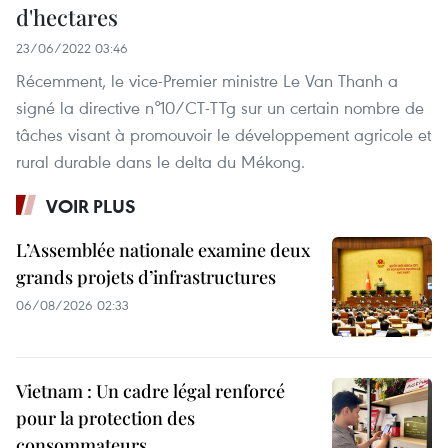
d'hectares
23/06/2022 03:46
Récemment, le vice-Premier ministre Le Van Thanh a
signé la directive n°10/CT-TTg sur un certain nombre de
tâches visant à promouvoir le développement agricole et
rural durable dans le delta du Mékong.
VOIR PLUS
L’Assemblée nationale examine deux
grands projets d’infrastructures
06/08/2026 02:33
Vietnam : Un cadre légal renforcé
pour la protection des
consommateurs