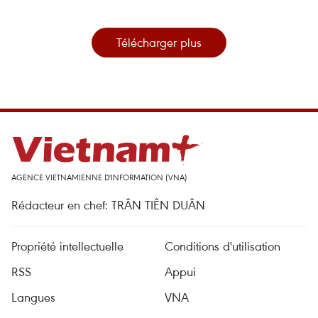
Télécharger plus
AGENCE VIETNAMIENNE D'INFORMATION (VNA)
Rédacteur en chef: TRÂN TIÊN DUÂN
Propriété intellectuelle
Conditions d'utilisation
RSS
Appui
Langues
VNA