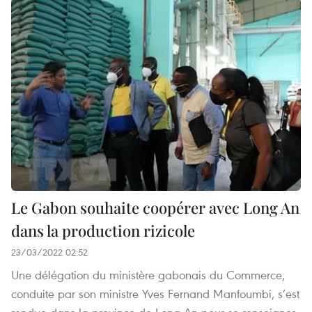
Le Gabon souhaite coopérer avec Long An
dans la production rizicole
23/03/2022 02:52
Une délégation du ministère gabonais du Commerce,
conduite par son ministre Yves Fernand Manfoumbi, s’est