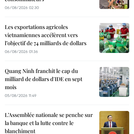
06/08/2026 02:30
Les exportations agricoles
vietnamiennes accélèrent vers
l’objectif de 74 milliards de dollars
06/08/2026 01:36
Quang Ninh franchit le cap du
milliard de dollars d'IDE en sept
mois
05/08/2026 11:49
L’Assemblée nationale se penche sur
la banque et la lutte contre le
blanchiment