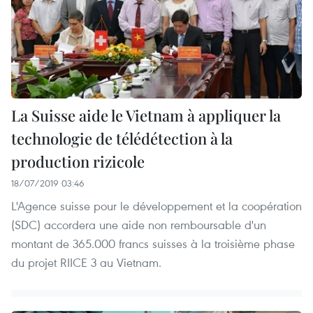
La Suisse aide le Vietnam à appliquer la
technologie de télédétection à la
production rizicole
18/07/2019 03:46
L'Agence suisse pour le développement et la coopération
(SDC) accordera une aide non remboursable d'un
montant de 365.000 francs suisses à la troisième phase
du projet RIICE 3 au Vietnam.