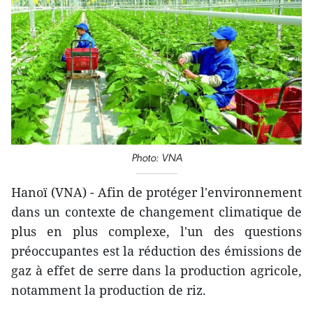
Photo: VNA
Hanoï (VNA) - Afin de protéger l'environnement
dans un contexte de changement climatique de
plus en plus complexe, l'un des questions
préoccupantes est la réduction des émissions de
gaz à effet de serre dans la production agricole,
notamment la production de riz.