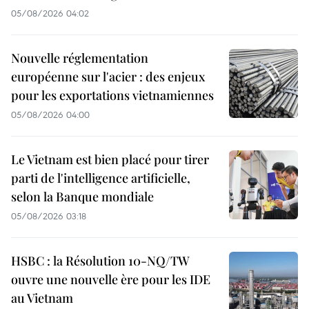
05/08/2026 04:02
Nouvelle réglementation
européenne sur l'acier : des enjeux
pour les exportations vietnamiennes
05/08/2026 04:00
Le Vietnam est bien placé pour tirer
parti de l'intelligence artificielle,
selon la Banque mondiale
05/08/2026 03:18
HSBC : la Résolution 10-NQ/TW
ouvre une nouvelle ère pour les IDE
au Vietnam