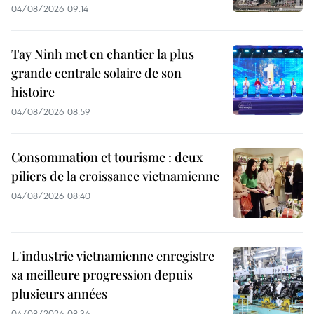
04/08/2026 09:14
Tay Ninh met en chantier la plus
grande centrale solaire de son
histoire
04/08/2026 08:59
Consommation et tourisme : deux
piliers de la croissance vietnamienne
04/08/2026 08:40
L'industrie vietnamienne enregistre
sa meilleure progression depuis
plusieurs années
04/08/2026 08:36