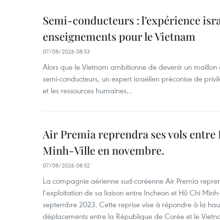
Semi-conducteurs : l’expérience isra
enseignements pour le Vietnam
07/08/2026 08:53
Alors que le Vietnam ambitionne de devenir un maillon 
semi-conducteurs, un expert israélien préconise de privi
et les ressources humaines...
Air Premia reprendra ses vols entre
Minh-Ville en novembre.
07/08/2026 08:52
La compagnie aérienne sud-coréenne Air Premia repren
l’exploitation de sa liaison entre Incheon et Hô Chi Minh
septembre 2023. Cette reprise vise à répondre à la h
déplacements entre la République de Corée et le Vietna