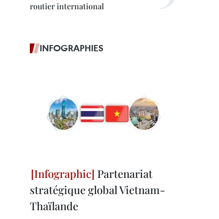
routier international
INFOGRAPHIES
Partenariat
stratégique global Vietnam-
Thaïlande