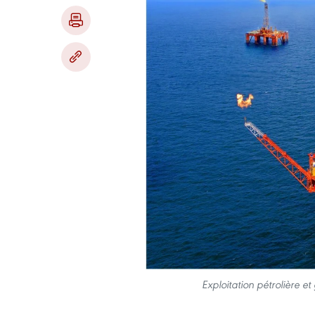
Exploitation pétrolière 