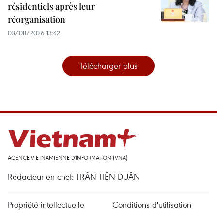
résidentiels après leur
réorganisation
03/08/2026 13:42
Télécharger plus
AGENCE VIETNAMIENNE D'INFORMATION (VNA)
Rédacteur en chef: TRÂN TIÊN DUÂN
Propriété intellectuelle
Conditions d'utilisation