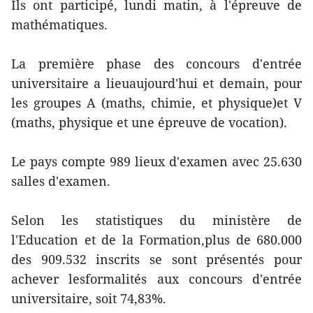
Ils ont participé, lundi matin, à l'épreuve de
mathématiques.
La première phase des concours d'entrée
universitaire a lieuaujourd'hui et demain, pour
les groupes A (maths, chimie, et physique)et V
(maths, physique et une épreuve de vocation).
Le pays compte 989 lieux d'examen avec 25.630
salles d'examen.
Selon les statistiques du ministère de
l'Education et de la Formation,plus de 680.000
des 909.532 inscrits se sont présentés pour
achever lesformalités aux concours d'entrée
universitaire, soit 74,83%.