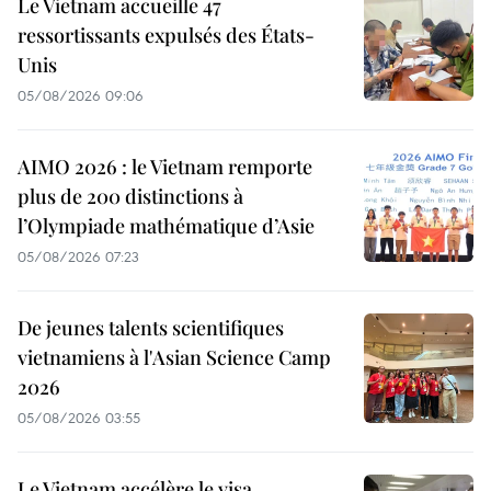
Le Vietnam accueille 47
ressortissants expulsés des États-
Unis
05/08/2026 09:06
AIMO 2026 : le Vietnam remporte
plus de 200 distinctions à
l’Olympiade mathématique d’Asie
05/08/2026 07:23
De jeunes talents scientifiques
vietnamiens à l'Asian Science Camp
2026
05/08/2026 03:55
Le Vietnam accélère le visa