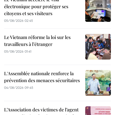
électronique pour protéger ses
citoyens et ses visiteurs
05/08/2026 02:45
Le Vietnam réforme la loi sur les
travailleurs à l’étranger
05/08/2026 01:41
L'Assemblée nationale renforce la
prévention des menaces sécuritaires
04/08/2026 09:45
L’Association des victimes de l’agent