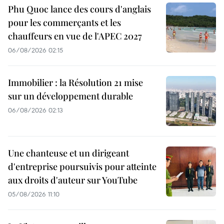
Phu Quoc lance des cours d'anglais
pour les commerçants et les
chauffeurs en vue de l'APEC 2027
06/08/2026 02:15
Immobilier : la Résolution 21 mise
sur un développement durable
06/08/2026 02:13
Une chanteuse et un dirigeant
d'entreprise poursuivis pour atteinte
aux droits d'auteur sur YouTube
05/08/2026 11:10