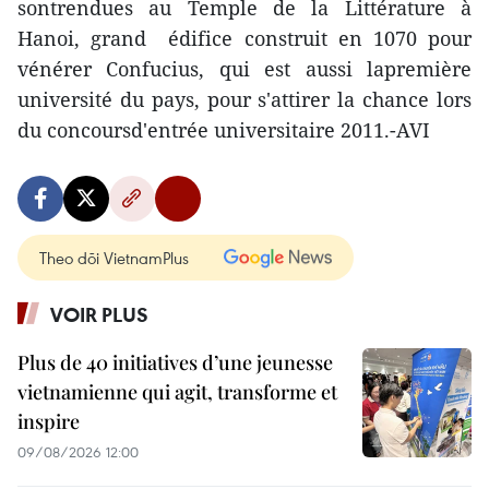
sontrendues au Temple de la Littérature à
Hanoi, grand édifice construit en 1070 pour
vénérer Confucius, qui est aussi lapremière
université du pays, pour s'attirer la chance lors
du concoursd'entrée universitaire 2011.-AVI
Theo dõi VietnamPlus
VOIR PLUS
Plus de 40 initiatives d’une jeunesse
vietnamienne qui agit, transforme et
inspire
09/08/2026 12:00