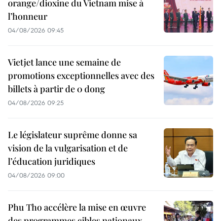
orange/dioxine du Vietnam mise à
l’honneur
04/08/2026 09:45
Vietjet lance une semaine de
promotions exceptionnelles avec des
billets à partir de 0 dong
04/08/2026 09:25
Le législateur suprême donne sa
vision de la vulgarisation et de
l’éducation juridiques
04/08/2026 09:00
Phu Tho accélère la mise en œuvre
des programmes cibles nationaux