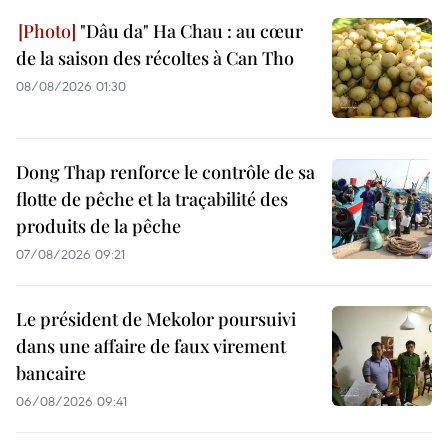
"Dâu da" Ha Chau : au cœur
de la saison des récoltes à Can Tho
08/08/2026 01:30
Dong Thap renforce le contrôle de sa
flotte de pêche et la traçabilité des
produits de la pêche
07/08/2026 09:21
Le président de Mekolor poursuivi
dans une affaire de faux virement
bancaire
06/08/2026 09:41