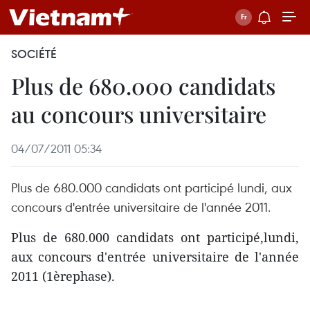
SOCIÉTÉ
Plus de 680.000 candidats
au concours universitaire
04/07/2011 05:34
Plus de 680.000 candidats ont participé lundi, aux
concours d'entrée universitaire de l'année 2011.
Plus de 680.000 candidats ont participé,lundi,
aux concours d'entrée universitaire de l'année
2011 (1èrephase).