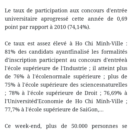
Le taux de participation aux concours d'entrée
universitaire aprogressé cette année de 0,69
point par rapport à 2010 (74,14%).
Ce taux est assez élevé à Ho Chi Minh-Ville :
81% des candidats ayantfinalisé les formalités
d'inscription participent au concours d'entréeà
l'école supérieure de l'Industrie ; il atteint plus
de 76% à l'écolenormale supérieure ; plus de
75% à l'école supérieure des sciencesnaturelles
; 78% à l'école supérieure de Droit ; 76,69% à
l'Universitéd'Economie de Ho Chi Minh-Ville ;
77,7% à l'école supérieure de SaiGon,...
Ce week-end, plus de 50.000 personnes se