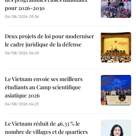
pour 2026-2030
04/08/2026 05:56
Deux projets de loi pour moderniser
le cadre juridique de la défense
04/08/2026 04:35
Le Vietnam envoie ses meilleurs
étudiants au Camp scientifique
asiatique 2026
04/08/2026 04:25
Le Vietnam réduit de 46,33 % le
nombre de villages et de quartiers