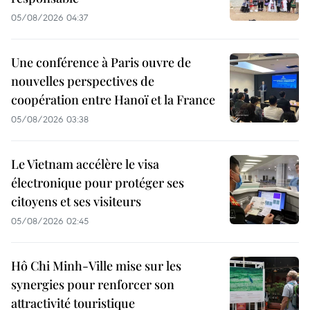
05/08/2026 04:37
Une conférence à Paris ouvre de
nouvelles perspectives de
coopération entre Hanoï et la France
05/08/2026 03:38
Le Vietnam accélère le visa
électronique pour protéger ses
citoyens et ses visiteurs
05/08/2026 02:45
Hô Chi Minh-Ville mise sur les
synergies pour renforcer son
attractivité touristique