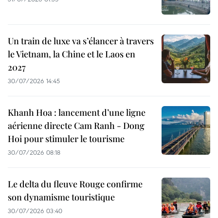
Un train de luxe va s’élancer à travers
le Vietnam, la Chine et le Laos en
2027
30/07/2026 14:45
Khanh Hoa : lancement d’une ligne
aérienne directe Cam Ranh - Dong
Hoi pour stimuler le tourisme
30/07/2026 08:18
Le delta du fleuve Rouge confirme
son dynamisme touristique
30/07/2026 03:40