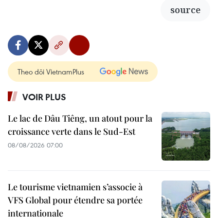
source
Theo dõi VietnamPlus
VOIR PLUS
Le lac de Dâu Tiêng, un atout pour la
croissance verte dans le Sud-Est
08/08/2026 07:00
Le tourisme vietnamien s’associe à
VFS Global pour étendre sa portée
internationale