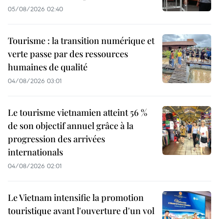
05/08/2026 02:40
Tourisme : la transition numérique et
verte passe par des ressources
humaines de qualité
04/08/2026 03:01
Le tourisme vietnamien atteint 56 %
de son objectif annuel grâce à la
progression des arrivées
internationals
04/08/2026 02:01
Le Vietnam intensifie la promotion
touristique avant l'ouverture d'un vol