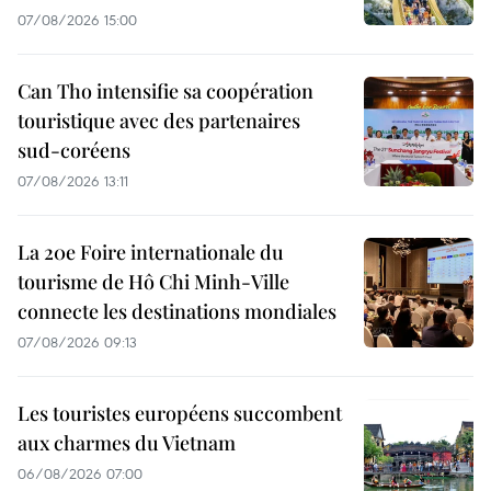
07/08/2026 15:00
Can Tho intensifie sa coopération
touristique avec des partenaires
sud-coréens
07/08/2026 13:11
La 20e Foire internationale du
tourisme de Hô Chi Minh-Ville
connecte les destinations mondiales
07/08/2026 09:13
Les touristes européens succombent
aux charmes du Vietnam
06/08/2026 07:00