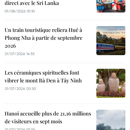
direct avec le Sri Lanka
01/08/2026 10:10
Un train touristique reliera Huê à
Phong Nha à partir de septembre
2026
31/07/2026 14:55
Les céramiques spirituelles font
vibrer le mont Bà Den à Tây Ninh
31/07/2026 03:30
Hanoi accueille plus de 21,16 millions
de visiteurs en sept mois ​
31/07/2026 01:35