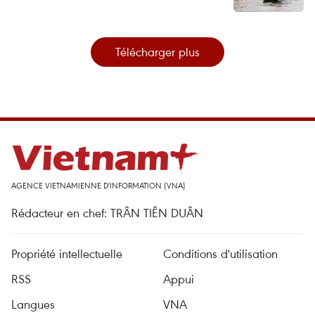
Télécharger plus
AGENCE VIETNAMIENNE D'INFORMATION (VNA)
Rédacteur en chef: TRÂN TIÊN DUÂN
Propriété intellectuelle
Conditions d'utilisation
RSS
Appui
Langues
VNA