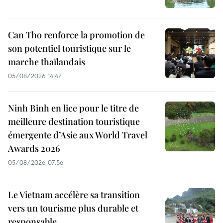
Can Tho renforce la promotion de
son potentiel touristique sur le
marche thaïlandais
05/08/2026 14:47
Ninh Binh en lice pour le titre de
meilleure destination touristique
émergente d’Asie aux World Travel
Awards 2026
05/08/2026 07:56
Le Vietnam accélère sa transition
vers un tourisme plus durable et
responsable