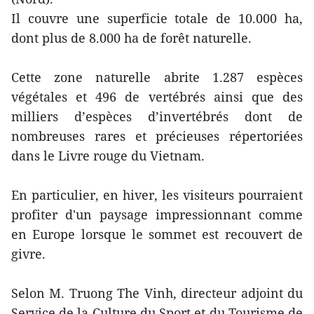
Il couvre une superficie totale de 10.000 ha,
dont plus de 8.000 ha de forêt naturelle.
Cette zone naturelle abrite 1.287 espèces
végétales et 496 de vertébrés ainsi que des
milliers d’espèces d’invertébrés dont de
nombreuses rares et précieuses répertoriées
dans le Livre rouge du Vietnam.
En particulier, en hiver, les visiteurs pourraient
profiter d'un paysage impressionnant comme
en Europe lorsque le sommet est recouvert de
givre.
Selon M. Truong The Vinh, directeur adjoint du
Service de la Culture du Sport et du Tourisme de