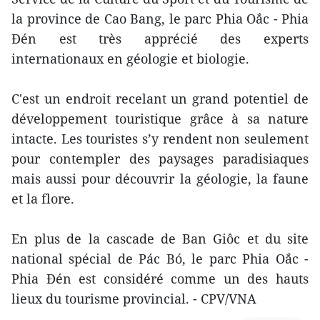
la province de Cao Bang, le parc Phia Oắc - Phia
Ðén est très apprécié des experts
internationaux en géologie et biologie.
C'est un endroit recelant un grand potentiel de
développement touristique grâce à sa nature
intacte. Les touristes s’y rendent non seulement
pour contempler des paysages paradisiaques
mais aussi pour découvrir la géologie, la faune
et la flore.
En plus de la cascade de Ban Giôc et du site
national spécial de Pác Bó, le parc Phia Oắc -
Phia Ðén est considéré comme un des hauts
lieux du tourisme provincial. - CPV/VNA