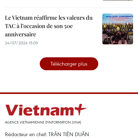
Le Vietnam réaffirme les valeurs du
TAC à l’occasion de son 50e
anniversaire
24/07/2026 15:09
Télécharger plus
AGENCE VIETNAMIENNE D'INFORMATION (VNA)
Rédacteur en chef: TRÂN TIÊN DUÂN