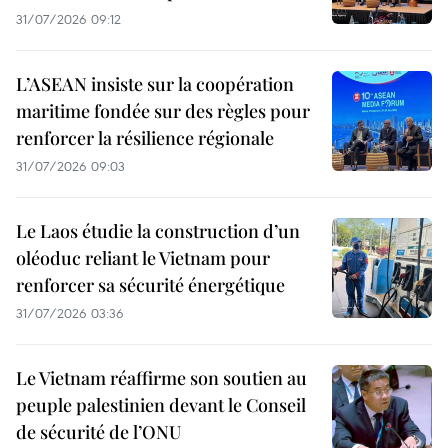
31/07/2026 09:12
L’ASEAN insiste sur la coopération
maritime fondée sur des règles pour
renforcer la résilience régionale
31/07/2026 09:03
Le Laos étudie la construction d’un
oléoduc reliant le Vietnam pour
renforcer sa sécurité énergétique
31/07/2026 03:36
Le Vietnam réaffirme son soutien au
peuple palestinien devant le Conseil
de sécurité de l’ONU