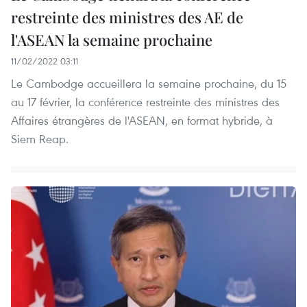
restreinte des ministres des AE de
l'ASEAN la semaine prochaine
11/02/2022 03:11
Le Cambodge accueillera la semaine prochaine, du 15
au 17 février, la conférence restreinte des ministres des
Affaires étrangères de l'ASEAN, en format hybride, à
Siem Reap.