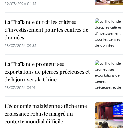
29/07/2026 04:45
La Thaïlande durcit les critères
d'investissement pour les centres de
données
28/07/2026 09:35
La Thaïlande promeut ses
exportations de pierres précieuses et
de bijoux vers la Chine
28/07/2026 04:14
L’économie malaisienne affiche une
croissance robuste malgré un
contexte mondial difficile