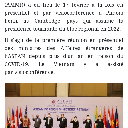
(AMMR) a eu lieu le 17 février à la fois en
présentiel et par visioconférence à Phnom
Penh, au Cambodge, pays qui assume la
présidence tournante du bloc régional en 2022.
Il s'agit de la première réunion en présentiel
des ministres des Affaires étrangères de
l’ASEAN depuis plus d'un an en raison du
COVID-19. Le Vietnam y a assisté
par visioconférence.