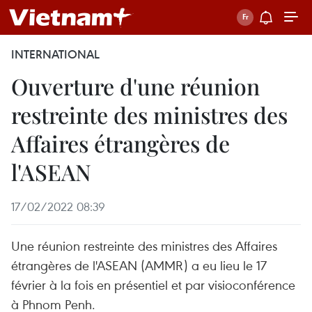
INTERNATIONAL
Ouverture d'une réunion
restreinte des ministres des
Affaires étrangères de
l'ASEAN
17/02/2022 08:39
Une réunion restreinte des ministres des Affaires
étrangères de l'ASEAN (AMMR) a eu lieu le 17
février à la fois en présentiel et par visioconférence
à Phnom Penh.