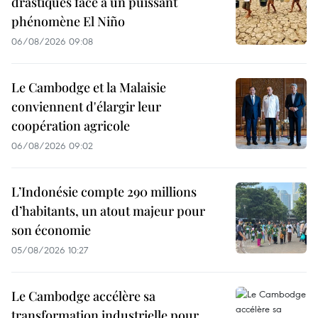
drastiques face à un puissant
phénomène El Niño
06/08/2026 09:08
Le Cambodge et la Malaisie
conviennent d'élargir leur
coopération agricole
06/08/2026 09:02
L’Indonésie compte 290 millions
d’habitants, un atout majeur pour
son économie
05/08/2026 10:27
Le Cambodge accélère sa
transformation industrielle pour