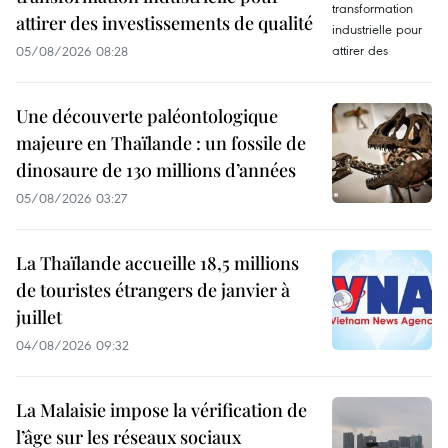
attirer des investissements de qualité
05/08/2026 08:28
Une découverte paléontologique
majeure en Thaïlande : un fossile de
dinosaure de 130 millions d’années
05/08/2026 03:27
La Thaïlande accueille 18,5 millions
de touristes étrangers de janvier à
juillet
04/08/2026 09:32
La Malaisie impose la vérification de
l’âge sur les réseaux sociaux