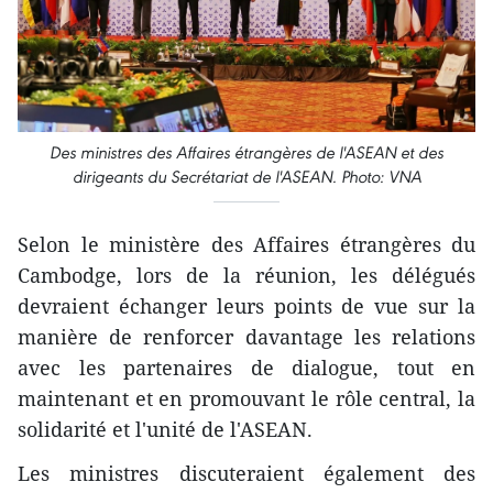
Des ministres des Affaires étrangères de l'ASEAN et des
dirigeants du Secrétariat de l'ASEAN. Photo: VNA
Selon le ministère des Affaires étrangères du
Cambodge, lors de la réunion, les délégués
devraient échanger leurs points de vue sur la
manière de renforcer davantage les relations
avec les partenaires de dialogue, tout en
maintenant et en promouvant le rôle central, la
solidarité et l'unité de l'ASEAN.
Les ministres discuteraient également des