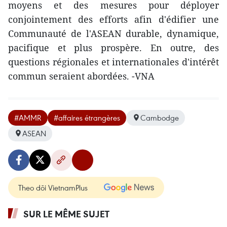
moyens et des mesures pour déployer
conjointement des efforts afin d'édifier une
Communauté de l'ASEAN durable, dynamique,
pacifique et plus prospère. En outre, des
questions régionales et internationales d'intérêt
commun seraient abordées. -VNA
#AMMR
#affaires étrangères
Cambodge
ASEAN
Theo dõi VietnamPlus
SUR LE MÊME SUJET