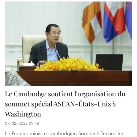
Le Cambodge soutient l'organisation du
sommet spécial ASEAN-États-Unis à
Washington
07/02/2022 09:48
Le Premier ministre cambodgien Samdech Techo Hun