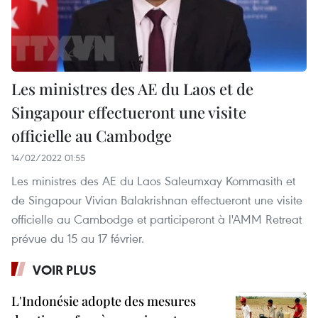
Les ministres des AE du Laos et de
Singapour effectueront une visite
officielle au Cambodge
14/02/2022 01:55
Les ministres des AE du Laos Saleumxay Kommasith et
de Singapour Vivian Balakrishnan effectueront une visite
officielle au Cambodge et participeront à l'AMM Retreat
prévue du 15 au 17 février.
VOIR PLUS
L'Indonésie adopte des mesures