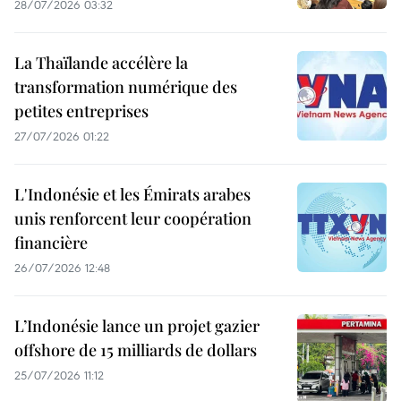
28/07/2026 03:32
La Thaïlande accélère la
transformation numérique des
petites entreprises
27/07/2026 01:22
L'Indonésie et les Émirats arabes
unis renforcent leur coopération
financière
26/07/2026 12:48
L’Indonésie lance un projet gazier
offshore de 15 milliards de dollars
25/07/2026 11:12