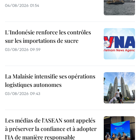
04/08/2026 01:54
L'Indonésie renforce les contrôles
sur les importations de sucre
03/08/2026 09:59
La Malaisie intensifie ses opérations
logistiques autonomes
03/08/2026 09:43
Les médias de l'ASEAN sont appelés
à préserver la confiance et à adopter
l'IA de manière responsable