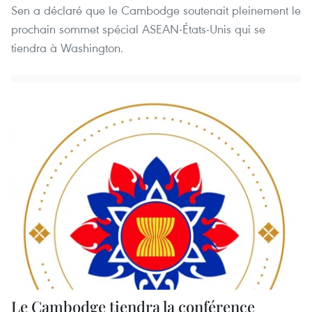
Sen a déclaré que le Cambodge soutenait pleinement le
prochain sommet spécial ASEAN-États-Unis qui se
tiendra à Washington.
Le Cambodge tiendra la conférence