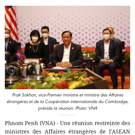
Prak Sokhon, vice-Premier ministre et ministre des Affaires
étrangères et de la Coopération internationale du Cambodge,
préside la réunion. Photo: VNA
Phnom Penh (VNA) - Une réunion restreinte des
ministres des Affaires étrangères de l'ASEAN