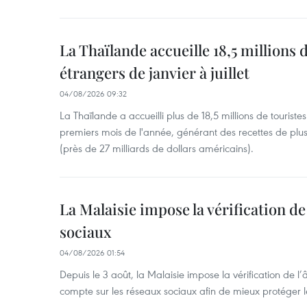
La Thaïlande accueille 18,5 millions 
étrangers de janvier à juillet
04/08/2026 09:32
La Thaïlande a accueilli plus de 18,5 millions de tourist
premiers mois de l'année, générant des recettes de plu
(près de 27 milliards de dollars américains).
La Malaisie impose la vérification de 
sociaux
04/08/2026 01:54
Depuis le 3 août, la Malaisie impose la vérification de l’
compte sur les réseaux sociaux afin de mieux protéger l