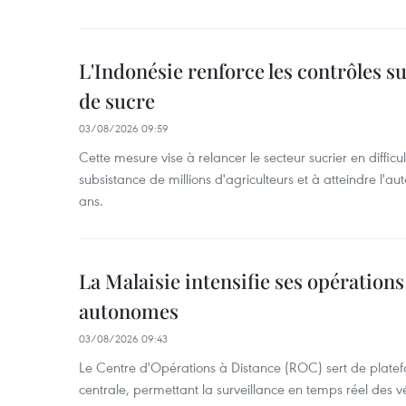
L'Indonésie renforce les contrôles s
de sucre
03/08/2026 09:59
Cette mesure vise à relancer le secteur sucrier en diffic
subsistance de millions d'agriculteurs et à atteindre l'au
ans.
La Malaisie intensifie ses opérations
autonomes
03/08/2026 09:43
Le Centre d'Opérations à Distance (ROC) sert de pl
centrale, permettant la surveillance en temps réel des