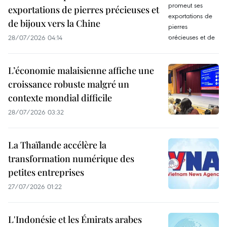
exportations de pierres précieuses et
de bijoux vers la Chine
28/07/2026 04:14
L’économie malaisienne affiche une
croissance robuste malgré un
contexte mondial difficile
28/07/2026 03:32
La Thaïlande accélère la
transformation numérique des
petites entreprises
27/07/2026 01:22
L'Indonésie et les Émirats arabes