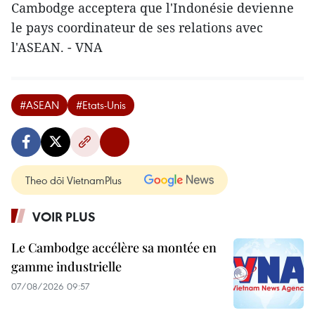
Cambodge acceptera que l'Indonésie devienne
le pays coordinateur de ses relations avec
l'ASEAN. - VNA
#ASEAN
#Etats-Unis
Theo dõi VietnamPlus
VOIR PLUS
Le Cambodge accélère sa montée en
gamme industrielle
07/08/2026 09:57