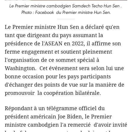
Le Premier ministre cambodgien Samdech Techo Hun Sen .
Photo : Facebook du Premier ministre Hun Sen.
Le Premier ministre Hun Sen a déclaré qu'en
tant que dirigeant du pays assumant la
présidence de l'ASEAN en 2022, il affirme son
ferme engagement et soutient pleinement
l'organisation de ce sommet spécial à
Washington. Cet événement sera selon lui une
bonne occasion pour les pays participants
d'échanger des points de vue sur la manière de
promouvoir la coopération bilatérale.
Répondant à un télégramme officiel du
président américain Joe Biden, le Premier
ministre cambodgien l'a remercié d'avoir invité