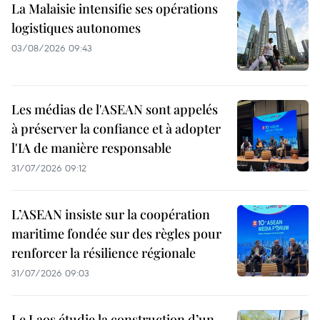
La Malaisie intensifie ses opérations
logistiques autonomes
03/08/2026 09:43
Les médias de l'ASEAN sont appelés
à préserver la confiance et à adopter
l'IA de manière responsable
31/07/2026 09:12
L’ASEAN insiste sur la coopération
maritime fondée sur des règles pour
renforcer la résilience régionale
31/07/2026 09:03
Le Laos étudie la construction d’un