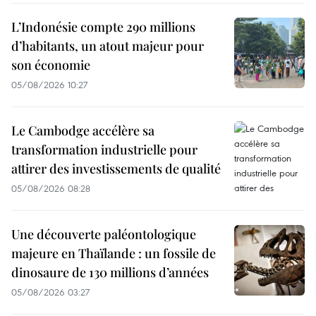
L’Indonésie compte 290 millions
d’habitants, un atout majeur pour
son économie
05/08/2026 10:27
Le Cambodge accélère sa
transformation industrielle pour
attirer des investissements de qualité
05/08/2026 08:28
Une découverte paléontologique
majeure en Thaïlande : un fossile de
dinosaure de 130 millions d’années
05/08/2026 03:27