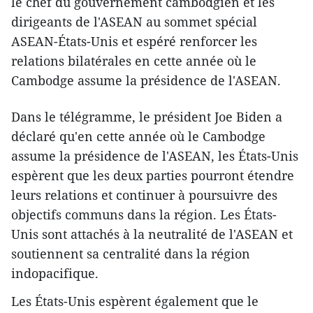
le chef du gouvernement cambodgien et les
dirigeants de l'ASEAN au sommet spécial
ASEAN-États-Unis et espéré renforcer les
relations bilatérales en cette année où le
Cambodge assume la présidence de l'ASEAN.
Dans le télégramme, le président Joe Biden a
déclaré qu'en cette année où le Cambodge
assume la présidence de l'ASEAN, les États-Unis
espèrent que les deux parties pourront étendre
leurs relations et continuer à poursuivre des
objectifs communs dans la région. Les États-
Unis sont attachés à la neutralité de l'ASEAN et
soutiennent sa centralité dans la région
indopacifique.
Les États-Unis espèrent également que le