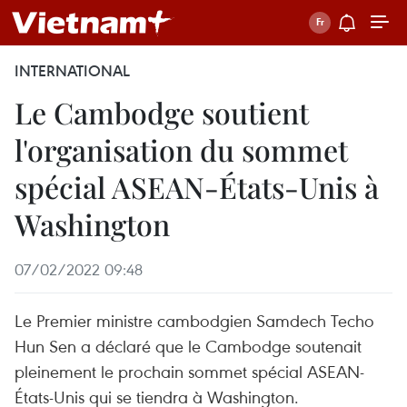
INTERNATIONAL
Le Cambodge soutient
l'organisation du sommet
spécial ASEAN-États-Unis à
Washington
07/02/2022 09:48
Le Premier ministre cambodgien Samdech Techo
Hun Sen a déclaré que le Cambodge soutenait
pleinement le prochain sommet spécial ASEAN-
États-Unis qui se tiendra à Washington.