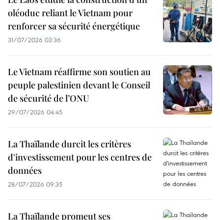
oléoduc reliant le Vietnam pour
renforcer sa sécurité énergétique
31/07/2026 03:36
Le Vietnam réaffirme son soutien au
peuple palestinien devant le Conseil
de sécurité de l’ONU
29/07/2026 04:45
La Thaïlande durcit les critères
d'investissement pour les centres de
données
28/07/2026 09:35
La Thaïlande promeut ses