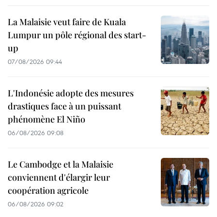
La Malaisie veut faire de Kuala
Lumpur un pôle régional des start-
up
07/08/2026 09:44
L'Indonésie adopte des mesures
drastiques face à un puissant
phénomène El Niño
06/08/2026 09:08
Le Cambodge et la Malaisie
conviennent d'élargir leur
coopération agricole
06/08/2026 09:02