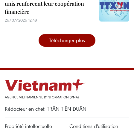
unis renforcent leur coopération
financière
26/07/2026 12:48
Télécharger plus
AGENCE VIETNAMIENNE D'INFORMATION (VNA)
Rédacteur en chef: TRÂN TIÊN DUÂN
Propriété intellectuelle
Conditions d'utilisation