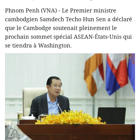
Phnom Penh (VNA) - Le Premier ministre
cambodgien Samdech Techo Hun Sen a déclaré
que le Cambodge soutenait pleinement le
prochain sommet spécial ASEAN-États-Unis qui
se tiendra à Washington.