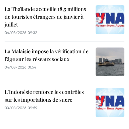
La Thaïlande accueille 18,5 millions
de touristes étrangers de janvier à
juillet
04/08/2026 09:32
La Malaisie impose la vérification de
l’âge sur les réseaux sociaux
04/08/2026 01:54
L'Indonésie renforce les contrôles
sur les importations de sucre
03/08/2026 09:59