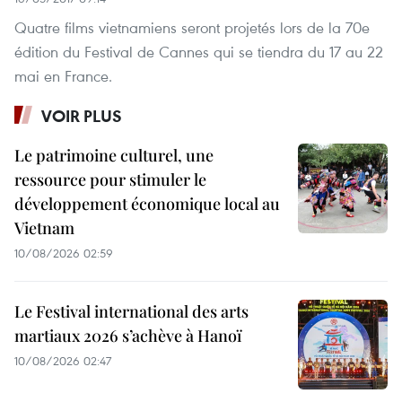
Quatre films vietnamiens seront projetés lors de la 70e
édition du Festival de Cannes qui se tiendra du 17 au 22
mai en France.
VOIR PLUS
Le patrimoine culturel, une
ressource pour stimuler le
développement économique local au
Vietnam
10/08/2026 02:59
Le Festival international des arts
martiaux 2026 s’achève à Hanoï
10/08/2026 02:47