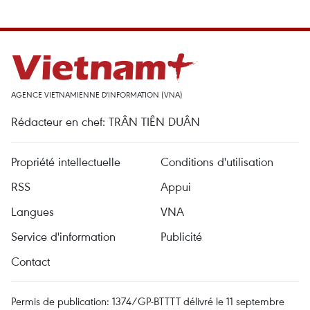
AGENCE VIETNAMIENNE D'INFORMATION (VNA)
Rédacteur en chef: TRÂN TIÊN DUÂN
Propriété intellectuelle
Conditions d'utilisation
RSS
Appui
Langues
VNA
Service d'information
Publicité
Contact
Permis de publication: 1374/GP-BTTTT délivré le 11 septembre