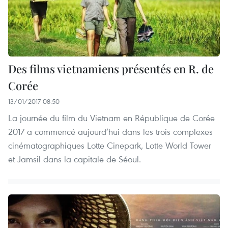
Des films vietnamiens présentés en R. de
Corée
13/01/2017 08:50
La journée du film du Vietnam en République de Corée
2017 a commencé aujourd’hui dans les trois complexes
cinématographiques Lotte Cinepark, Lotte World Tower
et Jamsil dans la capitale de Séoul.