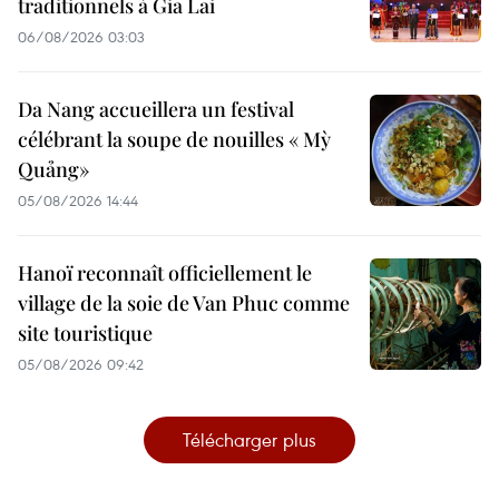
traditionnels à Gia Lai
06/08/2026 03:03
Da Nang accueillera un festival
célébrant la soupe de nouilles « Mỳ
Quảng»
05/08/2026 14:44
Hanoï reconnaît officiellement le
village de la soie de Van Phuc comme
site touristique
05/08/2026 09:42
Télécharger plus