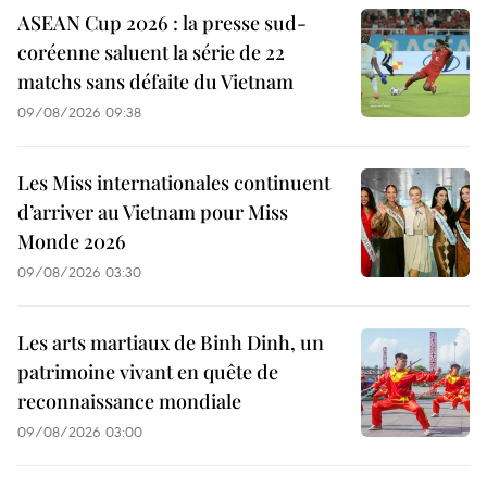
ASEAN Cup 2026 : la presse sud-
coréenne saluent la série de 22
matchs sans défaite du Vietnam
09/08/2026 09:38
Les Miss internationales continuent
d’arriver au Vietnam pour Miss
Monde 2026
09/08/2026 03:30
Les arts martiaux de Binh Dinh, un
patrimoine vivant en quête de
reconnaissance mondiale
09/08/2026 03:00