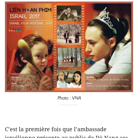
Photo : VNA
C’est la première fois que l’ambassade
israélienne présente au public de Dà Nang ses