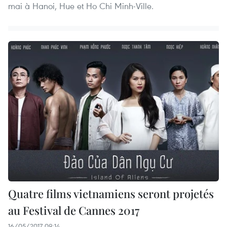
mai à Hanoi, Hue et Ho Chi Minh-Ville.
Quatre films vietnamiens seront projetés
au Festival de Cannes 2017
16/05/2017 09:14