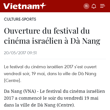
CULTURE-SPORTS
Ouverture du festival du
cinéma israélien à Dà Nang
20/05/2017 09:51
Le festival du cinéma israélien 2017 s’est ouvert
vendredi soir, 19 mai, dans la ville de Dà Nang
(Centre).
Da Nang (VNA) - Le festival du cinéma israélien
2017 a commencé le soir du vendredi 19 mai
dans la ville de Dà Nang (Centre).