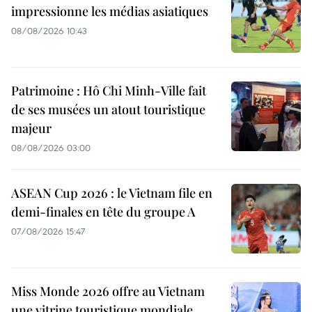
impressionne les médias asiatiques
08/08/2026 10:43
Patrimoine : Hô Chi Minh-Ville fait
de ses musées un atout touristique
majeur
08/08/2026 03:00
ASEAN Cup 2026 : le Vietnam file en
demi-finales en tête du groupe A
07/08/2026 15:47
Miss Monde 2026 offre au Vietnam
une vitrine touristique mondiale