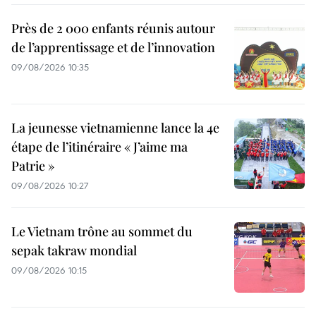
Près de 2 000 enfants réunis autour
de l’apprentissage et de l’innovation
09/08/2026 10:35
La jeunesse vietnamienne lance la 4e
étape de l’itinéraire « J’aime ma
Patrie »
09/08/2026 10:27
Le Vietnam trône au sommet du
sepak takraw mondial
09/08/2026 10:15