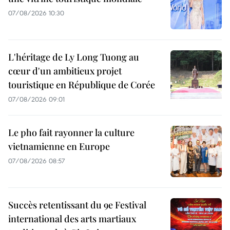
07/08/2026 10:30
L'héritage de Ly Long Tuong au
cœur d'un ambitieux projet
touristique en République de Corée
07/08/2026 09:01
Le pho fait rayonner la culture
vietnamienne en Europe
07/08/2026 08:57
Succès retentissant du 9e Festival
international des arts martiaux