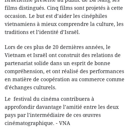
films distingués. Cinq films sont projetés à cette
occasion. Le but est d’aider les cinéphiles
vietnamiens à mieux comprendre la culture, les
traditions et l’identité d’Israël.
Lors de ces plus de 20 dernières années, le
Vietnam et Israël ont construit des relations de
partenariat solide dans un esprit de bonne
compréhension, et ont ​réalisé des performances
​en matière de coopération au commerce comme
d'échanges culturels.
Le festival du cinéma contribuera à ​
approfondir davantage l’amitié entre les deux ​
pays par l'intermédiaire de ces œuvres
cinématographique. - VNA