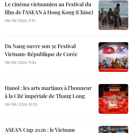
Le cinéma vietnamien au Festival du
film de l’ASEAN à Hong Kong (Chine)
08/08/2026 11:10
Da Nang ouvre son 5e Festival
Vietnam-République de Corée
08/08/2026 11:04
Hanoï : les arts martiaux à l’honneur
à la Cité impériale de Thang Long
08/08/2026 10:55
ASEAN Cup 2026 : le Vietnam