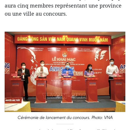
aura cinq membres représentant une province
ou une ville au concours.
Cérémonie de lancement du concours. Photo: VNA