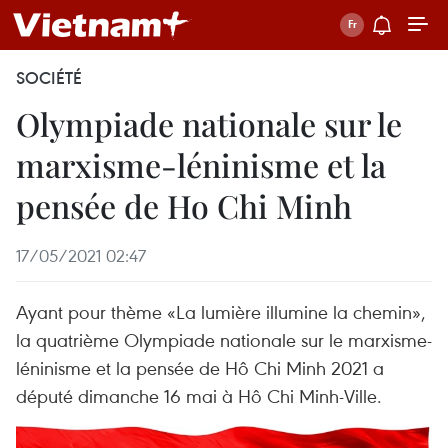
SOCIÉTÉ
Olympiade nationale sur le
marxisme-léninisme et la
pensée de Ho Chi Minh
17/05/2021 02:47
Ayant pour thème «La lumière illumine la chemin»,
la quatrième Olympiade nationale sur le marxisme-
léninisme et la pensée de Hô Chi Minh 2021 a
député dimanche 16 mai à Hô Chi Minh-Ville.