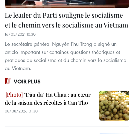
Le leader du Parti souligne le socialisme
et le chemin vers le socialisme au Vietnam
16/05/2021 10:30
Le secrétaire général Nguyên Phu Trong a signé un
article important sur certaines questions théoriques et
pratiques du socialisme et du chemin vers le socialisme
au Vietnam.
VOIR PLUS
"Dâu da" Ha Chau : au cœur
de la saison des récoltes à Can Tho
08/08/2026 01:30