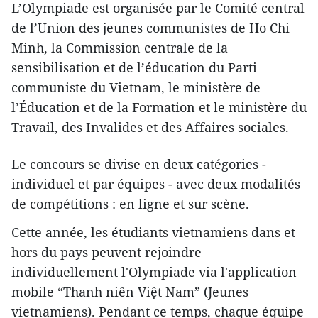
L’Olympiade est organisée par le Comité central
de l’Union des jeunes communistes de Ho Chi
Minh, la Commission centrale de la
sensibilisation et de l’éducation du Parti
communiste du Vietnam, le ministère de
l’Éducation et de la Formation et le ministère du
Travail, des Invalides et des Affaires sociales.
Le concours se divise en deux catégories -
individuel et par équipes - avec deux modalités
de compétitions : en ligne et sur scène.
Cette année, les étudiants vietnamiens dans et
hors du pays peuvent rejoindre
individuellement l'Olympiade via l'application
mobile “Thanh niên Việt Nam” (Jeunes
vietnamiens). Pendant ce temps, chaque équipe