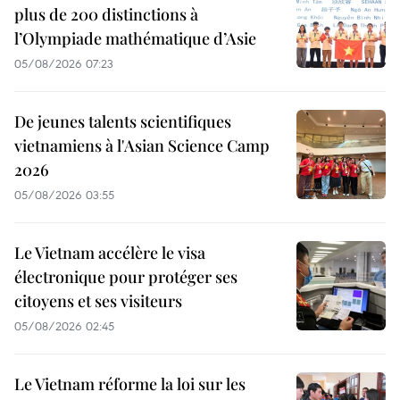
plus de 200 distinctions à
l’Olympiade mathématique d’Asie
05/08/2026 07:23
De jeunes talents scientifiques
vietnamiens à l'Asian Science Camp
2026
05/08/2026 03:55
Le Vietnam accélère le visa
électronique pour protéger ses
citoyens et ses visiteurs
05/08/2026 02:45
Le Vietnam réforme la loi sur les