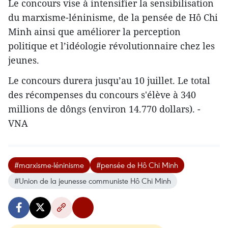
Le concours vise à intensifier la sensibilisation
du marxisme-léninisme, de la pensée de Hô Chi
Minh ainsi que améliorer la perception
politique et l’idéologie révolutionnaire chez les
jeunes.
Le concours durera jusqu’au 10 juillet. Le total
des récompenses du concours s'élève à 340
millions de dôngs (environ 14.770 dollars). -
VNA
#marxisme-léninisme
#pensée de Hô Chi Minh
#Union de la jeunesse communiste Hô Chi Minh