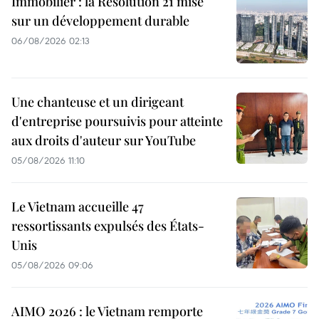
Immobilier : la Résolution 21 mise
sur un développement durable
06/08/2026 02:13
Une chanteuse et un dirigeant
d'entreprise poursuivis pour atteinte
aux droits d'auteur sur YouTube
05/08/2026 11:10
Le Vietnam accueille 47
ressortissants expulsés des États-
Unis
05/08/2026 09:06
AIMO 2026 : le Vietnam remporte