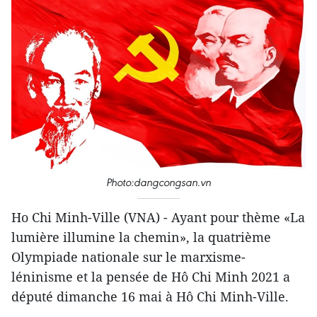
Photo:dangcongsan.vn
Ho Chi Minh-Ville (VNA) - Ayant pour thème «La
lumière illumine la chemin», la quatrième
Olympiade nationale sur le marxisme-
léninisme et la pensée de Hô Chi Minh 2021 a
député dimanche 16 mai à Hô Chi Minh-Ville.