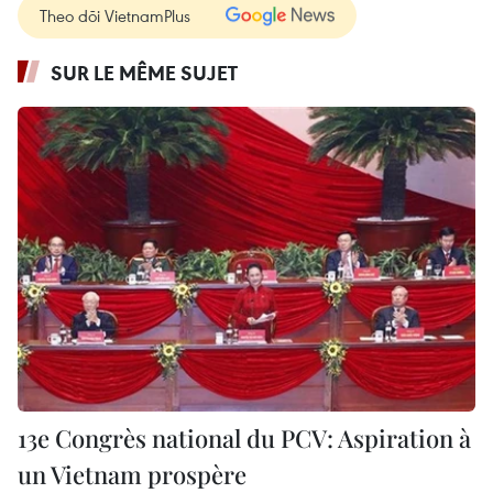
Theo dõi VietnamPlus
SUR LE MÊME SUJET
​13e Congrès national du PCV: Aspiration à
un Vietnam prospère