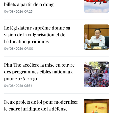
billets à partir de 0 dong
04/08/2026 09:25
Le législateur suprême donne sa
vision de la vulgarisation et de
l’éducation juridiques
04/08/2026 09:00
Phu Tho accélère la mise en œuvre
des programmes cibles nationaux
pour 2026-2030
04/08/2026 05:56
Deux projets de loi pour moderniser
le cadre juridique de la défense