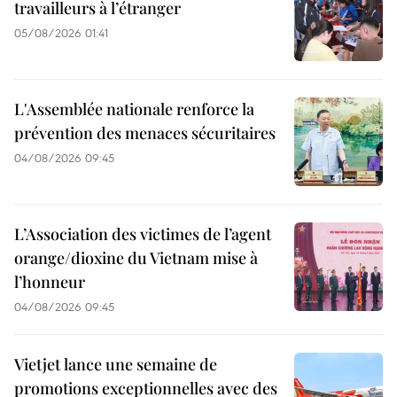
travailleurs à l’étranger
05/08/2026 01:41
L'Assemblée nationale renforce la
prévention des menaces sécuritaires
04/08/2026 09:45
L’Association des victimes de l’agent
orange/dioxine du Vietnam mise à
l’honneur
04/08/2026 09:45
Vietjet lance une semaine de
promotions exceptionnelles avec des