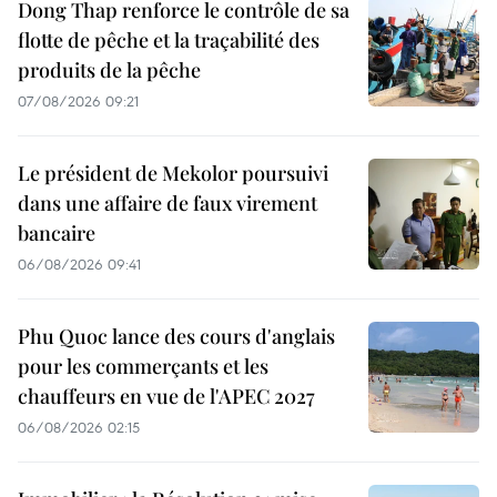
Dong Thap renforce le contrôle de sa
flotte de pêche et la traçabilité des
produits de la pêche
07/08/2026 09:21
Le président de Mekolor poursuivi
dans une affaire de faux virement
bancaire
06/08/2026 09:41
Phu Quoc lance des cours d'anglais
pour les commerçants et les
chauffeurs en vue de l'APEC 2027
06/08/2026 02:15