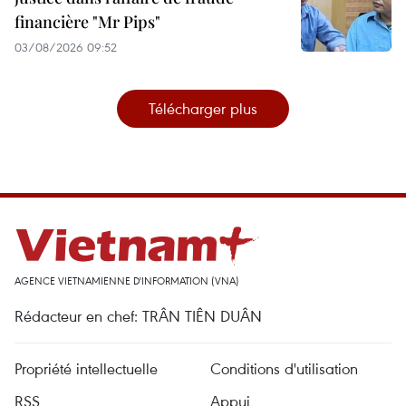
financière "Mr Pips"
03/08/2026 09:52
Télécharger plus
AGENCE VIETNAMIENNE D'INFORMATION (VNA)
Rédacteur en chef: TRÂN TIÊN DUÂN
Propriété intellectuelle
Conditions d'utilisation
RSS
Appui