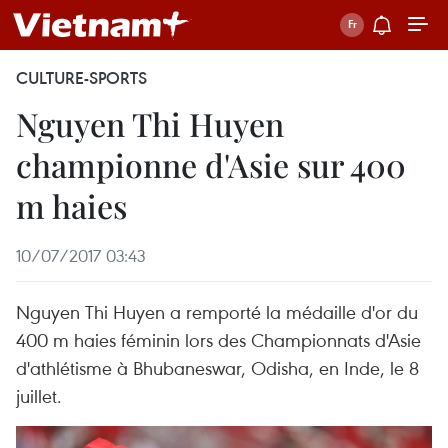
CULTURE-SPORTS
Nguyen Thi Huyen
championne d'Asie sur 400
m haies
10/07/2017 03:43
Nguyen Thi Huyen a remporté la médaille d'or du
400 m haies féminin lors des Championnats d'Asie
d'athlétisme à Bhubaneswar, Odisha, en Inde, le 8
juillet.