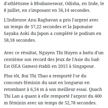
d'athlétisme à Bhubaneswar, Odisha, en Inde, le
8 juillet, en s'imposant en 56,14 secondes.
L'Indienne Anu Raghavan a pris l'argent avec
un temps de 57,22 secondes et la Japonaise
Sayaka Aoki du Japon a complété le podium en
58,18 secondes.
Avec ce résultat, Nguyen Thi Huyen a ​battu d'un
centième son record des Jeux de l'Asie du Sud-
Est (SEA Games) ​établi en 2015 à Singapour.
Plus tôt, Bui Thi Thao a remporté ​l'or du
concours féminin du saut en longueur ​en
retombant à 6,54 m à son meilleur essai. Quach
Thi Lan a quant à elle remporté l'argent ​du 400
m ​féminin avec un temps de 52,78 secondes.