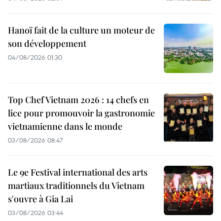
Hanoï fait de la culture un moteur de
son développement
04/08/2026 01:30
Top Chef Vietnam 2026 : 14 chefs en
lice pour promouvoir la gastronomie
vietnamienne dans le monde
03/08/2026 08:47
Le 9e Festival international des arts
martiaux traditionnels du Vietnam
s'ouvre à Gia Lai
03/08/2026 03:44