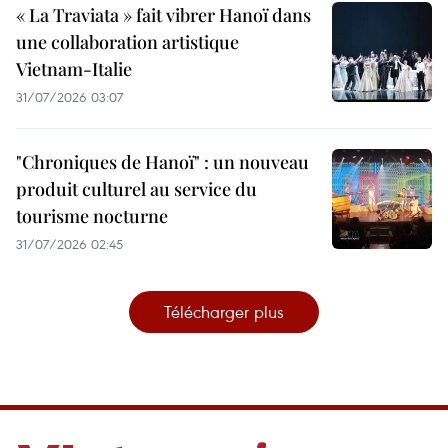
« La Traviata » fait vibrer Hanoï dans
une collaboration artistique
Vietnam-Italie
31/07/2026 03:07
"Chroniques de Hanoï" : un nouveau
produit culturel au service du
tourisme nocturne
31/07/2026 02:45
Télécharger plus