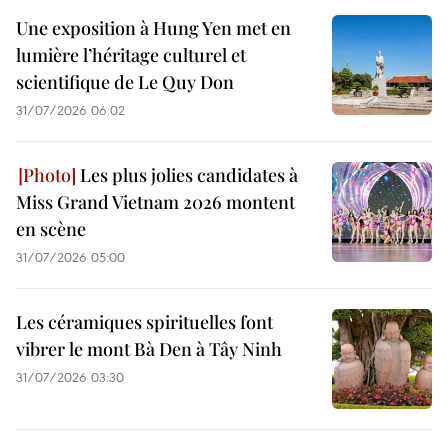
Une exposition à Hung Yen met en
lumière l’héritage culturel et
scientifique de Le Quy Don
31/07/2026 06:02
Les plus jolies candidates à
Miss Grand Vietnam 2026 montent
en scène
31/07/2026 05:00
Les céramiques spirituelles font
vibrer le mont Bà Den à Tây Ninh
31/07/2026 03:30