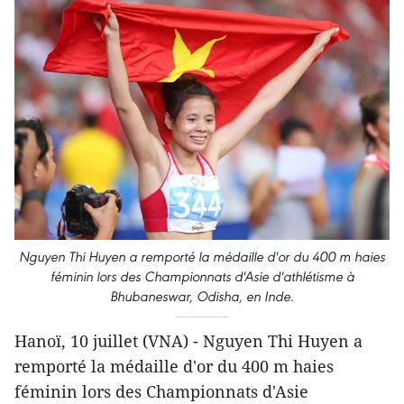
Nguyen Thi Huyen a remporté la médaille d'or du 400 m haies
féminin lors des Championnats d'Asie d'athlétisme à
Bhubaneswar, Odisha, en Inde.
Hanoï, 10 juillet (VNA) - Nguyen Thi Huyen a
remporté la médaille d'or du 400 m haies
féminin lors des Championnats d'Asie