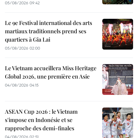
05/08/2026 09:42
Le 9e Festival international des arts
martiaux traditionnels prend ses
quartiers à Gia Lai
05/08/2026 02:00
Le Vietnam accueillera Miss Heritage
Global 2026, une première en Asie
04/08/2026 04:15
ASEAN Cup 2026 : le Vietnam
s'impose en Indonésie et se
rapproche des demi-finales
04/08/2026 02:51