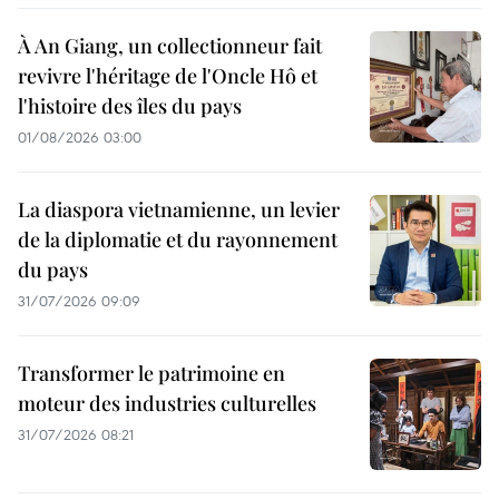
À An Giang, un collectionneur fait
revivre l'héritage de l'Oncle Hô et
l'histoire des îles du pays
01/08/2026 03:00
La diaspora vietnamienne, un levier
de la diplomatie et du rayonnement
du pays
31/07/2026 09:09
Transformer le patrimoine en
moteur des industries culturelles
31/07/2026 08:21