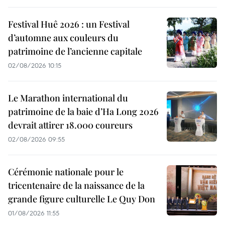
Festival Huê 2026 : un Festival
d’automne aux couleurs du
patrimoine de l’ancienne capitale
02/08/2026 10:15
Le Marathon international du
patrimoine de la baie d’Ha Long 2026
devrait attirer 18.000 coureurs
02/08/2026 09:55
Cérémonie nationale pour le
tricentenaire de la naissance de la
grande figure culturelle Le Quy Don
01/08/2026 11:55