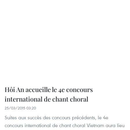
Hôi An accueille le 4e concours
international de chant choral
25/03/2015 03:20
Suites aux succès des concours précédents, le 4e
concours international de chant choral Vietnam aura lieu