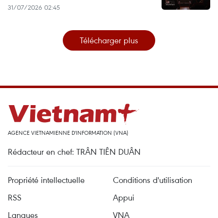
31/07/2026 02:45
Télécharger plus
AGENCE VIETNAMIENNE D'INFORMATION (VNA)
Rédacteur en chef: TRÂN TIÊN DUÂN
Propriété intellectuelle
Conditions d'utilisation
RSS
Appui
Langues
VNA