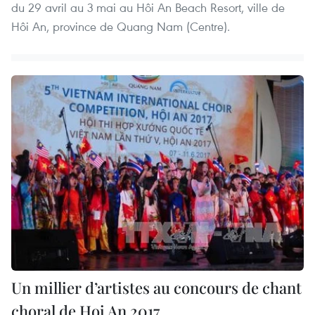
du 29 avril au 3 mai au Hôi An Beach Resort, ville de
Hôi An, province de Quang Nam (Centre).
Un millier d’artistes au concours de chant
choral de Hoi An 2017