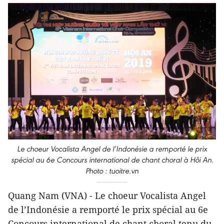
Le choeur Vocalista Angel de l’Indonésie a remporté le prix
spécial au 6e Concours international de chant choral à Hôi An.
Photo : tuoitre.vn
Quang Nam (VNA) - Le choeur Vocalista Angel
de l’Indonésie a remporté le prix spécial au 6e
Concours international de chant choral tenu du