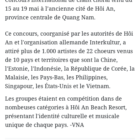
15 au 19 mai à l’ancienne cité de Hôi An,
province centrale de Quang Nam.
Ce concours, coorganisé par les autorités de Hôi
An et l'organisation allemande Interkultur, a
attiré plus de 1.000 artistes de 22 choeurs venus
de 10 pays et territoires que sont la Chine,
l'Estonie, l'Indonésie, la République de Corée, la
Malaisie, les Pays-Bas, les Philippines,
Singapour, les États-Unis et le Vietnam.
Les groupes étaient en compétition dans de
nombeuses catégories à Hôi An Beach Resort,
présentant l'identité culturelle et musicale
unique de chaque pays. -VNA