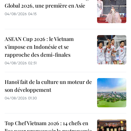
Global 2026, une première en Asie
04/08/2026 04:15
ASEAN Cup 2026 : le Vietnam
s'impose en Indonésie et se
rapproche des demi-finales
04/08/2026 02:51
Hanoï fait de la culture un moteur de
son développement
04/08/2026 01:30
Top Chef Vietnam 2026 : 14 chefs en
lice pour promouvoir la gastronomie