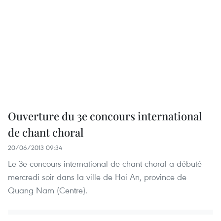
Ouverture du 3e concours international
de chant choral
20/06/2013 09:34
Le 3e concours international de chant choral a débuté
mercredi soir dans la ville de Hoi An, province de
Quang Nam (Centre).