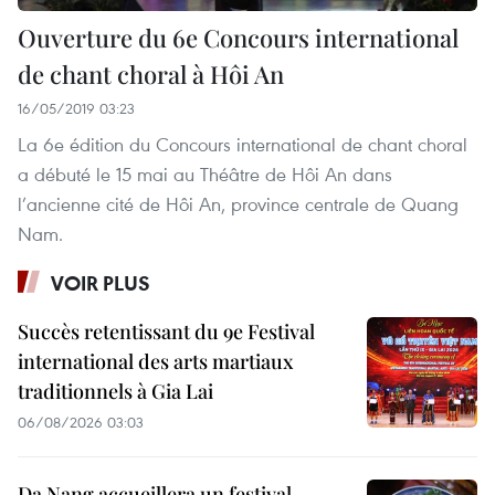
Ouverture du 6e Concours international
de chant choral à Hôi An
16/05/2019 03:23
La 6e édition du Concours international de chant choral
a débuté le 15 mai au Théâtre de Hôi An dans
l’ancienne cité de Hôi An, province centrale de Quang
Nam.
VOIR PLUS
Succès retentissant du 9e Festival
international des arts martiaux
traditionnels à Gia Lai
06/08/2026 03:03
Da Nang accueillera un festival