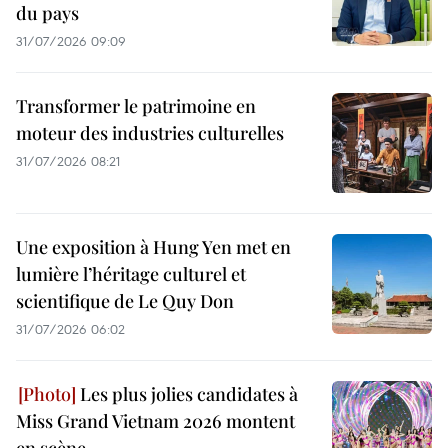
du pays
31/07/2026 09:09
Transformer le patrimoine en
moteur des industries culturelles
31/07/2026 08:21
Une exposition à Hung Yen met en
lumière l’héritage culturel et
scientifique de Le Quy Don
31/07/2026 06:02
Les plus jolies candidates à
Miss Grand Vietnam 2026 montent
en scène