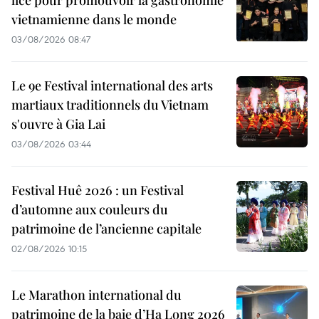
vietnamienne dans le monde
03/08/2026 08:47
Le 9e Festival international des arts
martiaux traditionnels du Vietnam
s'ouvre à Gia Lai
03/08/2026 03:44
Festival Huê 2026 : un Festival
d’automne aux couleurs du
patrimoine de l’ancienne capitale
02/08/2026 10:15
Le Marathon international du
patrimoine de la baie d’Ha Long 2026