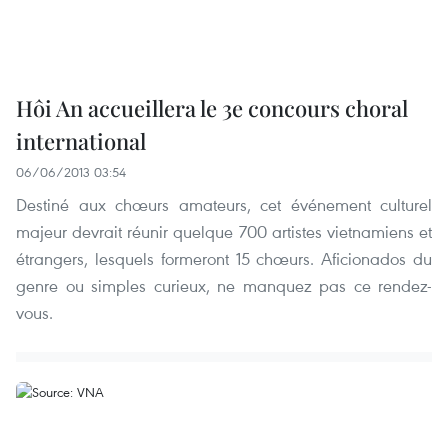
Hôi An accueillera le 3e concours choral
international
06/06/2013 03:54
Destiné aux chœurs amateurs, cet événement culturel
majeur devrait réunir quelque 700 artistes vietnamiens et
étrangers, lesquels formeront 15 chœurs. Aficionados du
genre ou simples curieux, ne manquez pas ce rendez-
vous.