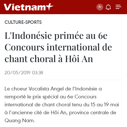
CULTURE-SPORTS
L'Indonésie primée au 6e
Concours international de
chant choral à Hôi An
20/05/2019 03:38
Le choeur Vocalista Angel de l’Indonésie a
remporté le prix spécial au 6e Concours
international de chant choral tenu du 15 au 19 mai
à l’ancienne cité de Hôi An, province centrale de
Quang Nam.