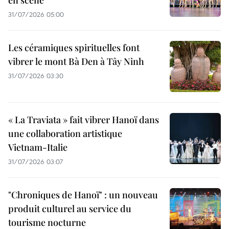
31/07/2026 05:00
Les céramiques spirituelles font
vibrer le mont Bà Den à Tây Ninh
31/07/2026 03:30
« La Traviata » fait vibrer Hanoï dans
une collaboration artistique
Vietnam-Italie
31/07/2026 03:07
"Chroniques de Hanoï" : un nouveau
produit culturel au service du
tourisme nocturne