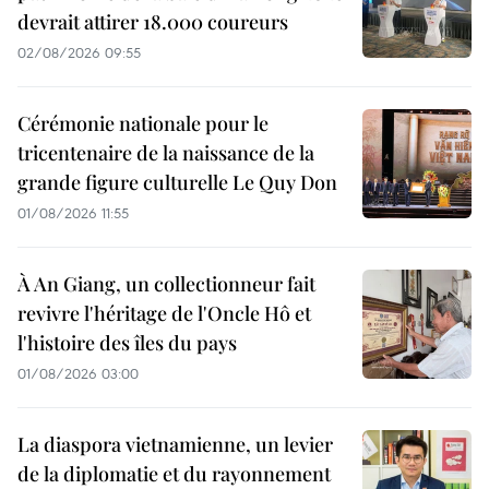
devrait attirer 18.000 coureurs
02/08/2026 09:55
Cérémonie nationale pour le
tricentenaire de la naissance de la
grande figure culturelle Le Quy Don
01/08/2026 11:55
À An Giang, un collectionneur fait
revivre l'héritage de l'Oncle Hô et
l'histoire des îles du pays
01/08/2026 03:00
La diaspora vietnamienne, un levier
de la diplomatie et du rayonnement