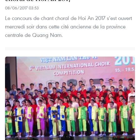
08/06/2017 03:53
Le concours de chant choral de Hoi An 2017 s’est ouvert
mercredi soir dans cette cité ancienne de la province
centrale de Quang Nam.