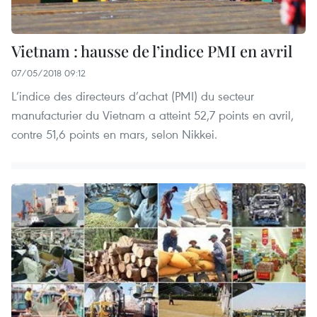
Vietnam : hausse de l’indice PMI en avril
07/05/2018 09:12
L’indice des directeurs d’achat (PMI) du secteur
manufacturier du Vietnam a atteint 52,7 points en avril,
contre 51,6 points en mars, selon Nikkei.