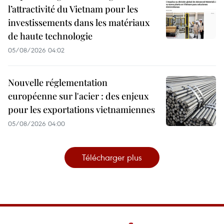
l’attractivité du Vietnam pour les
investissements dans les matériaux
de haute technologie
05/08/2026 04:02
Nouvelle réglementation
européenne sur l'acier : des enjeux
pour les exportations vietnamiennes
05/08/2026 04:00
Télécharger plus