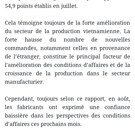
54,9 points établis en juillet.
Cela témoigne toujours de la forte amélioration
du secteur de la production vietnamienne. La
forte hausse du nombre de nouvelles
commandes, notamment celles en provenance
de l’étranger, constitue le principal facteur de
l'amélioration des conditions d’affaires et de la
croissance de la production dans le secteur
manufacturier.
Cependant, toujours selon ce rapport, en août,
les fabricants ont exprimé une confiance
baissière dans les perspectives des conditions
d’affaires ces prochains mois.