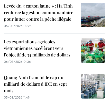
Levée du « carton jaune » : Ha Tinh
renforce la gestion communautaire
pour lutter contre la pêche illégale
06/08/2026 02:25
Les exportations agricoles
vietnamiennes accélèrent vers
l’objectif de 74 milliards de dollars
06/08/2026 01:36
Quang Ninh franchit le cap du
milliard de dollars d'IDE en sept
mois
05/08/2026 11:49