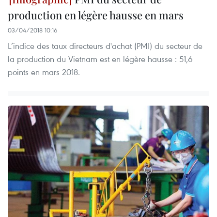
production en légère hausse en mars
03/04/2018 10:16
L’indice des taux directeurs d'achat (PMI) du secteur de
la production du Vietnam est en légère hausse : 51,6
points en mars 2018.