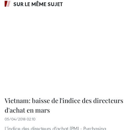
SUR LE MÊME SUJET
Vietnam: baisse de l'indice des directeurs
d'achat en mars
05/04/2018 02:10
L'indice des directeurs d'achat (PMI - Purchasing