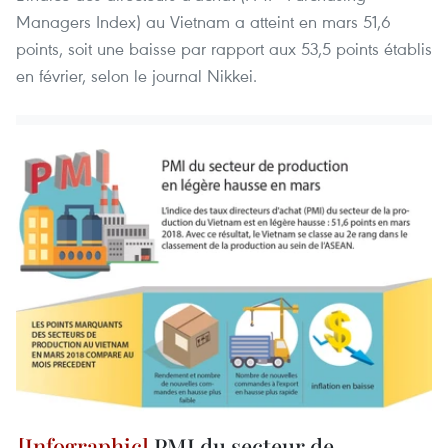
Managers Index) au Vietnam a atteint en mars 51,6
points, soit une baisse par rapport aux 53,5 points établis
en février, selon le journal Nikkei.
PMI du secteur de