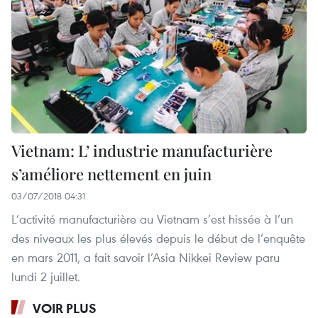
Vietnam: L’ industrie manufacturière
s’améliore nettement en juin
03/07/2018 04:31
L’activité manufacturière au Vietnam s’est hissée à l’un
des niveaux les plus élevés depuis le début de l’enquête
en mars 2011, a fait savoir l’Asia Nikkei Review paru
lundi 2 juillet.
VOIR PLUS