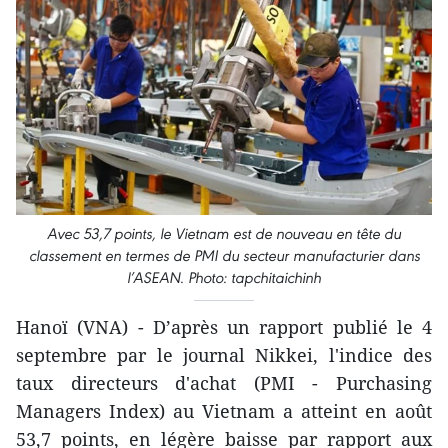
Avec 53,7 points, le Vietnam est de nouveau en tête du
classement en termes de PMI du secteur manufacturier dans
l’ASEAN. Photo: tapchitaichinh
Hanoï (VNA) - D’après un rapport publié le 4
septembre par le journal Nikkei, l'indice des
taux directeurs d'achat (PMI - Purchasing
Managers Index) au Vietnam a atteint en août
53,7 points, en légère baisse par rapport aux