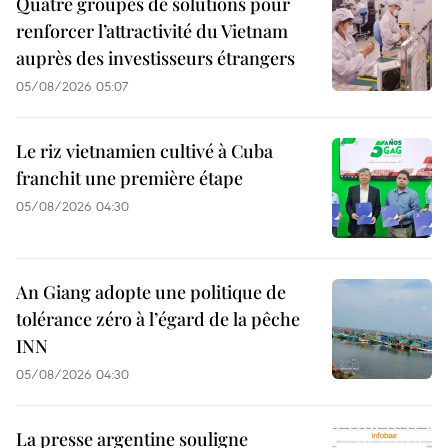
Quatre groupes de solutions pour
renforcer l’attractivité du Vietnam
auprès des investisseurs étrangers
05/08/2026 05:07
Le riz vietnamien cultivé à Cuba
franchit une première étape
05/08/2026 04:30
An Giang adopte une politique de
tolérance zéro à l’égard de la pêche
INN
05/08/2026 04:30
La presse argentine souligne