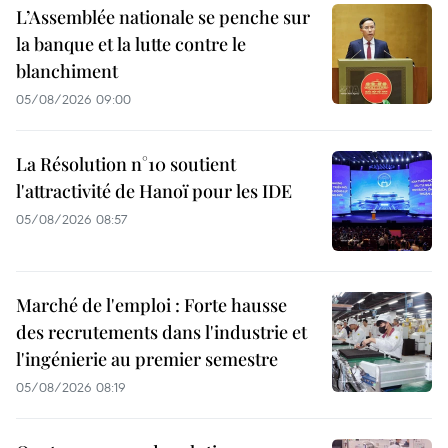
L’Assemblée nationale se penche sur
la banque et la lutte contre le
blanchiment
05/08/2026 09:00
La Résolution n°10 soutient
l'attractivité de Hanoï pour les IDE
05/08/2026 08:57
Marché de l'emploi : Forte hausse
des recrutements dans l'industrie et
l'ingénierie au premier semestre
05/08/2026 08:19