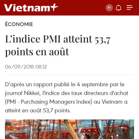
ÉCONOMIE
L’indice PMI atteint 53,7
points en août
06/09/2018 08:12
D’après un rapport publié le 4 septembre par le
journal Nikkei, l'indice des taux directeurs d'achat
(PMI - Purchasing Managers Index) au Vietnam a
atteint en août 53,7 points.