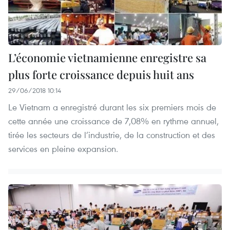
L’économie vietnamienne enregistre sa
plus forte croissance depuis huit ans
29/06/2018 10:14
Le Vietnam a enregistré durant les six premiers mois de
cette année une croissance de 7,08% en rythme annuel,
tirée les secteurs de l’industrie, de la construction et des
services en pleine expansion.