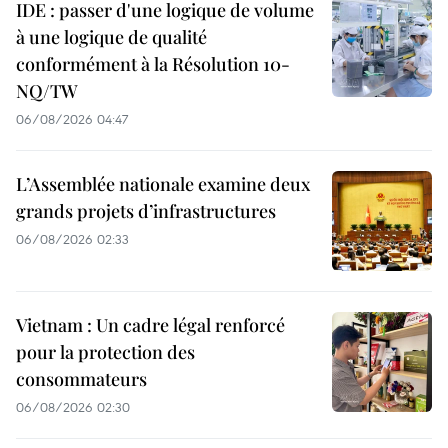
IDE : passer d'une logique de volume
à une logique de qualité
conformément à la Résolution 10-
NQ/TW
06/08/2026 04:47
L’Assemblée nationale examine deux
grands projets d’infrastructures
06/08/2026 02:33
Vietnam : Un cadre légal renforcé
pour la protection des
consommateurs
06/08/2026 02:30