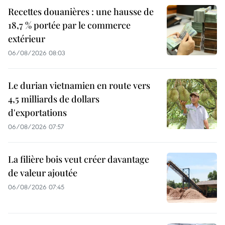
Recettes douanières : une hausse de
18,7 % portée par le commerce
extérieur
06/08/2026 08:03
Le durian vietnamien en route vers
4,5 milliards de dollars
d'exportations
06/08/2026 07:57
La filière bois veut créer davantage
de valeur ajoutée
06/08/2026 07:45