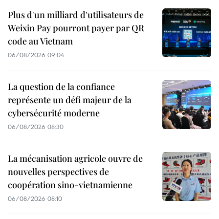
Plus d'un milliard d'utilisateurs de
Weixin Pay pourront payer par QR
code au Vietnam
06/08/2026 09:04
La question de la confiance
représente un défi majeur de la
cybersécurité moderne
06/08/2026 08:30
La mécanisation agricole ouvre de
nouvelles perspectives de
coopération sino-vietnamienne
06/08/2026 08:10