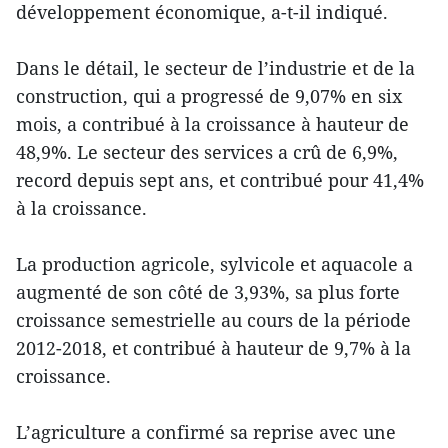
développement économique, a-t-il indiqué.
Dans le détail, le secteur de l’industrie et de la
construction, qui a progressé de 9,07% en six
mois, a contribué à la croissance à hauteur de
48,9%. Le secteur des services a crû de 6,9%,
record depuis sept ans, et contribué pour 41,4%
à la croissance.
La production agricole, sylvicole et aquacole a
augmenté de son côté de 3,93%, sa plus forte
croissance semestrielle au cours de la période
2012-2018, et contribué à hauteur de 9,7% à la
croissance.
L’agriculture a confirmé sa reprise avec une