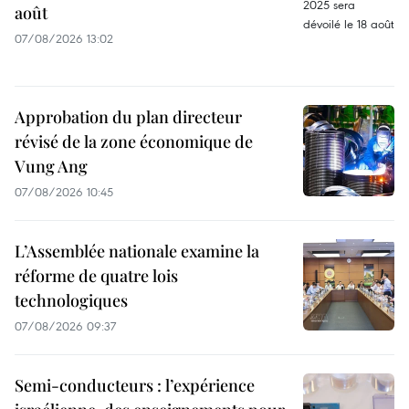
août
07/08/2026 13:02
Approbation du plan directeur
révisé de la zone économique de
Vung Ang
07/08/2026 10:45
L’Assemblée nationale examine la
réforme de quatre lois
technologiques
07/08/2026 09:37
Semi-conducteurs : l’expérience