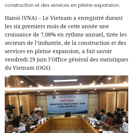
construction et des services en pleine expansion.
Hanoi (VNA) – Le Vietnam a enregistré durant
les six premiers mois de cette année une
croissance de 7,08% en rythme annuel, tirée les
secteurs de l’industrie, de la construction et des
services en pleine expansion, a fait savoir
vendredi 29 juin l’Office général des statistiques
du Vietnam (OGS).