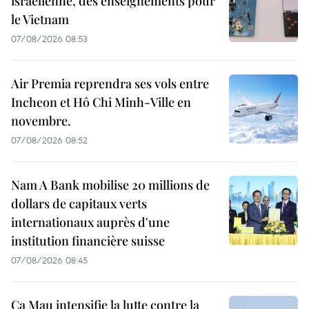
israélienne, des enseignements pour
le Vietnam
07/08/2026 08:53
Air Premia reprendra ses vols entre
Incheon et Hô Chi Minh-Ville en
novembre.
07/08/2026 08:52
Nam A Bank mobilise 20 millions de
dollars de capitaux verts
internationaux auprès d'une
institution financière suisse
07/08/2026 08:45
Ca Mau intensifie la lutte contre la