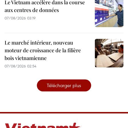
Le Vietnam accélère dans la course
aux centres de données
07/08/2026 03:19
Le marché intérieur, nouveau
moteur de croissance de la filière
bois vietnamienne
07/08/2026 02:54
Télécharger plus