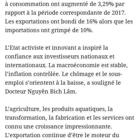
à consommation ont augmenté de 3,29% par
rapport à la période correspondante de 2017.
Les exportations ont bondi de 16% alors que les
importations ont grimpé de 10%.
L’Etat activiste et innovant a inspiré la
confiance aux investisseurs nationaux et
internationaux. La macroéconomie est stable,
l’inflation contrôlée. Le chômage et le sous-
emploi s’orientent à la baisse, a souligné le
Docteur Nguyên Bich Lâm.
L’agriculture, les produits aquatiques, la
transformation, la fabrication et les services ont
connu une croissance impressionnante.
L’exportation continue d’être le moteur du