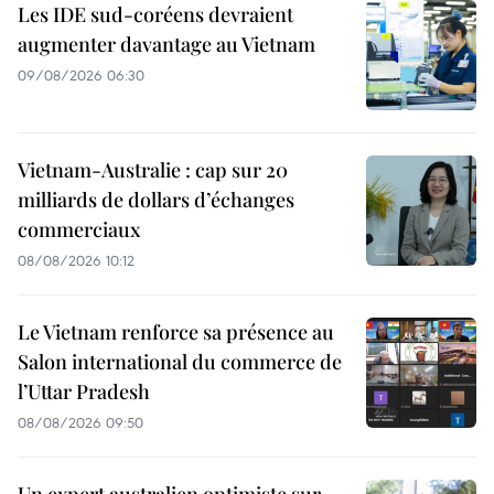
Les IDE sud-coréens devraient
augmenter davantage au Vietnam
09/08/2026 06:30
Vietnam-Australie : cap sur 20
milliards de dollars d’échanges
commerciaux
08/08/2026 10:12
Le Vietnam renforce sa présence au
Salon international du commerce de
l’Uttar Pradesh
08/08/2026 09:50