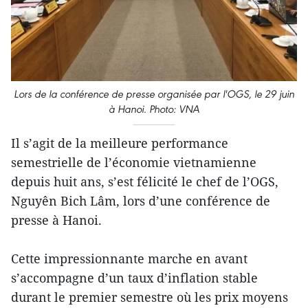
Lors de la conférence de presse organisée par l'OGS, le 29 juin
à Hanoi. Photo: VNA
Il s’agit de la meilleure performance
semestrielle de l’économie vietnamienne
depuis huit ans, s’est félicité le chef de l’OGS,
Nguyên Bich Lâm, lors d’une conférence de
presse à Hanoi.
Cette impressionnante marche en avant
s’accompagne d’un taux d’inflation stable
durant le premier semestre où les prix moyens