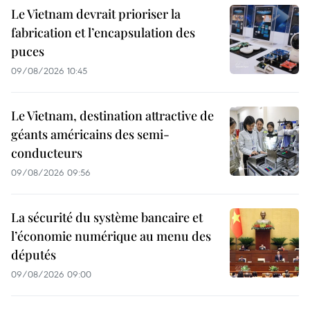
Le Vietnam devrait prioriser la
fabrication et l’encapsulation des
puces
09/08/2026 10:45
Le Vietnam, destination attractive de
géants américains des semi-
conducteurs
09/08/2026 09:56
La sécurité du système bancaire et
l’économie numérique au menu des
députés
09/08/2026 09:00