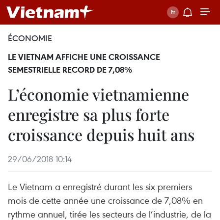
ÉCONOMIE
LE VIETNAM AFFICHE UNE CROISSANCE
SEMESTRIELLE RECORD DE 7,08%
L’économie vietnamienne
enregistre sa plus forte
croissance depuis huit ans
29/06/2018 10:14
Le Vietnam a enregistré durant les six premiers
mois de cette année une croissance de 7,08% en
rythme annuel, tirée les secteurs de l’industrie, de la