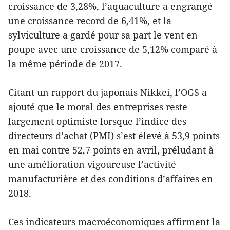
croissance de 3,28%, l’aquaculture a engrangé
une croissance record de 6,41%, et la
sylviculture a gardé pour sa part le vent en
poupe avec une croissance de 5,12% comparé à
la même période de 2017.
Citant un rapport du japonais Nikkei, l’OGS a
ajouté que le moral des entreprises reste
largement optimiste lorsque l’indice des
directeurs d’achat (PMI) s’est élevé à 53,9 points
en mai contre 52,7 points en avril, préludant à
une amélioration vigoureuse l’activité
manufacturière et des conditions d’affaires en
2018.
Ces indicateurs macroéconomiques affirment la