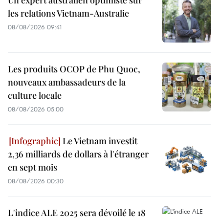
Un expert australien optimiste sur
les relations Vietnam-Australie
08/08/2026 09:41
Les produits OCOP de Phu Quoc,
nouveaux ambassadeurs de la
culture locale
08/08/2026 05:00
Le Vietnam investit
2,36 milliards de dollars à l'étranger
en sept mois
08/08/2026 00:30
L'indice ALE 2025 sera dévoilé le 18