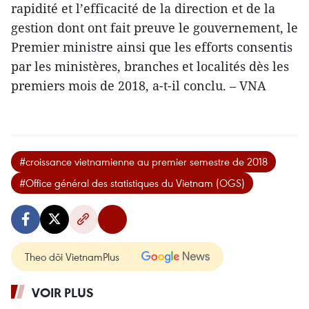
rapidité et l’efficacité de la direction et de la
gestion dont ont fait preuve le gouvernement, le
Premier ministre ainsi que les efforts consentis
par les ministères, branches et localités dès les
premiers mois de 2018, a-t-il conclu. – VNA
#croissance vietnamienne au premier semestre de 2018
#Office général des statistiques du Vietnam (OGS)
Theo dõi VietnamPlus
VOIR PLUS