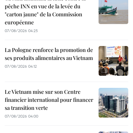
pêche INN en vue de la levée du
"carton jaune" de la Commission
européenne
07/08/2026 04:25
La Pologne renforce la promotion de
ses produits alimentaires au Vietnam
07/08/2026 04:12
Le Vietnam mise sur son Centre
financier international pour financer
sa transition verte
07/08/2026 04:00