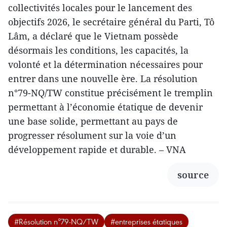
collectivités locales pour le lancement des
objectifs 2026, le secrétaire général du Parti, Tô
Lâm, a déclaré que le Vietnam possède
désormais les conditions, les capacités, la
volonté et la détermination nécessaires pour
entrer dans une nouvelle ère. La résolution
n°79-NQ/TW constitue précisément le tremplin
permettant à l’économie étatique de devenir
une base solide, permettant au pays de
progresser résolument sur la voie d’un
développement rapide et durable. – VNA
source
#Résolution n°79-NQ/TW
#entreprises étatiques