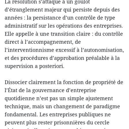
La résolution s’attaque à un goulot
d’étranglement majeur qui persiste depuis des
années : la persistance d’un contrôle de type
administratif sur les opérations des entreprises.
Elle appelle à une transition claire : du contrôle
direct à l’accompagnement, de
l’interventionnisme excessif à l’autonomisation,
et des procédures d’approbation préalable à la
supervision a posteriori.
Dissocier clairement la fonction de propriété de
l’État de la gouvernance d’entreprise
quotidienne n’est pas un simple ajustement
technique, mais un changement de paradigme
fondamental. Les entreprises publiques ne
peuvent plus rester prisonnières du cercle