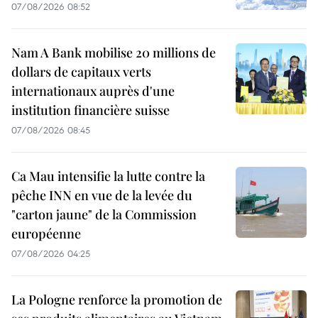
07/08/2026 08:52
Nam A Bank mobilise 20 millions de
dollars de capitaux verts
internationaux auprès d'une
institution financière suisse
07/08/2026 08:45
Ca Mau intensifie la lutte contre la
pêche INN en vue de la levée du
"carton jaune" de la Commission
européenne
07/08/2026 04:25
La Pologne renforce la promotion de