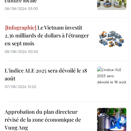
culture locale
08/08/2026 05:00
Le Vietnam investit
2,36 milliards de dollars à l'étranger
en sept mois
08/08/2026 00:30
L'indice ALE 2025 sera dévoilé le 18
août
07/08/2026 13:02
Approbation du plan directeur
révisé de la zone économique de
Vung Ang