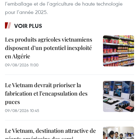
l’emballage et de l’agriculture de haute technologie
pour l’année 2025.
VOIR PLUS
Les produits agricoles vietnamiens
disposent d’un potentiel inexploité
en Algérie
09/08/2026 11:00
Le Vietnam devrait prioriser la
fabrication et l’encapsulation des
puces
09/08/2026 10:45
Le Vietnam, destination attractive de
géants américains des semi-