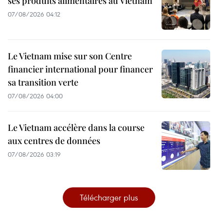
ses produits alimentaires au Vietnam
07/08/2026 04:12
Le Vietnam mise sur son Centre
financier international pour financer
sa transition verte
07/08/2026 04:00
Le Vietnam accélère dans la course
aux centres de données
07/08/2026 03:19
Télécharger plus