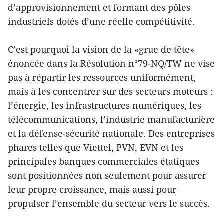
d’approvisionnement et formant des pôles
industriels dotés d’une réelle compétitivité.
C’est pourquoi la vision de la «grue de tête»
énoncée dans la Résolution n°79-NQ/TW ne vise
pas à répartir les ressources uniformément,
mais à les concentrer sur des secteurs moteurs :
l’énergie, les infrastructures numériques, les
télécommunications, l’industrie manufacturière
et la défense-sécurité nationale. Des entreprises
phares telles que Viettel, PVN, EVN et les
principales banques commerciales étatiques
sont positionnées non seulement pour assurer
leur propre croissance, mais aussi pour
propulser l’ensemble du secteur vers le succès.