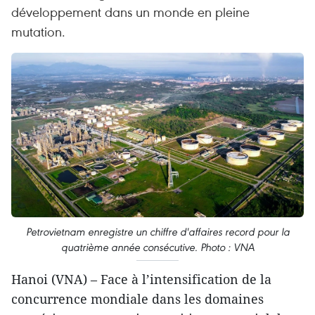
développement dans un monde en pleine
mutation.
Petrovietnam enregistre un chiffre d'affaires record pour la
quatrième année consécutive. Photo : VNA
Hanoi (VNA) – Face à l’intensification de la
concurrence mondiale dans les domaines