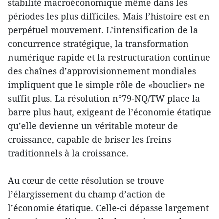
stabilité macroéconomique même dans les
périodes les plus difficiles. Mais l’histoire est en
perpétuel mouvement. L’intensification de la
concurrence stratégique, la transformation
numérique rapide et la restructuration continue
des chaînes d’approvisionnement mondiales
impliquent que le simple rôle de «bouclier» ne
suffit plus. La résolution n°79-NQ/TW place la
barre plus haut, exigeant de l’économie étatique
qu’elle devienne un véritable moteur de
croissance, capable de briser les freins
traditionnels à la croissance.
Au cœur de cette résolution se trouve
l’élargissement du champ d’action de
l’économie étatique. Celle-ci dépasse largement