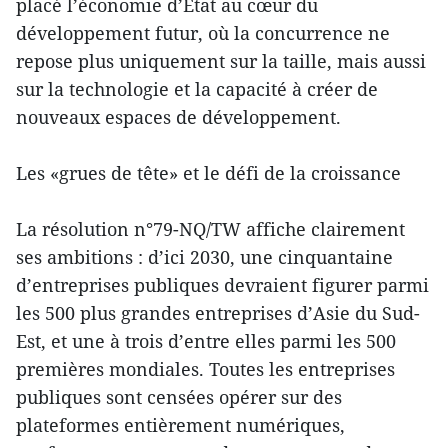
placé l’économie d’État au cœur du
développement futur, où la concurrence ne
repose plus uniquement sur la taille, mais aussi
sur la technologie et la capacité à créer de
nouveaux espaces de développement.
Les «grues de tête» et le défi de la croissance
La résolution n°79-NQ/TW affiche clairement
ses ambitions : d’ici 2030, une cinquantaine
d’entreprises publiques devraient figurer parmi
les 500 plus grandes entreprises d’Asie du Sud-
Est, et une à trois d’entre elles parmi les 500
premières mondiales. Toutes les entreprises
publiques sont censées opérer sur des
plateformes entièrement numériques,