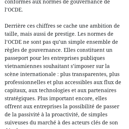
conformes aux normes de gouvernance de
l’OCDE.
Derrière ces chiffres se cache une ambition de
taille, mais aussi de prestige. Les normes de
l’OCDE ne sont pas qu’un simple ensemble de
règles de gouvernance. Elles constituent un
passeport pour les entreprises publiques
vietnamiennes souhaitant s’imposer sur la
scène internationale : plus transparentes, plus
professionnelles et plus accessibles aux flux de
capitaux, aux technologies et aux partenaires
stratégiques. Plus important encore, elles
offrent aux entreprises la possibilité de passer
de la passivité à la proactivité, de simples
suiveuses du marché à des acteurs clés de son