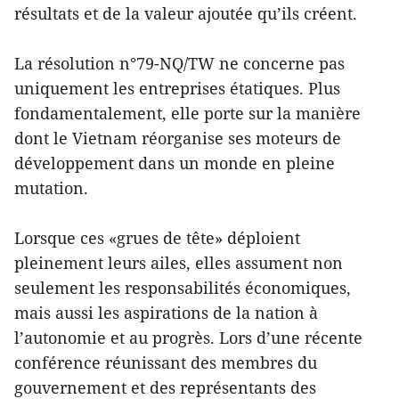
résultats et de la valeur ajoutée qu’ils créent.
La résolution n°79-NQ/TW ne concerne pas
uniquement les entreprises étatiques. Plus
fondamentalement, elle porte sur la manière
dont le Vietnam réorganise ses moteurs de
développement dans un monde en pleine
mutation.
Lorsque ces «grues de tête» déploient
pleinement leurs ailes, elles assument non
seulement les responsabilités économiques,
mais aussi les aspirations de la nation à
l’autonomie et au progrès. Lors d’une récente
conférence réunissant des membres du
gouvernement et des représentants des