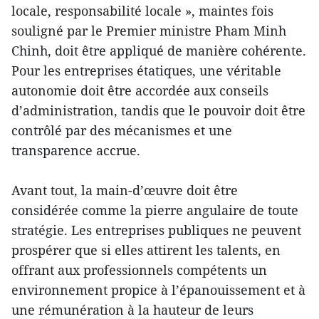
locale, responsabilité locale », maintes fois
souligné par le Premier ministre Pham Minh
Chinh, doit être appliqué de manière cohérente.
Pour les entreprises étatiques, une véritable
autonomie doit être accordée aux conseils
d’administration, tandis que le pouvoir doit être
contrôlé par des mécanismes et une
transparence accrue.
Avant tout, la main-d’œuvre doit être
considérée comme la pierre angulaire de toute
stratégie. Les entreprises publiques ne peuvent
prospérer que si elles attirent les talents, en
offrant aux professionnels compétents un
environnement propice à l’épanouissement et à
une rémunération à la hauteur de leurs