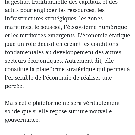
la gestion traditionnelle des capitaux et des
actifs pour englober les ressources, les
infrastructures stratégiques, les zones
maritimes, le sous-sol, l’écosystème numérique
et les territoires émergents. L’économie étatique
joue un rôle décisif en créant les conditions
fondamentales au développement des autres
secteurs économiques. Autrement dit, elle
constitue la plateforme stratégique qui permet à
l’ensemble de l’économie de réaliser une
percée.
Mais cette plateforme ne sera véritablement
solide que si elle repose sur une nouvelle
gouvernance.