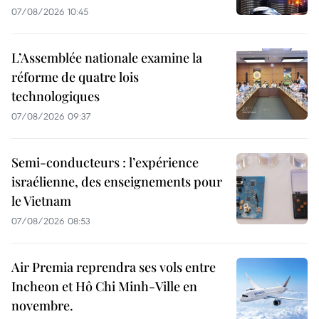
07/08/2026 10:45
L’Assemblée nationale examine la
réforme de quatre lois
technologiques
07/08/2026 09:37
Semi-conducteurs : l’expérience
israélienne, des enseignements pour
le Vietnam
07/08/2026 08:53
Air Premia reprendra ses vols entre
Incheon et Hô Chi Minh-Ville en
novembre.