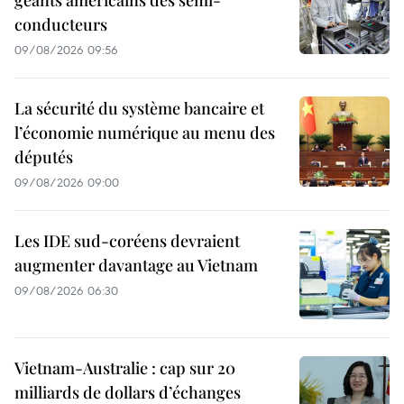
conducteurs
09/08/2026 09:56
La sécurité du système bancaire et
l’économie numérique au menu des
députés
09/08/2026 09:00
Les IDE sud-coréens devraient
augmenter davantage au Vietnam
09/08/2026 06:30
Vietnam-Australie : cap sur 20
milliards de dollars d’échanges