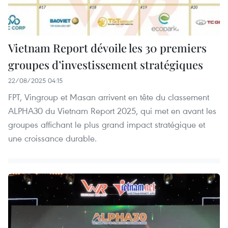
Vietnam Report dévoile les 30 premiers
groupes d’investissement stratégiques
22/08/2025 04:15
FPT, Vingroup et Masan arrivent en tête du classement
ALPHA30 du Vietnam Report 2025, qui met en avant les
groupes affichant le plus grand impact stratégique et
une croissance durable.