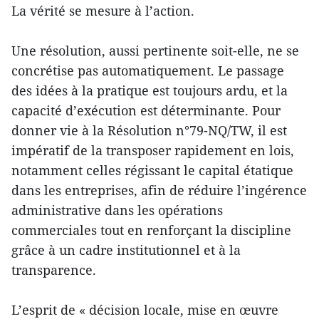
La vérité se mesure à l’action.
Une résolution, aussi pertinente soit-elle, ne se
concrétise pas automatiquement. Le passage
des idées à la pratique est toujours ardu, et la
capacité d’exécution est déterminante. Pour
donner vie à la Résolution n°79-NQ/TW, il est
impératif de la transposer rapidement en lois,
notamment celles régissant le capital étatique
dans les entreprises, afin de réduire l’ingérence
administrative dans les opérations
commerciales tout en renforçant la discipline
grâce à un cadre institutionnel et à la
transparence.
L’esprit de « décision locale, mise en œuvre