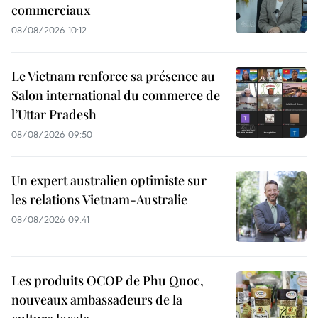
commerciaux
08/08/2026 10:12
Le Vietnam renforce sa présence au
Salon international du commerce de
l’Uttar Pradesh
08/08/2026 09:50
Un expert australien optimiste sur
les relations Vietnam-Australie
08/08/2026 09:41
Les produits OCOP de Phu Quoc,
nouveaux ambassadeurs de la