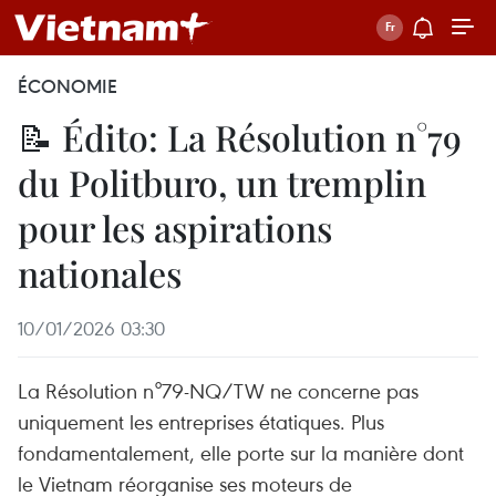
ÉCONOMIE
📝 Édito: La Résolution n°79
du Politburo, un tremplin
pour les aspirations
nationales
10/01/2026 03:30
La Résolution n°79-NQ/TW ne concerne pas
uniquement les entreprises étatiques. Plus
fondamentalement, elle porte sur la manière dont
le Vietnam réorganise ses moteurs de