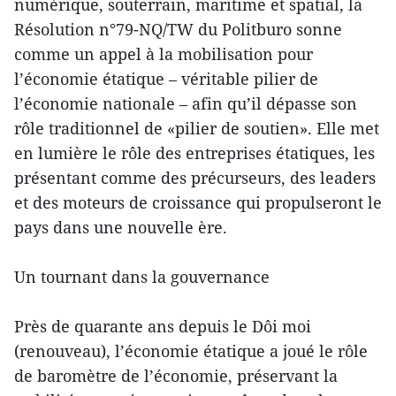
numérique, souterrain, maritime et spatial, la
Résolution n°79-NQ/TW du Politburo sonne
comme un appel à la mobilisation pour
l’économie étatique – véritable pilier de
l’économie nationale – afin qu’il dépasse son
rôle traditionnel de «pilier de soutien». Elle met
en lumière le rôle des entreprises étatiques, les
présentant comme des précurseurs, des leaders
et des moteurs de croissance qui propulseront le
pays dans une nouvelle ère.
Un tournant dans la gouvernance
Près de quarante ans depuis le Dôi moi
(renouveau), l’économie étatique a joué le rôle
de baromètre de l’économie, préservant la