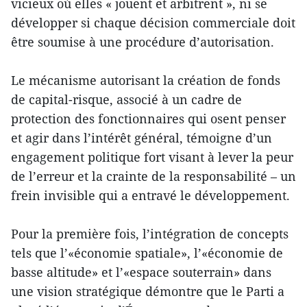
vicieux où elles « jouent et arbitrent », ni se
développer si chaque décision commerciale doit
être soumise à une procédure d’autorisation.
Le mécanisme autorisant la création de fonds
de capital-risque, associé à un cadre de
protection des fonctionnaires qui osent penser
et agir dans l’intérêt général, témoigne d’un
engagement politique fort visant à lever la peur
de l’erreur et la crainte de la responsabilité – un
frein invisible qui a entravé le développement.
Pour la première fois, l’intégration de concepts
tels que l’«économie spatiale», l’«économie de
basse altitude» et l’«espace souterrain» dans
une vision stratégique démontre que le Parti a