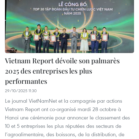
Vietnam Report dévoile son palmarès
2025 des entreprises les plus
performantes
29/10/2025 11:30
Le journal VietNamNet et la compagnie par actions
Vietnam Report ont co-organisé mardi 28 octobre à
Hanoi une cérémonie pour annoncer le classement des
10 et 5 entreprises les plus réputées des secteurs de
l’agroalimentaire, des boissons, de la distribution, de