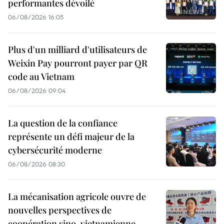
performantes dévoilé
06/08/2026 16:05
Plus d'un milliard d'utilisateurs de
Weixin Pay pourront payer par QR
code au Vietnam
06/08/2026 09:04
La question de la confiance
représente un défi majeur de la
cybersécurité moderne
06/08/2026 08:30
La mécanisation agricole ouvre de
nouvelles perspectives de
coopération sino-vietnamienne