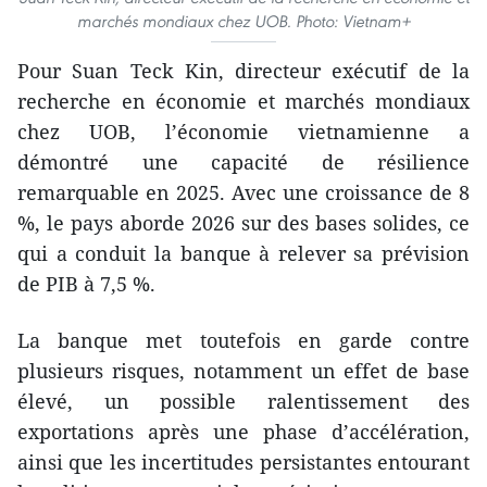
marchés mondiaux chez UOB. Photo: Vietnam+
Pour Suan Teck Kin, directeur exécutif de la
recherche en économie et marchés mondiaux
chez UOB, l’économie vietnamienne a
démontré une capacité de résilience
remarquable en 2025. Avec une croissance de 8
%, le pays aborde 2026 sur des bases solides, ce
qui a conduit la banque à relever sa prévision
de PIB à 7,5 %.
La banque met toutefois en garde contre
plusieurs risques, notamment un effet de base
élevé, un possible ralentissement des
exportations après une phase d’accélération,
ainsi que les incertitudes persistantes entourant