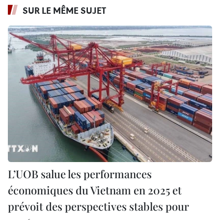
SUR LE MÊME SUJET
L’UOB salue les performances
économiques du Vietnam en 2025 et
prévoit des perspectives stables pour