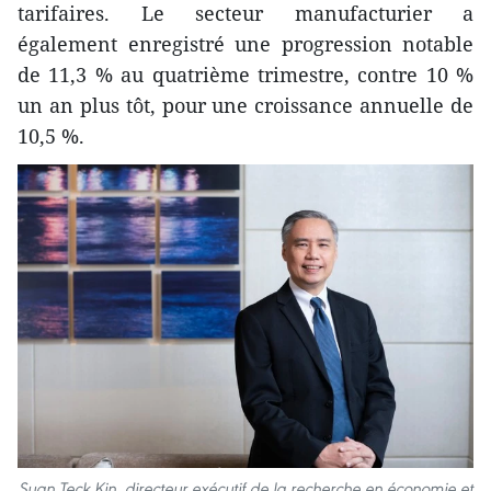
tarifaires. Le secteur manufacturier a
également enregistré une progression notable
de 11,3 % au quatrième trimestre, contre 10 %
un an plus tôt, pour une croissance annuelle de
10,5 %.
Suan Teck Kin, directeur exécutif de la recherche en économie et