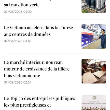
sa transition verte
07/08/2026 04:00
Le Vietnam accélère dans la course
aux centres de données
07/08/2026 03:19
Le marché intérieur, nouveau
moteur de croissance de la filière
bois vietnamienne
07/08/2026 02:54
Le Top 50 des entreprises publiques
les plus prestigieuses et