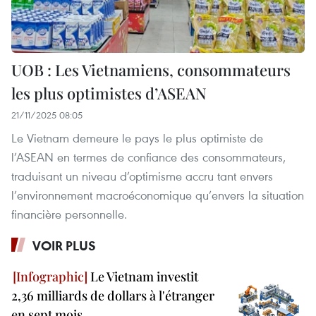
UOB : Les Vietnamiens, consommateurs
les plus optimistes d’ASEAN
21/11/2025 08:05
Le Vietnam demeure le pays le plus optimiste de
l’ASEAN en termes de confiance des consommateurs,
traduisant un niveau d’optimisme accru tant envers
l’environnement macroéconomique qu’envers la situation
financière personnelle.
VOIR PLUS
Le Vietnam investit
2,36 milliards de dollars à l'étranger
en sept mois