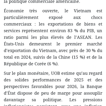
la politique commerciale américaine.
Économie très ouverte, le Vietnam est
particulièrement exposé aux chocs
commerciaux : les exportations de biens et
services représentent environ 83 % du PIB, un
ratio parmi les plus élevés de l’ASEAN. Les
États-Unis demeurent le premier marché
d’exportation du Vietnam, avec près de 30 % du
total en 2024, suivis de la Chine (15 %) et de la
République de Corée (6 %).
Sur le plan monétaire, UOB estime qu’au regard
des solides performances de 2025 et des
perspectives favorables pour 2026, la Banque
d’État dispose de peu de marge pour assouplir
davantage sa politique. Les pressions