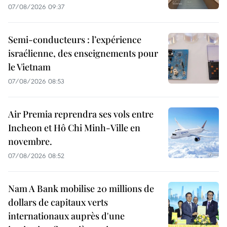
07/08/2026 09:37
Semi-conducteurs : l’expérience
israélienne, des enseignements pour
le Vietnam
07/08/2026 08:53
Air Premia reprendra ses vols entre
Incheon et Hô Chi Minh-Ville en
novembre.
07/08/2026 08:52
Nam A Bank mobilise 20 millions de
dollars de capitaux verts
internationaux auprès d'une