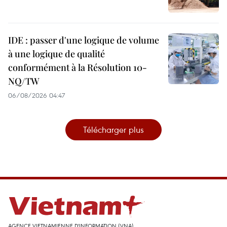
IDE : passer d'une logique de volume
à une logique de qualité
conformément à la Résolution 10-
NQ/TW
06/08/2026 04:47
Télécharger plus
AGENCE VIETNAMIENNE D'INFORMATION (VNA)