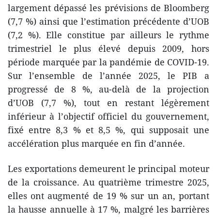
largement dépassé les prévisions de Bloomberg
(7,7 %) ainsi que l’estimation précédente d’UOB
(7,2 %). Elle constitue par ailleurs le rythme
trimestriel le plus élevé depuis 2009, hors
période marquée par la pandémie de COVID-19.
Sur l’ensemble de l’année 2025, le PIB a
progressé de 8 %, au-delà de la projection
d’UOB (7,7 %), tout en restant légèrement
inférieur à l’objectif officiel du gouvernement,
fixé entre 8,3 % et 8,5 %, qui supposait une
accélération plus marquée en fin d’année.
Les exportations demeurent le principal moteur
de la croissance. Au quatrième trimestre 2025,
elles ont augmenté de 19 % sur un an, portant
la hausse annuelle à 17 %, malgré les barrières