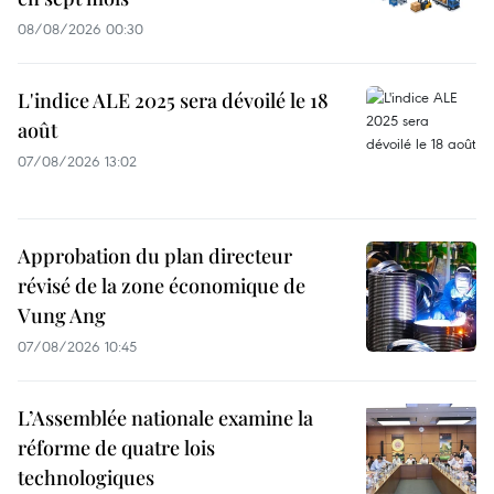
08/08/2026 00:30
L'indice ALE 2025 sera dévoilé le 18
août
07/08/2026 13:02
Approbation du plan directeur
révisé de la zone économique de
Vung Ang
07/08/2026 10:45
L’Assemblée nationale examine la
réforme de quatre lois
technologiques