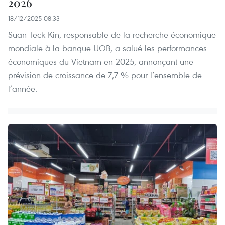
2026
18/12/2025 08:33
Suan Teck Kin, responsable de la recherche économique
mondiale à la banque UOB, a salué les performances
économiques du Vietnam en 2025, annonçant une
prévision de croissance de 7,7 % pour l’ensemble de
l’année.