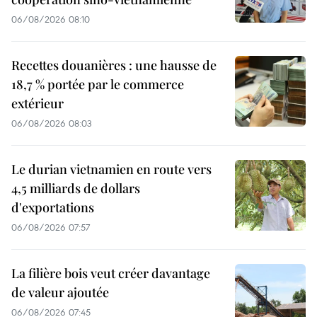
06/08/2026 08:10
Recettes douanières : une hausse de
18,7 % portée par le commerce
extérieur
06/08/2026 08:03
Le durian vietnamien en route vers
4,5 milliards de dollars
d'exportations
06/08/2026 07:57
La filière bois veut créer davantage
de valeur ajoutée
06/08/2026 07:45