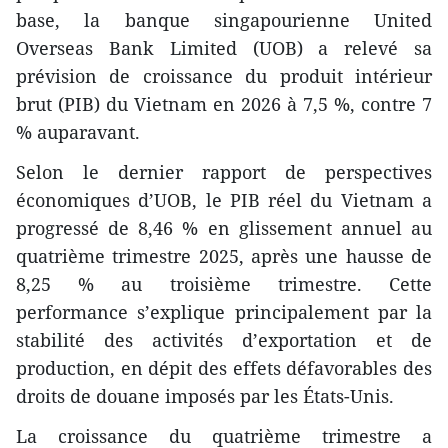
base, la banque singapourienne United
Overseas Bank Limited (UOB) a relevé sa
prévision de croissance du produit intérieur
brut (PIB) du Vietnam en 2026 à 7,5 %, contre 7
% auparavant.
Selon le dernier rapport de perspectives
économiques d’UOB, le PIB réel du Vietnam a
progressé de 8,46 % en glissement annuel au
quatrième trimestre 2025, après une hausse de
8,25 % au troisième trimestre. Cette
performance s’explique principalement par la
stabilité des activités d’exportation et de
production, en dépit des effets défavorables des
droits de douane imposés par les États-Unis.
La croissance du quatrième trimestre a