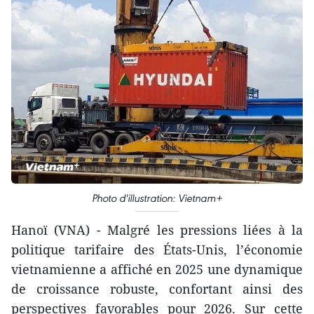
Photo d'illustration: Vietnam+
Hanoï (VNA) - Malgré les pressions liées à la
politique tarifaire des États-Unis, l’économie
vietnamienne a affiché en 2025 une dynamique
de croissance robuste, confortant ainsi des
perspectives favorables pour 2026. Sur cette