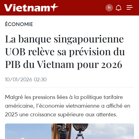
ÉCONOMIE
La banque singapourienne
UOB relève sa prévision du
PIB du Vietnam pour 2026
10/01/2026 02:30
Malgré les pressions liées à la politique tarifaire
américaine, l’économie vietnamienne a affiché en
2025 une croissance supérieure aux attentes.