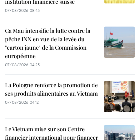
institution financière suisse
07/08/2026 08:45
Ca Mau intensifie la lutte contre la
pêche INN en vue de la levée du
"carton jaune" de la Commission
européenne
07/08/2026 04:25
La Pologne renforce la promotion de
ses produits alimentaires au Vietnam
07/08/2026 04:12
Le Vietnam mise sur son Centre
financier international pour financer