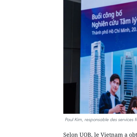
Paul Kim, responsable des services f
Selon UOB, le Vietnam a obt