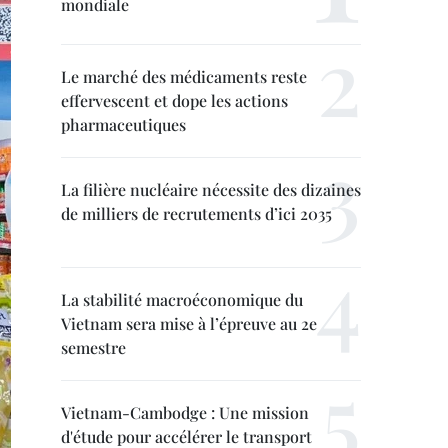
mondiale
Le marché des médicaments reste
effervescent et dope les actions
pharmaceutiques
La filière nucléaire nécessite des dizaines
de milliers de recrutements d’ici 2035
La stabilité macroéconomique du
Vietnam sera mise à l’épreuve au 2e
semestre
Vietnam-Cambodge : Une mission
d'étude pour accélérer le transport