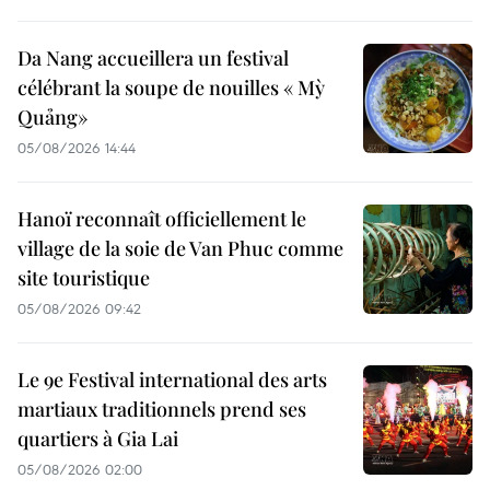
Da Nang accueillera un festival
célébrant la soupe de nouilles « Mỳ
Quảng»
05/08/2026 14:44
Hanoï reconnaît officiellement le
village de la soie de Van Phuc comme
site touristique
05/08/2026 09:42
Le 9e Festival international des arts
martiaux traditionnels prend ses
quartiers à Gia Lai
05/08/2026 02:00