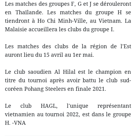
Les matches des groupes F, G et J se dérouleront
en Thaïlande. Les matches du groupe H se
tiendront à Ho Chi Minh-Ville, au Vietnam. La
Malaisie accueillera les clubs du groupe I.
Les matches des clubs de la région de l'Est
auront lieu du 15 avril au 1er mai.
Le club saoudien Al Hilal est le champion en
titre du tournoi après avoir battu le club sud-
coréen Pohang Steelers en finale 2021.
Le club HAGL, l'unique représentant
vietnamien au tournoi 2022, est dans le groupe
H. -VNA