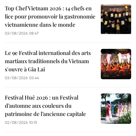
Top Chef Vietnam 2026 : 14 chefs en
lice pour promouvoir la gastronomie
vietnamienne dans le monde
03/08/2026 08:47
Le 9e Festival international des arts
martiaux traditionnels du Vietnam
s'ouvre à Gia Lai
03/08/2026 03:44
Festival Huê 2026 : un Festival
d’automne aux couleurs du
patrimoine de l’ancienne capitale
02/08/2026 10:15