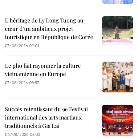
L'héritage de Ly Long Tuong au
cœur d'un ambitieux projet
touristique en République de Corée
07/08/2026 09:01
Le pho fait rayonner la culture
vietnamienne en Europe
07/08/2026 08:57
Succès retentissant du 9e Festival
international des arts martiaux
traditionnels à Gia Lai
06/08/2026 03:03