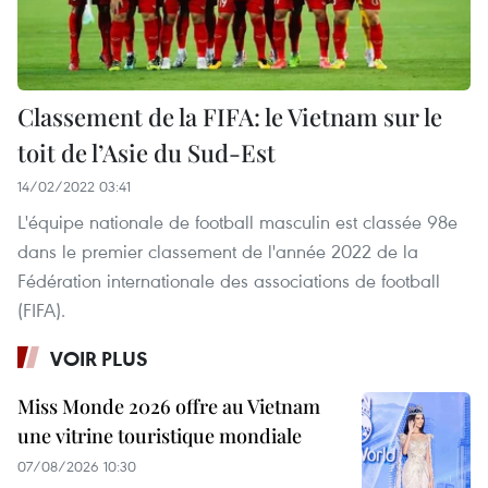
Classement de la FIFA: le Vietnam sur le
toit de l’Asie du Sud-Est
14/02/2022 03:41
L'équipe nationale de football masculin est classée 98e
dans le premier classement de l'année 2022 de la
Fédération internationale des associations de football
(FIFA).
VOIR PLUS
Miss Monde 2026 offre au Vietnam
une vitrine touristique mondiale
07/08/2026 10:30