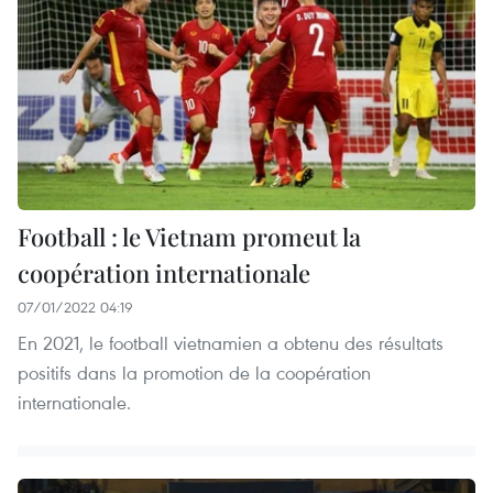
Football : le Vietnam promeut la
coopération internationale
07/01/2022 04:19
En 2021, le football vietnamien a obtenu des résultats
positifs dans la promotion de la coopération
internationale.