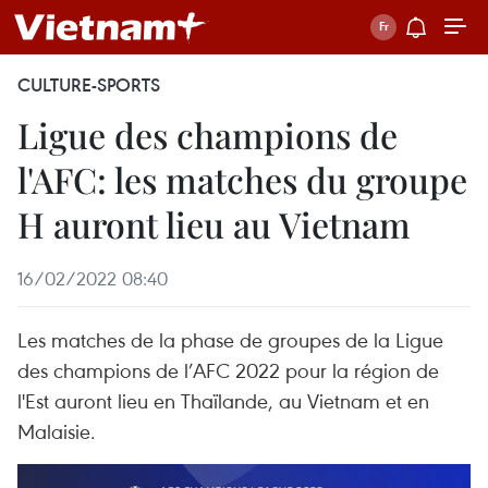
CULTURE-SPORTS
Ligue des champions de
l'AFC: les matches du groupe
H auront lieu au Vietnam
16/02/2022 08:40
Les matches de la phase de groupes de la Ligue
des champions de l’AFC 2022 pour la région de
l'Est auront lieu en Thaïlande, au Vietnam et en
Malaisie.