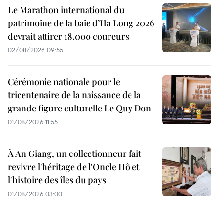
Le Marathon international du
patrimoine de la baie d’Ha Long 2026
devrait attirer 18.000 coureurs
02/08/2026 09:55
Cérémonie nationale pour le
tricentenaire de la naissance de la
grande figure culturelle Le Quy Don
01/08/2026 11:55
À An Giang, un collectionneur fait
revivre l'héritage de l'Oncle Hô et
l'histoire des îles du pays
01/08/2026 03:00