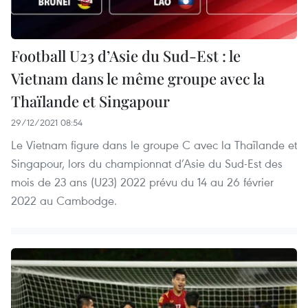
Football U23 d’Asie du Sud-Est : le
Vietnam dans le même groupe avec la
Thaïlande et Singapour
29/12/2021 08:54
Le Vietnam figure dans le groupe C avec la Thaïlande et
Singapour, lors du championnat d’Asie du Sud-Est des
mois de 23 ans (U23) 2022 prévu du 14 au 26 février
2022 au Cambodge.