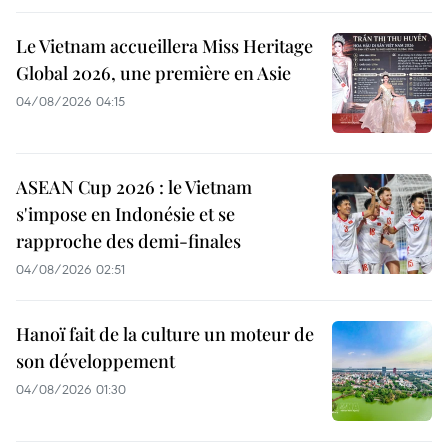
Le Vietnam accueillera Miss Heritage
Global 2026, une première en Asie
04/08/2026 04:15
ASEAN Cup 2026 : le Vietnam
s'impose en Indonésie et se
rapproche des demi-finales
04/08/2026 02:51
Hanoï fait de la culture un moteur de
son développement
04/08/2026 01:30