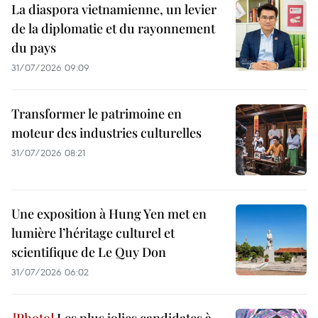
La diaspora vietnamienne, un levier
de la diplomatie et du rayonnement
du pays
31/07/2026 09:09
Transformer le patrimoine en
moteur des industries culturelles
31/07/2026 08:21
Une exposition à Hung Yen met en
lumière l’héritage culturel et
scientifique de Le Quy Don
31/07/2026 06:02
Les plus jolies candidates à