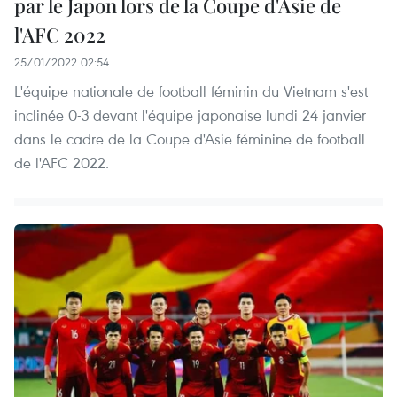
par le Japon lors de la Coupe d'Asie de
l'AFC 2022
25/01/2022 02:54
L'équipe nationale de football féminin du Vietnam s'est
inclinée 0-3 devant l'équipe japonaise lundi 24 janvier
dans le cadre de la Coupe d'Asie féminine de football
de l'AFC 2022.