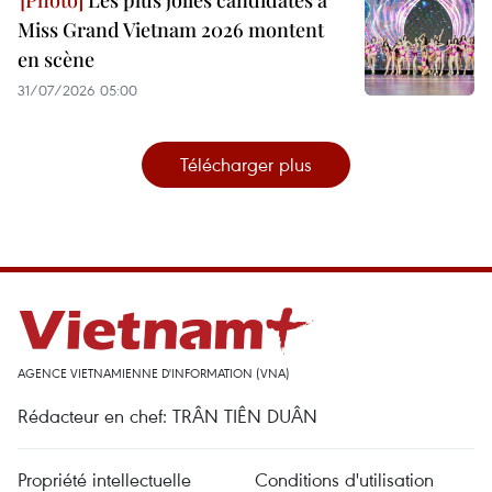
Miss Grand Vietnam 2026 montent
en scène
31/07/2026 05:00
Télécharger plus
AGENCE VIETNAMIENNE D'INFORMATION (VNA)
Rédacteur en chef: TRÂN TIÊN DUÂN
Propriété intellectuelle
Conditions d'utilisation