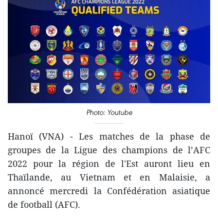
Photo: Youtube
Hanoï (VNA) - Les matches de la phase de
groupes de la Ligue des champions de l’AFC
2022 pour la région de l'Est auront lieu en
Thaïlande, au Vietnam et en Malaisie, a
annoncé mercredi la Confédération asiatique
de football (AFC).