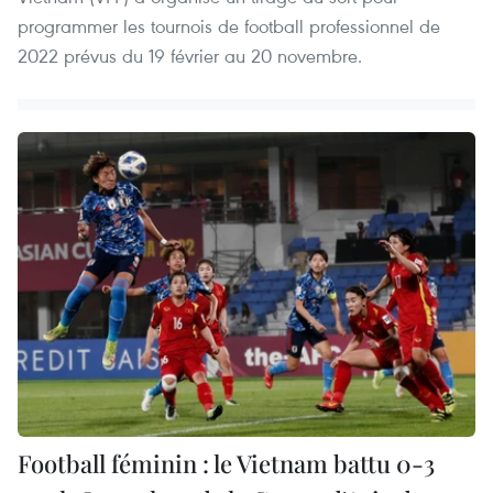
programmer les tournois de football professionnel de
2022 prévus du 19 février au 20 novembre.
Football féminin : le Vietnam battu 0-3