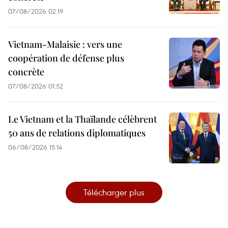
07/08/2026 02:19
Vietnam-Malaisie : vers une
coopération de défense plus
concrète
07/08/2026 01:52
Le Vietnam et la Thaïlande célèbrent
50 ans de relations diplomatiques
06/08/2026 15:14
Télécharger plus