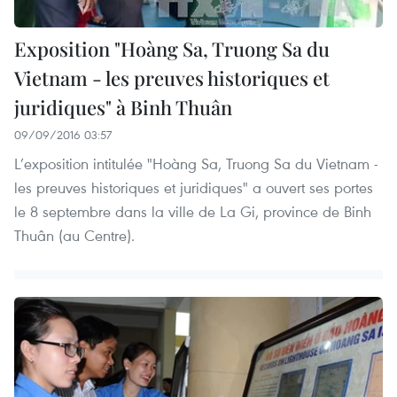
Exposition ​"Hoàng Sa, Truong Sa du
Vietnam - les preuves historiques et
juridiques​" à Binh Thuân
09/09/2016 03:57
L’exposition intitulée "Hoàng Sa, Truong Sa du Vietnam -
les preuves historiques et juridiques" a ouvert ses portes
le 8 septembre dans la ville de La Gi, province de Binh
Thuân (au Centre).