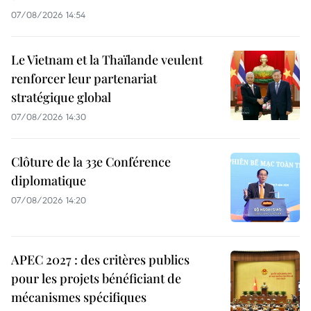
07/08/2026 14:54
Le Vietnam et la Thaïlande veulent
renforcer leur partenariat
stratégique global
07/08/2026 14:30
Clôture de la 33e Conférence
diplomatique
07/08/2026 14:20
APEC 2027 : des critères publics
pour les projets bénéficiant de
mécanismes spécifiques