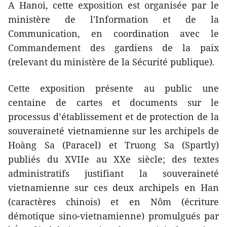
A Hanoi, cette exposition est organisée par le
ministère de l'Information et de la
Communication, en coordination avec le
Commandement des gardiens de la paix
(relevant du ministère de la Sécurité publique).
Cette exposition présente au public une
centaine de cartes et documents sur le
processus d’établissement et de protection de la
souveraineté vietnamienne sur les archipels de
Hoàng Sa (Paracel) et Truong Sa (Spartly)
publiés du XVIIe au XXe siècle; des textes
administratifs justifiant la souveraineté
vietnamienne sur ces deux archipels en Han
(caractères chinois) et en Nôm (écriture
démotique sino-vietnamienne) promulgués par