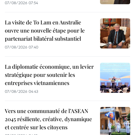
07/08/2026 07:54
La visite de To Lam en Australie
ouvre une nouvelle étape pour le
partenariat bilatéral substantiel
07/08/2026 07:40
La diplomatie économique, un levier
stratégique pour soutenir les
entreprises vietnamiennes
07/08/2026 04:43
Vers une communauté de l’ASEAN
2045 résiliente, créative, dynamique
et centrée sur les citoyens