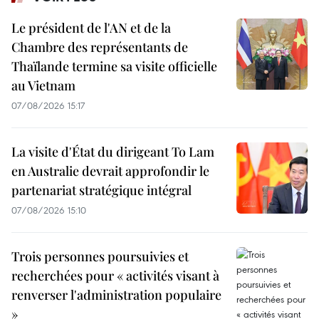
Le président de l'AN et de la
Chambre des représentants de
Thaïlande termine sa visite officielle
au Vietnam
07/08/2026 15:17
La visite d'État du dirigeant To Lam
en Australie devrait approfondir le
partenariat stratégique intégral
07/08/2026 15:10
Trois personnes poursuivies et
recherchées pour « activités visant à
renverser l'administration populaire
»