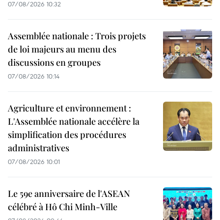
07/08/2026 10:32
Assemblée nationale : Trois projets
de loi majeurs au menu des
discussions en groupes
07/08/2026 10:14
Agriculture et environnement :
L'Assemblée nationale accélère la
simplification des procédures
administratives
07/08/2026 10:01
Le 59e anniversaire de l'ASEAN
célébré à Hô Chi Minh-Ville