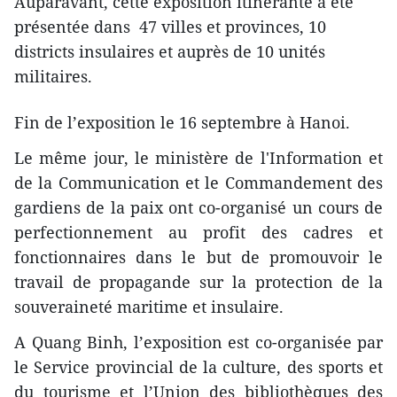
Auparavant, cette exposition itinérante a été
présentée dans 47 villes et provinces, 10
districts insulaires et auprès de 10 unités
militaires.
Fin de l’exposition le 16 septembre à Hanoi.
Le même jour, le ministère de l'Information et
de la Communication et le Commandement des
gardiens de la paix ont co-organisé un cours de
perfectionnement au profit des cadres et
fonctionnaires dans le but de promouvoir le
travail de propagande sur la protection de la
souveraineté maritime et insulaire.
A Quang Binh, l’exposition est co-organisée par
le Service provincial de la culture, des sports et
du tourisme et l’Union des bibliothèques des