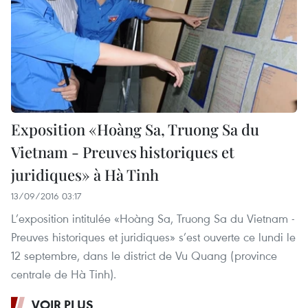
Exposition «Hoàng Sa, Truong Sa du
Vietnam - Preuves historiques et
juridiques» à Hà Tinh
13/09/2016 03:17
L’exposition intitulée «Hoàng Sa, Truong Sa du Vietnam -
Preuves historiques et juridiques» s’est ouverte ce lundi le
12 septembre, dans le district de Vu Quang (province
centrale de Hà Tinh).
VOIR PLUS