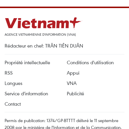
AGENCE VIETNAMIENNE D'INFORMATION (VNA)
Rédacteur en chef: TRÂN TIÊN DUÂN
Propriété intellectuelle
Conditions d'utilisation
RSS
Appui
Langues
VNA
Service d'information
Publicité
Contact
Permis de publication: 1374/GP-BTTTT délivré le 11 septembre
2008 par le ministère de l'Information et de la Communication.