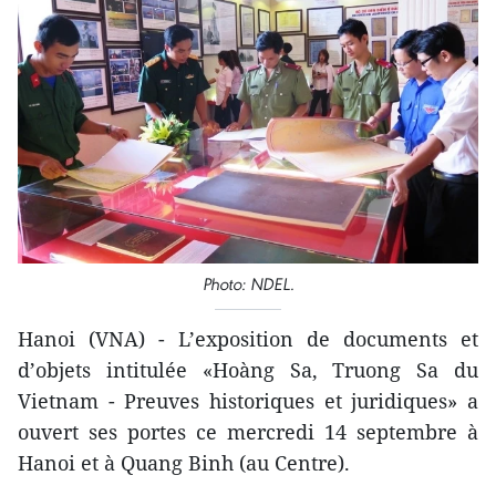
Photo: NDEL.
Hanoi (VNA) - L’exposition de documents et
d’objets intitulée «Hoàng Sa, Truong Sa du
Vietnam - Preuves historiques et juridiques» a
ouvert ses portes ce mercredi 14 septembre à
Hanoi et à Quang Binh (au Centre).