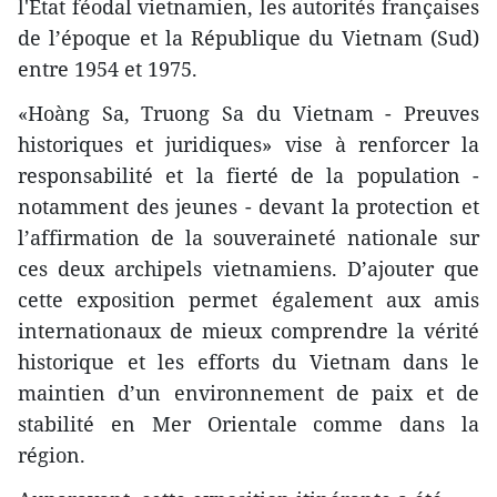
l'État féodal vietnamien, les autorités françaises
de l’époque et la République du Vietnam (Sud)
entre 1954 et 1975.
«Hoàng Sa, Truong Sa du Vietnam - Preuves
historiques et juridiques» vise à renforcer la
responsabilité et la fierté de la population -
notamment des jeunes - devant la protection et
l’affirmation de la souveraineté nationale sur
ces deux archipels vietnamiens. D’ajouter que
cette exposition permet également aux amis
internationaux de mieux comprendre la vérité
historique et les efforts du Vietnam dans le
maintien d’un environnement de paix et de
stabilité en Mer Orientale comme dans la
région.