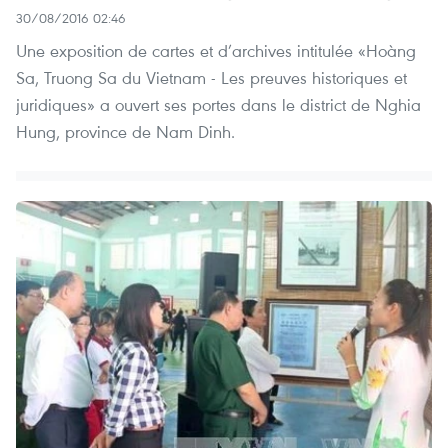
30/08/2016 02:46
Une exposition de cartes et d’archives intitulée «Hoàng
Sa, Truong Sa du Vietnam - Les preuves historiques et
juridiques» a ouvert ses portes dans le district de Nghia
Hung, province de Nam Dinh.