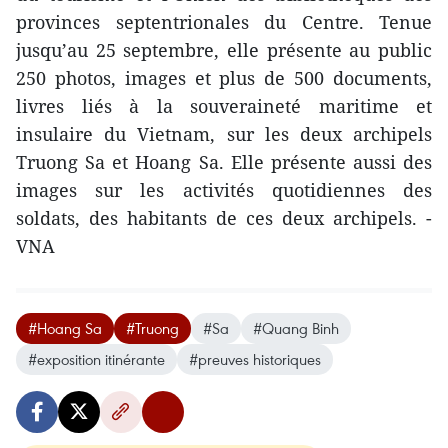
provinces septentrionales du Centre. ​Tenue
jusqu’au 25 septembre, elle présente au public
250 photos, images et plus de 500 documents,
livres liés à la souveraineté maritime et
insulaire du Vietnam, sur les deux archipels
Truong Sa et Hoang Sa. ​Elle présente ​aussi des
images sur les activités quotidiennes des
soldats, des habitants de ces deux archipels. -
VNA
#Hoang Sa
#Truong
#Sa
#Quang Binh
#exposition itinérante
#preuves historiques