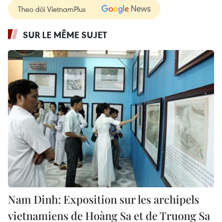
Theo dõi VietnamPlus
SUR LE MÊME SUJET
Nam Dinh: Exposition sur les archipels
vietnamiens de Hoàng Sa et de Truong Sa