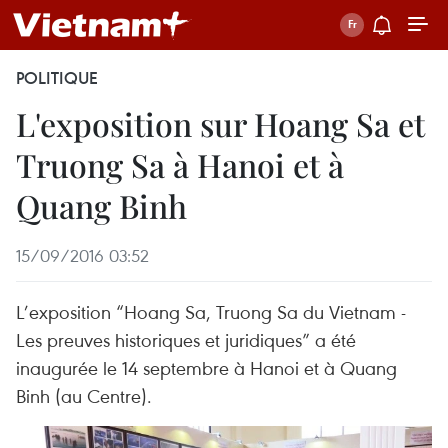
POLITIQUE
L'exposition sur Hoang Sa et
Truong Sa à Hanoi et à
Quang Binh
15/09/2016 03:52
L’exposition “Hoang Sa, Truong Sa du Vietnam -
Les preuves historiques et juridiques” a été
inaugurée le 14 septembre à Hanoi et à Quang
Binh (au Centre).