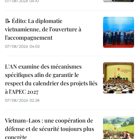
07/08/2026 04:10
📝 Édito: La diplomatie
vietnamienne, de l’ouverture à
l’accompagnement
07/08/2026 04:03
L'AN examine des mécanismes
spécifiques afin de garantir le
respect du calendrier des projets liés
à l'APEC 2027
07/08/2026 02:38
Vietnam-Laos : une coopération de
défense et de sécurité toujours plus
concrète