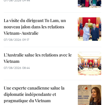
07/08/2026 09:44
La visite du dirigeant To Lam, un
nouveau jalon dans les relations
Vietnam-Australie
07/08/2026 09:17
L’Australie salue les relations avec le
Vietnam
07/08/2026 08:44
Une experte canadienne salue la
diplomatie indépendante et
pragmatique du Vietnam