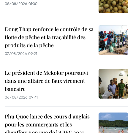
08/08/2026 01:30
Dong Thap renforce le contrôle de sa
flotte de pêche et la traçabilité des
produits de la pêche
07/08/2026 09:21
Le président de Mekolor poursuivi
dans une affaire de faux virement
bancaire
06/08/2026 09:41
Phu Quoc lance des cours d'anglais
pour les commerçants et les
chauffeurs en vue de l'APEC 2027