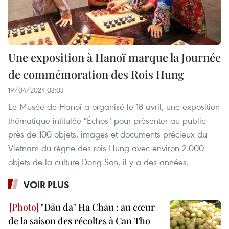
Une exposition à Hanoï marque la Journée
de commémoration des Rois Hung
19/04/2024 03:03
Le Musée de Hanoï a organisé le 18 avril, une exposition
thématique intitulée "Échos" pour présenter au public
près de 100 objets, images et documents précieux du
Vietnam du règne des rois Hung avec environ 2.000
objets de la culture Dong Son, il y a des années.
VOIR PLUS
"Dâu da" Ha Chau : au cœur
de la saison des récoltes à Can Tho