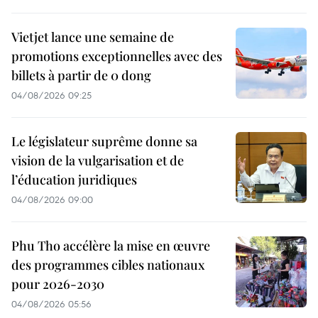
Vietjet lance une semaine de
promotions exceptionnelles avec des
billets à partir de 0 dong
04/08/2026 09:25
Le législateur suprême donne sa
vision de la vulgarisation et de
l’éducation juridiques
04/08/2026 09:00
Phu Tho accélère la mise en œuvre
des programmes cibles nationaux
pour 2026-2030
04/08/2026 05:56