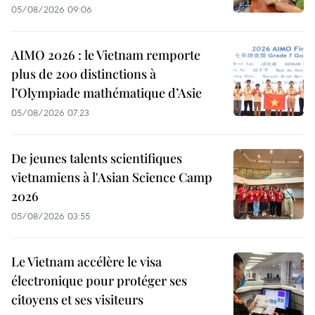
05/08/2026 09:06
AIMO 2026 : le Vietnam remporte
plus de 200 distinctions à
l’Olympiade mathématique d’Asie
05/08/2026 07:23
De jeunes talents scientifiques
vietnamiens à l'Asian Science Camp
2026
05/08/2026 03:55
Le Vietnam accélère le visa
électronique pour protéger ses
citoyens et ses visiteurs