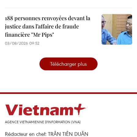
188 personnes renvoyées devant la
justice dans l’affaire de fraude
financière "Mr Pips"
03/08/2026 09:52
Télécharger plus
AGENCE VIETNAMIENNE D'INFORMATION (VNA)
Rédacteur en chef: TRÂN TIÊN DUÂN