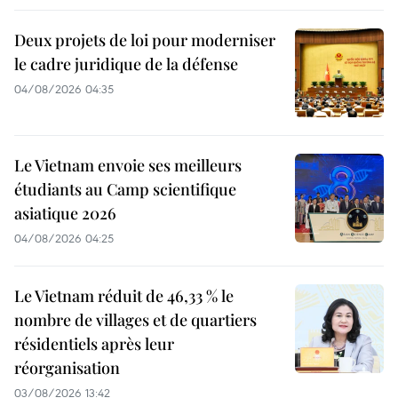
Deux projets de loi pour moderniser
le cadre juridique de la défense
04/08/2026 04:35
Le Vietnam envoie ses meilleurs
étudiants au Camp scientifique
asiatique 2026
04/08/2026 04:25
Le Vietnam réduit de 46,33 % le
nombre de villages et de quartiers
résidentiels après leur
réorganisation
03/08/2026 13:42