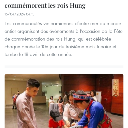
commémorent les rois Hung
15/04/2024 04:15
Les communautés vietnamiennes d’outre-mer du monde
entier organisent des événements à l’occasion de la Fête
de commémoration des rois Hung, qui est célébrée
chaque année le 10e jour du troisième mois lunaire et
tombe le 18 avril de cette année.