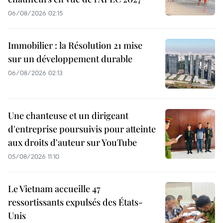
06/08/2026 02:15
Immobilier : la Résolution 21 mise
sur un développement durable
06/08/2026 02:13
Une chanteuse et un dirigeant
d'entreprise poursuivis pour atteinte
aux droits d'auteur sur YouTube
05/08/2026 11:10
Le Vietnam accueille 47
ressortissants expulsés des États-
Unis