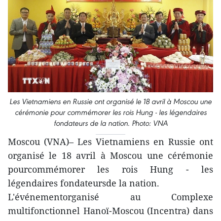
Les Vietnamiens en Russie ont organisé le 18 avril à Moscou une
cérémonie pour commémorer les rois Hung - les légendaires
fondateurs de la nation. Photo: VNA
Moscou (VNA)– Les Vietnamiens en Russie ont
organisé le 18 avril à Moscou une cérémonie
pourcommémorer les rois Hung - les
légendaires fondateursde la nation.
L'événementorganisé au Complexe
multifonctionnel Hanoï-Moscou (Incentra) dans