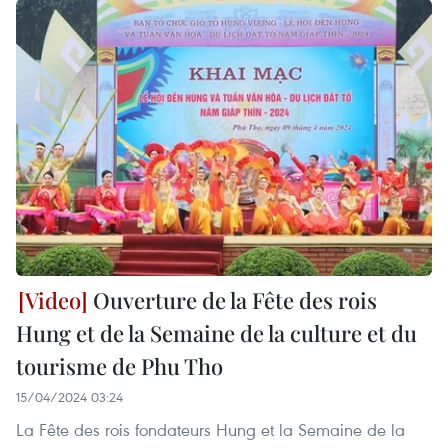
Ouverture de la Fête des rois
Hung et de la Semaine de la culture et du
tourisme de Phu Tho
15/04/2024 03:24
La Fête des rois fondateurs Hung et la Semaine de la