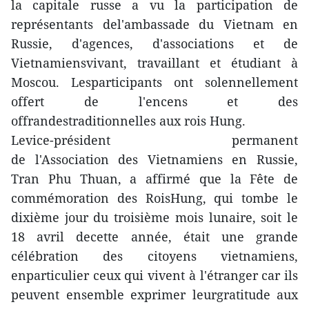
la capitale russe a vu la participation de
représentants del'ambassade du Vietnam en
Russie, d'agences, d'associations et de
Vietnamiensvivant, travaillant et étudiant à
Moscou. Lesparticipants ont solennellement
offert de l'encens et des
offrandestraditionnelles aux rois Hung.
Levice-président permanent
de l'Association des Vietnamiens en Russie,
Tran Phu Thuan, a affirmé que la Fête de
commémoration des RoisHung, qui tombe le
dixième jour du troisième mois lunaire, soit le
18 avril decette année, était une grande
célébration des citoyens vietnamiens,
enparticulier ceux qui vivent à l'étranger car ils
peuvent ensemble exprimer leurgratitude aux