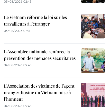
05/08/2026 02:45
Le Vietnam réforme la loi sur les
travailleurs à l’étranger
05/08/2026 01:41
L'Assemblée nationale renforce la
prévention des menaces sécuritaires
04/08/2026 09:45
L’Association des victimes de l’agent
orange/dioxine du Vietnam mise à
l’honneur
04/08/2026 09:45