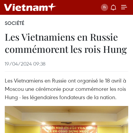
SOCIÉTÉ
Les Vietnamiens en Russie
commémorent les rois Hung
19/04/2024 09:38
Les Vietnamiens en Russie ont organisé le 18 avril à
Moscou une cérémonie pour commémorer les rois
Hung - les légendaires fondateurs de la nation.