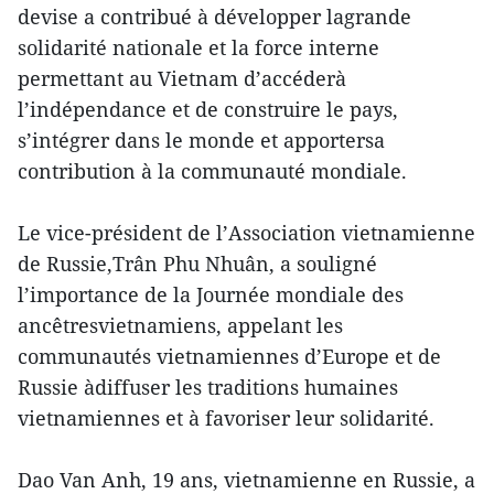
devise a contribué à développer lagrande
solidarité nationale et la force interne
permettant au Vietnam d’accéderà
l’indépendance et de construire le pays,
s’intégrer dans le monde et apportersa
contribution à la communauté mondiale.
Le vice-président de l’Association vietnamienne
de Russie,Trân Phu Nhuân, a souligné
l’importance de la Journée mondiale des
ancêtresvietnamiens, appelant les
communautés vietnamiennes d’Europe et de
Russie àdiffuser les traditions humaines
vietnamiennes et à favoriser leur solidarité.
Dao Van Anh, 19 ans, vietnamienne en Russie, a