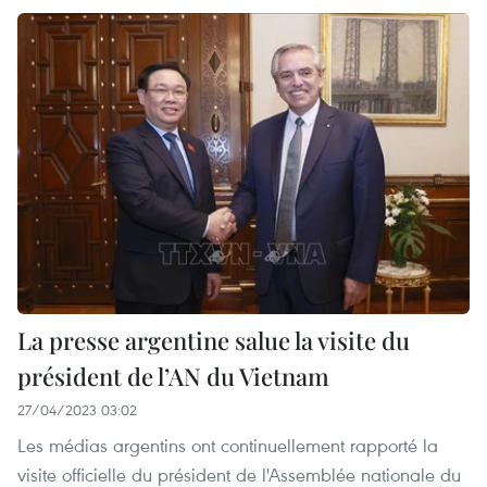
La presse argentine salue la visite du
président de l’AN du Vietnam
27/04/2023 03:02
Les médias argentins ont continuellement rapporté la
visite officielle du président de l'Assemblée nationale du