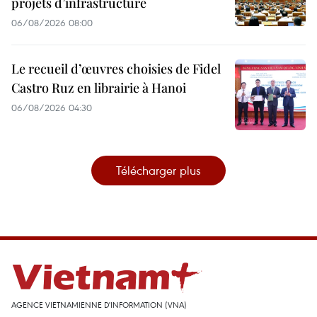
projets d’infrastructure
06/08/2026 08:00
Le recueil d’œuvres choisies de Fidel
Castro Ruz en librairie à Hanoi
06/08/2026 04:30
Télécharger plus
AGENCE VIETNAMIENNE D'INFORMATION (VNA)