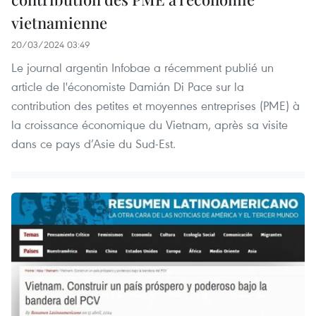
vietnamienne
20/03/2024 03:49
Le journal argentin Infobae a récemment publié un
article de l'économiste Damián Di Pace sur la
contribution des petites et moyennes entreprises (PME) à
la croissance économique du Vietnam, après sa visite
dans ce pays d’Asie du Sud-Est.