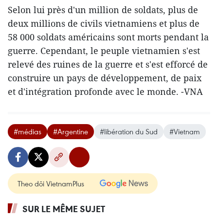
Selon lui près d'un million de soldats, plus de
deux millions de civils vietnamiens et plus de
58 000 soldats américains sont morts pendant la
guerre. Cependant, le peuple vietnamien s'est
relevé des ruines de la guerre et s'est efforcé de
construire un pays de développement, de paix
et d'intégration profonde avec le monde. -VNA
#médias
#Argentine
#libération du Sud
#Vietnam
Theo dõi VietnamPlus
SUR LE MÊME SUJET