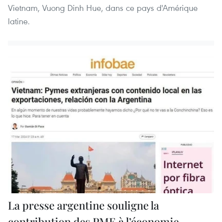
Vietnam, Vuong Dinh Hue, dans ce pays d'Amérique
latine.
La presse argentine souligne la
contribution des PME à l’économie