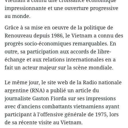
impressionnante et une ouverture progressive
au monde.
Grâce à sa mise en oeuvre de la politique de
Renouveau depuis 1986, le Vietnam a connu des
progrès socio-économiques remarquables. En
outre, sa participation aux accords de libre-
échange et aux relations internationales en a
fait un acteur majeur sur la scène mondiale.
Le même jour, le site web de la Radio nationale
argentine (RNA) a publié un article du
journaliste Gaston Fiorda sur ses impressions
avec d'anciens combattants vietnamiens ayant
participant à l'offensive générale de 1975, lors
de sa récente visite au Vietnam.