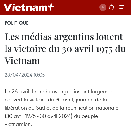
POLITIQUE
Les médias argentins louent
la victoire du 30 avril 1975 du
Vietnam
28/04/2024 10:05
Le 26 avril, les médias argentins ont largement
couvert la victoire du 30 avril, journée de la
libération du Sud et de la réunification nationale
(30 avril 1975 - 30 avril 2024) du peuple
vietnamien.