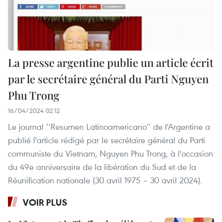
La presse argentine publie un article écrit
par le secrétaire général du Parti Nguyen
Phu Trong
16/04/2024 02:12
Le journal ‘’Resumen Latinoamericano’’ de l'Argentine a
publié l'article rédigé par le secrétaire général du Parti
communiste du Vietnam, Nguyen Phu Trong, à l'occasion
du 49e anniversaire de la libération du Sud et de la
Réunification nationale (30 avril 1975 – 30 avril 2024).
VOIR PLUS