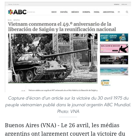
Capture d'écran d'un article sur la victoire du 30 avril 1975 du
peuple vietnamien publié dans le journal argentin ABC Mundial.
Photo: VNA
Buenos Aires (VNA) - Le 26 avril, les médias
argentins ont largement couvert la victoire du