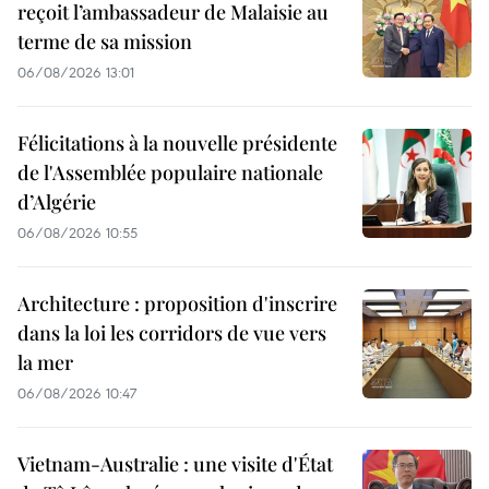
reçoit l’ambassadeur de Malaisie au
terme de sa mission
06/08/2026 13:01
Félicitations à la nouvelle présidente
de l'Assemblée populaire nationale
d’Algérie
06/08/2026 10:55
Architecture : proposition d'inscrire
dans la loi les corridors de vue vers
la mer
06/08/2026 10:47
Vietnam-Australie : une visite d'État