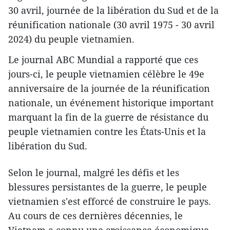
30 avril, journée de la libération du Sud et de la
réunification nationale (30 avril 1975 - 30 avril
2024) du peuple vietnamien.
Le journal ABC Mundial a rapporté que ces
jours-ci, le peuple vietnamien célèbre le 49e
anniversaire de la journée de la réunification
nationale, un événement historique important
marquant la fin de la guerre de résistance du
peuple vietnamien contre les États-Unis et la
libération du Sud.
Selon le journal, malgré les défis et les
blessures persistantes de la guerre, le peuple
vietnamien s'est efforcé de construire le pays.
Au cours de ces dernières décennies, le
Vietnam a connu une croissance économique