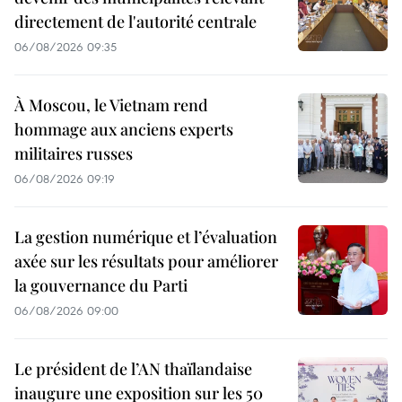
directement de l'autorité centrale
06/08/2026 09:35
À Moscou, le Vietnam rend
hommage aux anciens experts
militaires russes
06/08/2026 09:19
La gestion numérique et l’évaluation
axée sur les résultats pour améliorer
la gouvernance du Parti
06/08/2026 09:00
Le président de l’AN thaïlandaise
inaugure une exposition sur les 50