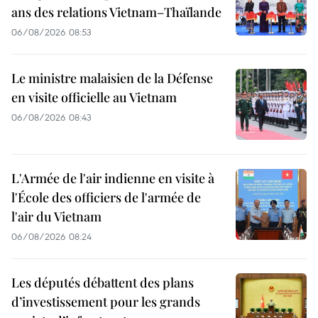
ans des relations Vietnam–Thaïlande
06/08/2026 08:53
Le ministre malaisien de la Défense
en visite officielle au Vietnam
06/08/2026 08:43
L'Armée de l'air indienne en visite à
l'École des officiers de l'armée de
l'air du Vietnam
06/08/2026 08:24
Les députés débattent des plans
d’investissement pour les grands