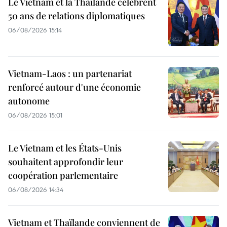
Le Vietnam et la Thaïlande célèbrent
50 ans de relations diplomatiques
06/08/2026 15:14
Vietnam-Laos : un partenariat
renforcé autour d'une économie
autonome
06/08/2026 15:01
Le Vietnam et les États-Unis
souhaitent approfondir leur
coopération parlementaire
06/08/2026 14:34
Vietnam et Thaïlande conviennent de