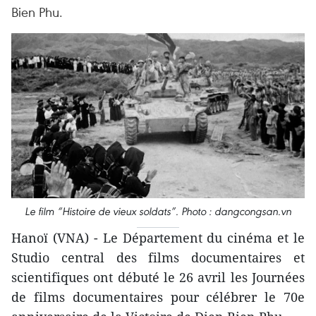
Bien Phu.
Le film “Histoire de vieux soldats”. Photo : dangcongsan.vn
Hanoï (VNA) - Le Département du cinéma et le
Studio central des films documentaires et
scientifiques ont débuté le 26 avril les Journées
de films documentaires pour célébrer le 70e