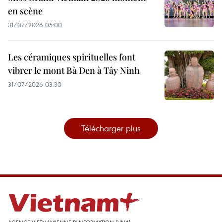
en scène
31/07/2026 05:00
Les céramiques spirituelles font
vibrer le mont Bà Den à Tây Ninh
31/07/2026 03:30
Télécharger plus