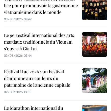
lice pour promouvoir la gastronomie
vietnamienne dans le monde
03/08/2026 08:47
Le 9e Festival international des arts
martiaux traditionnels du Vietnam
s'ouvre à Gia Lai
03/08/2026 03:44
Festival Huê 2026 : un Festival
d’automne aux couleurs du
patrimoine de l’ancienne capitale
02/08/2026 10:15
Le Marathon international du