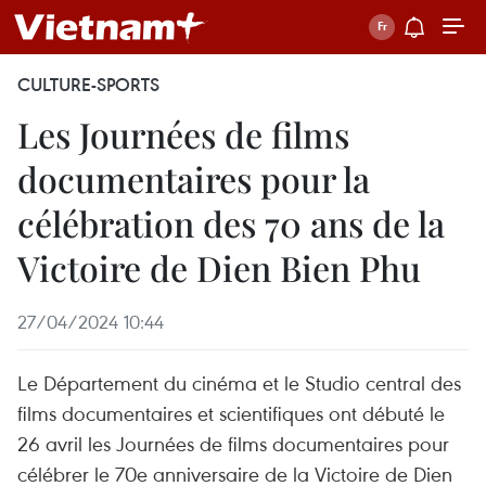
CULTURE-SPORTS
Les Journées de films
documentaires pour la
célébration des 70 ans de la
Victoire de Dien Bien Phu
27/04/2024 10:44
Le Département du cinéma et le Studio central des
films documentaires et scientifiques ont débuté le
26 avril les Journées de films documentaires pour
célébrer le 70e anniversaire de la Victoire de Dien