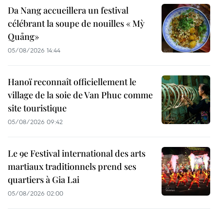
Da Nang accueillera un festival
célébrant la soupe de nouilles « Mỳ
Quảng»
05/08/2026 14:44
Hanoï reconnaît officiellement le
village de la soie de Van Phuc comme
site touristique
05/08/2026 09:42
Le 9e Festival international des arts
martiaux traditionnels prend ses
quartiers à Gia Lai
05/08/2026 02:00