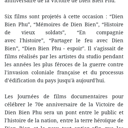
anniversaire de la Victoire de Dien Bien Phu.
Six films sont projetés à cette occasion : “Dien
Bien Phu”, “Mémoires de Dien Bien”, “Histoire
de vieux soldats”, “En compagnie
avec l'histoire”, “Partager le feu avec Dien
Bien”, “Dien Bien Phu - espoir". Il s'agissait de
films réalisés par les artistes du studio pendant
les années les plus féroces de la guerre contre
l'invasion coloniale française et du processus
d’édification du pays jusqu'à aujourd'hui.
Les Journées de films documentaires pour
célébrer le 70e anniversaire de la Victoire de
Dien Bien Phu sera un pont entre le public et
l'histoire de la nation, entre la terre héroïque de