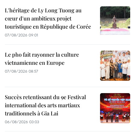
L'héritage de Ly Long Tuong au
cœur d'un ambitieux projet
touristique en République de Corée
07/08/2026 09:01
Le pho fait rayonner la culture
vietnamienne en Europe
07/08/2026 08:57
Succès retentissant du 9e Festival
international des arts martiaux
traditionnels à Gia Lai
06/08/2026 03:03