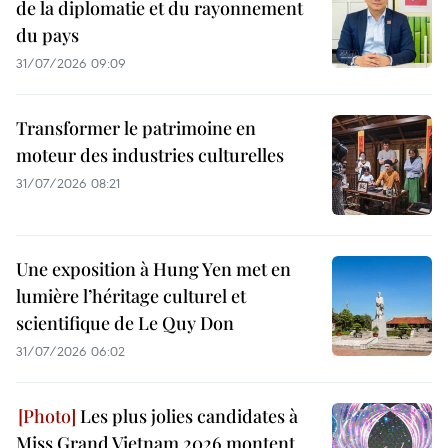
de la diplomatie et du rayonnement
du pays
31/07/2026 09:09
Transformer le patrimoine en
moteur des industries culturelles
31/07/2026 08:21
Une exposition à Hung Yen met en
lumière l’héritage culturel et
scientifique de Le Quy Don
31/07/2026 06:02
Les plus jolies candidates à
Miss Grand Vietnam 2026 montent