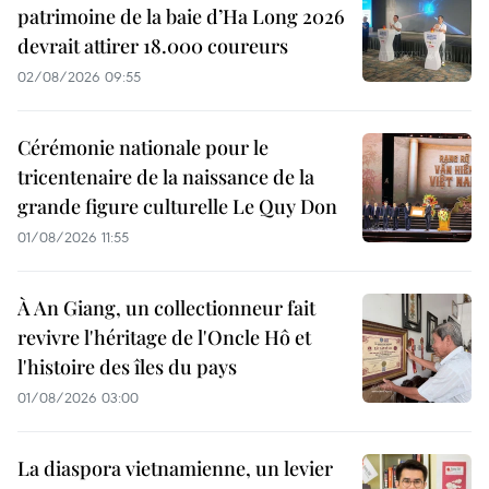
patrimoine de la baie d’Ha Long 2026
devrait attirer 18.000 coureurs
02/08/2026 09:55
Cérémonie nationale pour le
tricentenaire de la naissance de la
grande figure culturelle Le Quy Don
01/08/2026 11:55
À An Giang, un collectionneur fait
revivre l'héritage de l'Oncle Hô et
l'histoire des îles du pays
01/08/2026 03:00
La diaspora vietnamienne, un levier