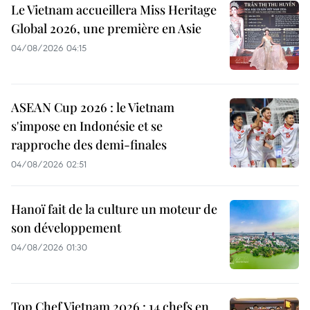
Le Vietnam accueillera Miss Heritage
Global 2026, une première en Asie
04/08/2026 04:15
ASEAN Cup 2026 : le Vietnam
s'impose en Indonésie et se
rapproche des demi-finales
04/08/2026 02:51
Hanoï fait de la culture un moteur de
son développement
04/08/2026 01:30
Top Chef Vietnam 2026 : 14 chefs en