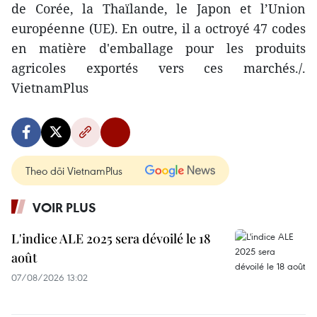
de Corée, la Thaïlande, le Japon et l’Union
européenne (UE). En outre, il a octroyé 47 codes
en matière d'emballage pour les produits
agricoles exportés vers ces marchés./.
VietnamPlus
Theo dõi VietnamPlus
VOIR PLUS
L'indice ALE 2025 sera dévoilé le 18
août
07/08/2026 13:02