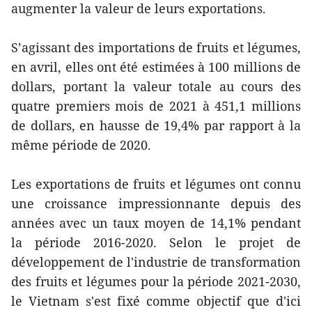
augmenter la valeur de leurs exportations.
S’agissant des importations de fruits et légumes,
en avril, elles ont été estimées à 100 millions de
dollars, portant la valeur totale au cours des
quatre premiers mois de 2021 à 451,1 millions
de dollars, en hausse de 19,4% par rapport à la
même période de 2020.
Les exportations de fruits et légumes ont connu
une croissance impressionnante depuis des
années avec un taux moyen de 14,1% pendant
la période 2016-2020. Selon le projet de
développement de l'industrie de transformation
des fruits et légumes pour la période 2021-2030,
le Vietnam s'est fixé comme objectif que d'ici