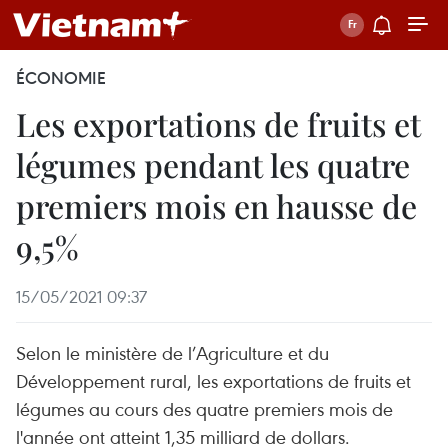
ÉCONOMIE
Les exportations de fruits et
légumes pendant les quatre
premiers mois en hausse de
9,5%
15/05/2021 09:37
Selon le ministère de l’Agriculture et du
Développement rural, les exportations de fruits et
légumes au cours des quatre premiers mois de
l'année ont atteint 1,35 milliard de dollars.