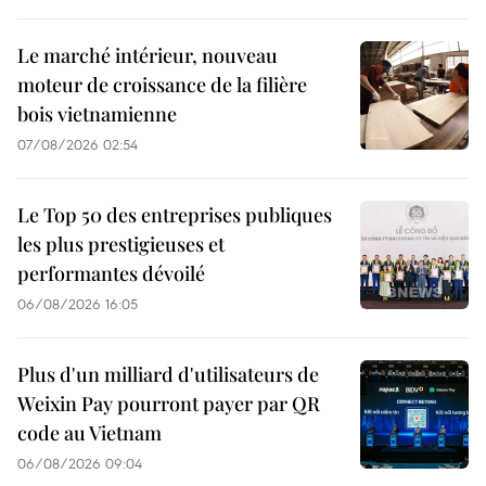
Le marché intérieur, nouveau
moteur de croissance de la filière
bois vietnamienne
07/08/2026 02:54
Le Top 50 des entreprises publiques
les plus prestigieuses et
performantes dévoilé
06/08/2026 16:05
Plus d'un milliard d'utilisateurs de
Weixin Pay pourront payer par QR
code au Vietnam
06/08/2026 09:04