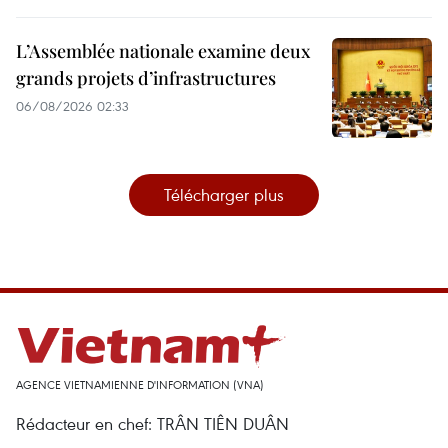
L’Assemblée nationale examine deux
grands projets d’infrastructures
06/08/2026 02:33
Télécharger plus
AGENCE VIETNAMIENNE D'INFORMATION (VNA)
Rédacteur en chef: TRÂN TIÊN DUÂN