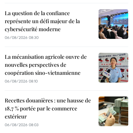
La question de la confiance
représente un défi majeur de la
cybersécurité moderne
06/08/2026 08:30
La mécanisation agricole ouvre de
nouvelles perspectives de
coopération sino-vietnamienne
06/08/2026 08:10
Recettes douanières : une hausse de
18,7 % portée par le commerce
extérieur
06/08/2026 08:03