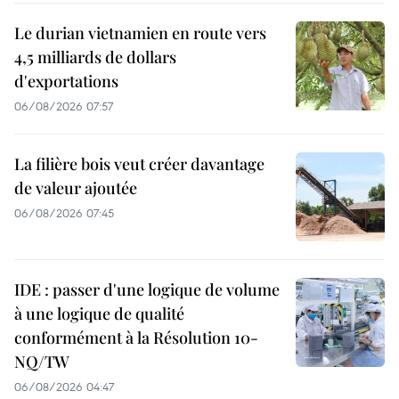
Le durian vietnamien en route vers
4,5 milliards de dollars
d'exportations
06/08/2026 07:57
La filière bois veut créer davantage
de valeur ajoutée
06/08/2026 07:45
IDE : passer d'une logique de volume
à une logique de qualité
conformément à la Résolution 10-
NQ/TW
06/08/2026 04:47