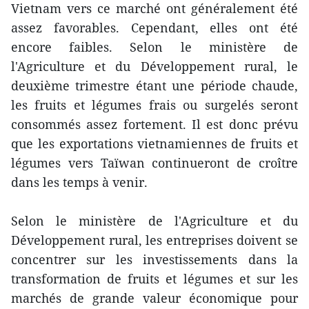
Vietnam vers ce marché ont généralement été
assez favorables. Cependant, elles ont été
encore faibles. Selon le ministère de
l'Agriculture et du Développement rural, le
deuxième trimestre étant une période chaude,
les fruits et légumes frais ou surgelés seront
consommés assez fortement. Il est donc prévu
que les exportations vietnamiennes de fruits et
légumes vers Taïwan continueront de croître
dans les temps à venir.
Selon le ministère de l'Agriculture et du
Développement rural, les entreprises doivent se
concentrer sur les investissements dans la
transformation de fruits et légumes et sur les
marchés de grande valeur économique pour