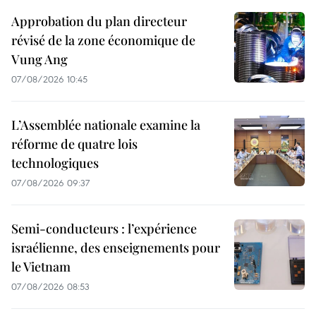
Approbation du plan directeur
révisé de la zone économique de
Vung Ang
07/08/2026 10:45
L’Assemblée nationale examine la
réforme de quatre lois
technologiques
07/08/2026 09:37
Semi-conducteurs : l’expérience
israélienne, des enseignements pour
le Vietnam
07/08/2026 08:53