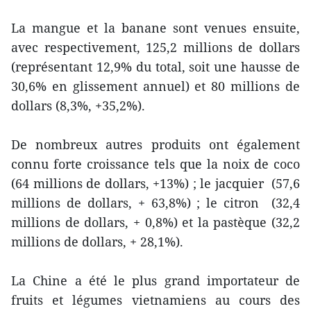
La mangue et la banane sont venues ensuite,
avec respectivement, 125,2 millions de dollars
(représentant 12,9% du total, soit une hausse de
30,6% en glissement annuel) et 80 millions de
dollars (8,3%, +35,2%).
De nombreux autres produits ont également
connu forte croissance tels que la noix de coco
(64 millions de dollars, +13%) ; le jacquier (57,6
millions de dollars, + 63,8%) ; le citron (32,4
millions de dollars, + 0,8%) et la pastèque (32,2
millions de dollars, + 28,1%).
La Chine a été le plus grand importateur de
fruits et légumes vietnamiens au cours des