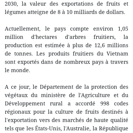
2030, la valeur des exportations de fruits et
légumes atteigne de 8 à 10 milliards de dollars.
Actuellement, le pays compte environ 1,05
million d'hectares d'arbres fruitiers, la
production est estimée à plus de 12,6 millions
de tonnes. Les produits fruitiers du Vietnam
sont exportés dans de nombreux pays à travers
le monde.
A ce jour, le Département de la protection des
végétaux du ministère de l'Agriculture et du
Développement rural a accordé 998 codes
régionaux pour la culture de fruits destinés à
l'exportation vers des marchés de haute qualité
tels que les États-Unis, l'Australie, la République