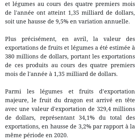
et légumes au cours des quatre premiers mois
de l'année ont atteint 1,35 milliard de dollars,
soit une hausse de 9,5% en variation annuelle.
Plus précisément, en avril, la valeur des
exportations de fruits et légumes a été estimée à
380 millions de dollars, portant les exportations
de ces produits au cours des quatre premiers
mois de l'année à 1,35 milliard de dollars.
Parmi les légumes et fruits d’exportation
majeure, le fruit du dragon est arrivé en tête
avec une valeur d'exportation de 329,4 millions
de dollars, représentant 34,1% du total des
exportations, en hausse de 3,2% par rapport à la
même période en 2020.