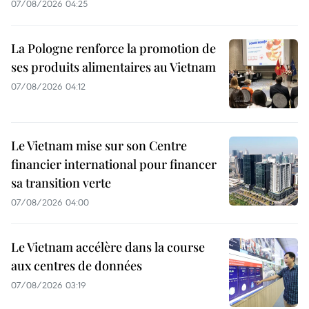
07/08/2026 04:25
La Pologne renforce la promotion de
ses produits alimentaires au Vietnam
07/08/2026 04:12
Le Vietnam mise sur son Centre
financier international pour financer
sa transition verte
07/08/2026 04:00
Le Vietnam accélère dans la course
aux centres de données
07/08/2026 03:19