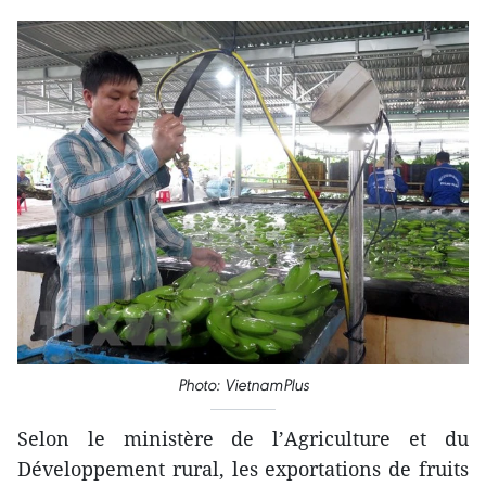
Photo: VietnamPlus
Selon le ministère de l’Agriculture et du
Développement rural, les exportations de fruits