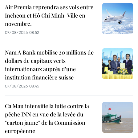
Air Premia reprendra ses vols entre
Incheon et Hô Chi Minh-Ville en
novembre.
07/08/2026 08:52
Nam A Bank mobilise 20 millions de
dollars de capitaux verts
internationaux auprès d'une
institution financière suisse
07/08/2026 08:45
Ca Mau intensifie la lutte contre la
pêche INN en vue de la levée du
"carton jaune" de la Commission
européenne