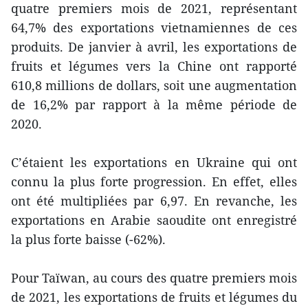
quatre premiers mois de 2021, représentant
64,7% des exportations vietnamiennes de ces
produits. De janvier à avril, les exportations de
fruits et légumes vers la Chine ont rapporté
610,8 millions de dollars, soit une augmentation
de 16,2% par rapport à la même période de
2020.
C’étaient les exportations en Ukraine qui ont
connu la plus forte progression. En effet, elles
ont été multipliées par 6,97. En revanche, les
exportations en Arabie saoudite ont enregistré
la plus forte baisse (-62%).
Pour Taïwan, au cours des quatre premiers mois
de 2021, les exportations de fruits et légumes du